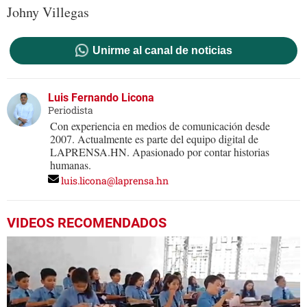
Johny Villegas
Unirme al canal de noticias
Luis Fernando Licona
Periodista
Con experiencia en medios de comunicación desde
2007. Actualmente es parte del equipo digital de
LAPRENSA.HN. Apasionado por contar historias
humanas.
luis.licona@laprensa.hn
VIDEOS RECOMENDADOS