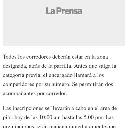
Todos los corredores deberán estar en la zona
designada, atrás de la parrilla. Antes que salga la
categoría previa, el encargado llamará a los
competidores por su número. Se permitirán dos
acompañantes por corredor.
Las inscripciones se llevarán a cabo en el área de
pits: hoy de las 10:00 am hasta las 5.00 pm. Las
premiaciones serán mañana inmediatamente que