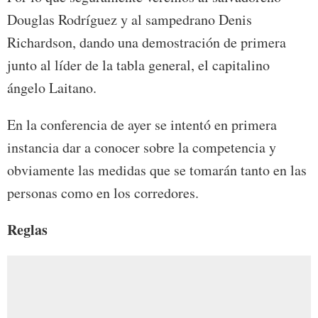
Douglas Rodríguez y al sampedrano Denis
Richardson, dando una demostración de primera
junto al líder de la tabla general, el capitalino
ángelo Laitano.
En la conferencia de ayer se intentó en primera
instancia dar a conocer sobre la competencia y
obviamente las medidas que se tomarán tanto en las
personas como en los corredores.
Reglas