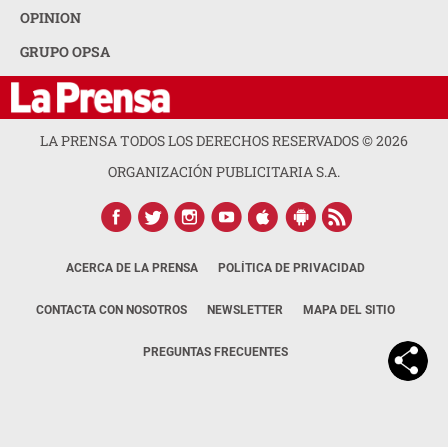
OPINION
GRUPO OPSA
LA PRENSA TODOS LOS DERECHOS RESERVADOS ©
2026
ORGANIZACIÓN PUBLICITARIA S.A.
ACERCA DE LA PRENSA
POLÍTICA DE PRIVACIDAD
CONTACTA CON NOSOTROS
NEWSLETTER
MAPA DEL SITIO
PREGUNTAS FRECUENTES