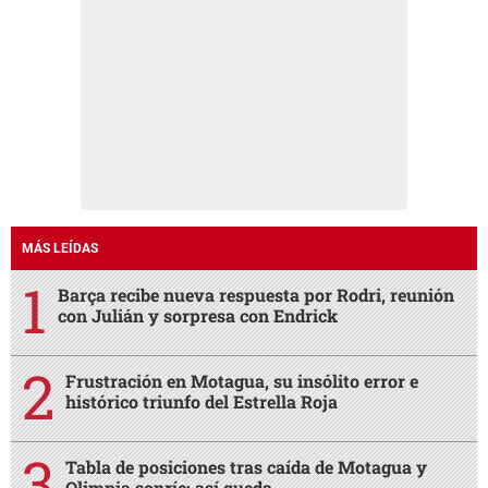
MÁS LEÍDAS
Barça recibe nueva respuesta por Rodri, reunión
con Julián y sorpresa con Endrick
Frustración en Motagua, su insólito error e
histórico triunfo del Estrella Roja
Tabla de posiciones tras caída de Motagua y
Olimpia sonríe: así queda