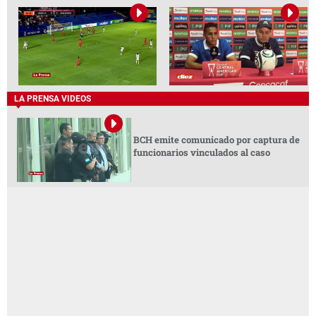
LA PRENSA VIDEOS
BCH emite comunicado por captura de
funcionarios vinculados al caso