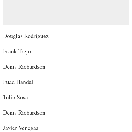
Douglas Rodríguez
Frank Trejo
Denis Richardson
Fuad Handal
Tulio Sosa
Denis Richardson
Javier Venegas