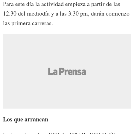
Para este día la actividad empieza a partir de las
12.30 del mediodía y a las 3.30 pm, darán comienzo
las primera carreras.
Los que arrancan