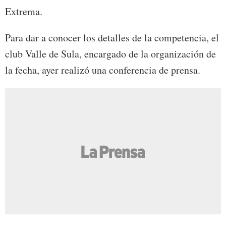
Extrema.
Para dar a conocer los detalles de la competencia, el
club Valle de Sula, encargado de la organización de
la fecha, ayer realizó una conferencia de prensa.