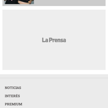
NOTICIAS
INTERÉS
PREMIUM