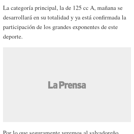
La categoría principal, la de 125 cc A, mañana se
desarrollará en su totalidad y ya está confirmada la
participación de los grandes exponentes de este
deporte.
Por lo que seguramente veremos al salvadoreño