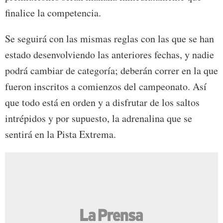
finalice la competencia.
Se seguirá con las mismas reglas con las que se han
estado desenvolviendo las anteriores fechas, y nadie
podrá cambiar de categoría; deberán correr en la que
fueron inscritos a comienzos del campeonato. Así
que todo está en orden y a disfrutar de los saltos
intrépidos y por supuesto, la adrenalina que se
sentirá en la Pista Extrema.