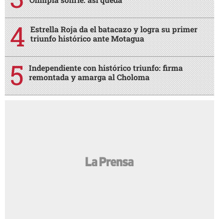
Estrella Roja da el batacazo y logra su primer
triunfo histórico ante Motagua
Independiente con histórico triunfo: firma
remontada y amarga al Choloma