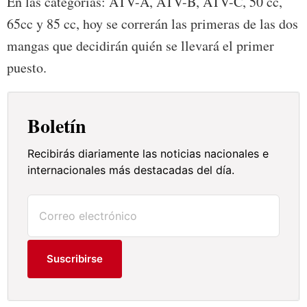
En las categorías: ATV-A, ATV-B, ATV-C, 50 cc,
65cc y 85 cc, hoy se correrán las primeras de las dos
mangas que decidirán quién se llevará el primer
puesto.
Boletín
Recibirás diariamente las noticias nacionales e
internacionales más destacadas del día.
Suscribirse