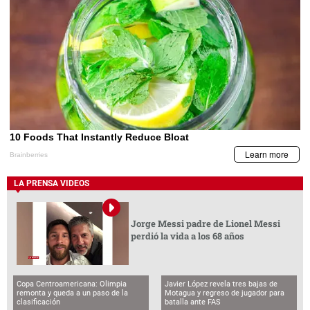
LA PRENSA VIDEOS
Jorge Messi padre de Lionel Messi
perdió la vida a los 68 años
Copa Centroamericana: Olimpia
Javier López revela tres bajas de
remonta y queda a un paso de la
Motagua y regreso de jugador para
clasificación
batalla ante FAS