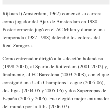
Rijkaard (Amsterdam, 1962) comenzó su carrera
como jugador del Ajax de Amsterdam en 1980.
Posteriormente jugó en el AC Milan y durante una
temporada (1987-1988) defendió los colores del
Real Zaragoza.
Como entrenador dirigió a la selección holandesa
(1998-2000), al Sparta de Rotterdam (2001-2002) y,
finalmente, al FC Barcelona (2003-2008), con el que
consiguió una Uefa Champions League (2005-06),
dos ligas (2004-05 y 2005-06) y dos Supercopas de
España (2005 y 2006). Fue elegido mejor entrenador
del mundo por la Iffhs (2006-07).