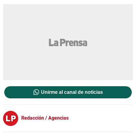
Unirme al canal de noticias
Redacción / Agencias