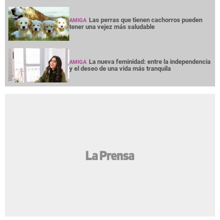
Las perras que tienen cachorros pueden
AMIGA
tener una vejez más saludable
La nueva feminidad: entre la independencia
AMIGA
y el deseo de una vida más tranquila