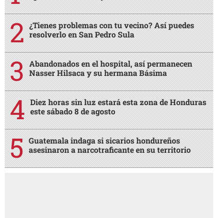
¿Tienes problemas con tu vecino? Así puedes
resolverlo en San Pedro Sula
Abandonados en el hospital, así permanecen
Nasser Hilsaca y su hermana Básima
Diez horas sin luz estará esta zona de Honduras
este sábado 8 de agosto
Guatemala indaga si sicarios hondureños
asesinaron a narcotraficante en su territorio