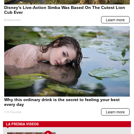
LA PRENSA VIDEOS