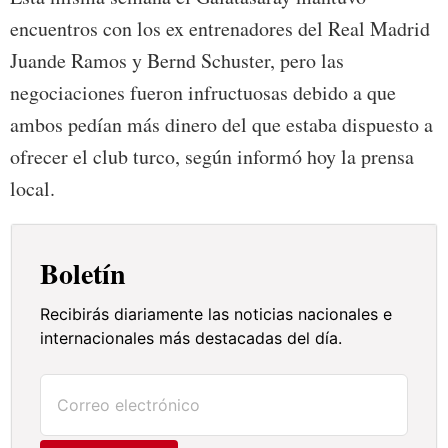
encuentros con los ex entrenadores del Real Madrid
Juande Ramos y Bernd Schuster, pero las
negociaciones fueron infructuosas debido a que
ambos pedían más dinero del que estaba dispuesto a
ofrecer el club turco, según informó hoy la prensa
local.
Boletín
Recibirás diariamente las noticias nacionales e
internacionales más destacadas del día.