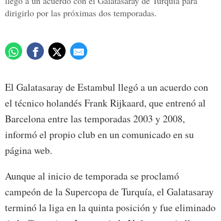
llegó a un acuerdo con el Galatasaray de Turquia para
dirigirlo por las próximas dos temporadas.
El Galatasaray de Estambul llegó a un acuerdo con
el técnico holandés Frank Rijkaard, que entrenó al
Barcelona entre las temporadas 2003 y 2008,
informó el propio club en un comunicado en su
página web.
Aunque al inicio de temporada se proclamó
campeón de la Supercopa de Turquía, el Galatasaray
terminó la liga en la quinta posición y fue eliminado