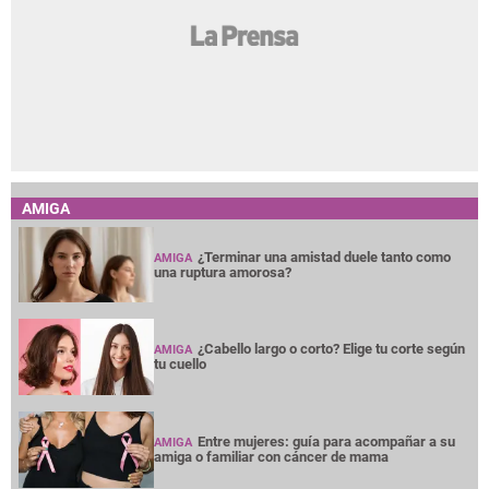
AMIGA
¿Terminar una amistad duele tanto como
AMIGA
una ruptura amorosa?
¿Cabello largo o corto? Elige tu corte según
AMIGA
tu cuello
Entre mujeres: guía para acompañar a su
AMIGA
amiga o familiar con cáncer de mama