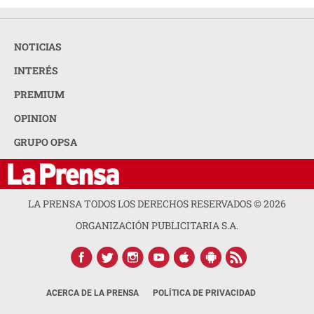
NOTICIAS
INTERÉS
PREMIUM
OPINION
GRUPO OPSA
LA PRENSA TODOS LOS DERECHOS RESERVADOS ©
2026
ORGANIZACIÓN PUBLICITARIA S.A.
ACERCA DE LA PRENSA
POLÍTICA DE PRIVACIDAD