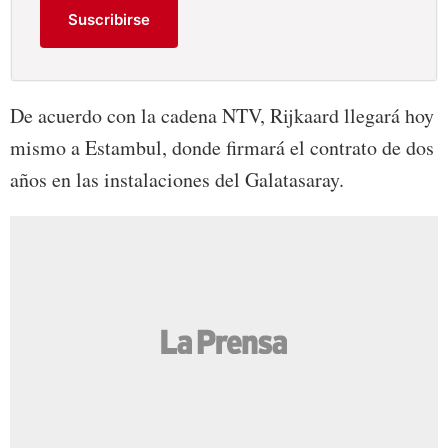
Suscribirse
De acuerdo con la cadena NTV, Rijkaard llegará hoy
mismo a Estambul, donde firmará el contrato de dos
años en las instalaciones del Galatasaray.