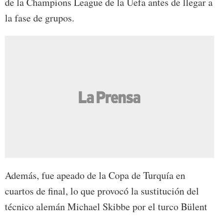
de la Champions League de la Uefa antes de llegar a
la fase de grupos.
Además, fue apeado de la Copa de Turquía en
cuartos de final, lo que provocó la sustitución del
técnico alemán Michael Skibbe por el turco Bülent