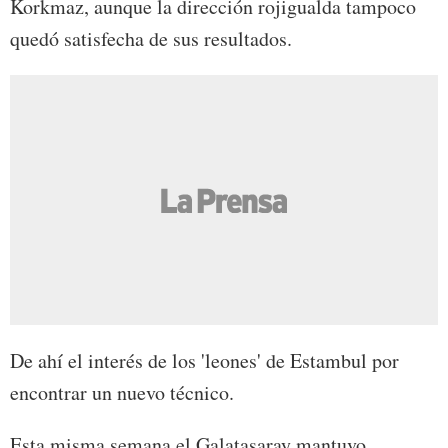
Korkmaz, aunque la dirección rojigualda tampoco
quedó satisfecha de sus resultados.
De ahí el interés de los 'leones' de Estambul por
encontrar un nuevo técnico.
Esta misma semana el Galatasaray mantuvo