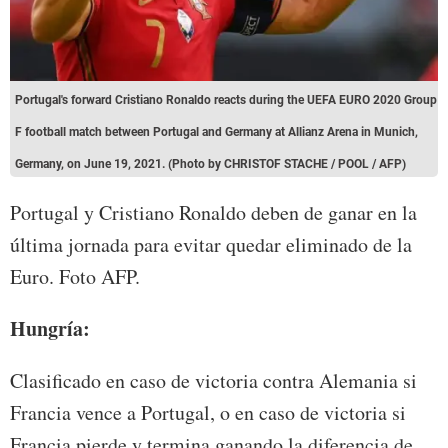
Portugal's forward Cristiano Ronaldo reacts during the UEFA EURO 2020 Group
F football match between Portugal and Germany at Allianz Arena in Munich,
Germany, on June 19, 2021. (Photo by CHRISTOF STACHE / POOL / AFP)
Portugal y Cristiano Ronaldo deben de ganar en la
última jornada para evitar quedar eliminado de la
Euro. Foto AFP.
Hungría:
Clasificado en caso de victoria contra Alemania si
Francia vence a Portugal, o en caso de victoria si
Francia pierde y termina ganando la diferencia de