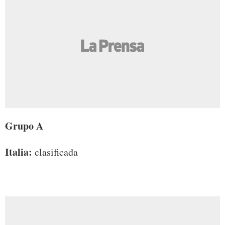
Grupo A
Italia:
clasificada