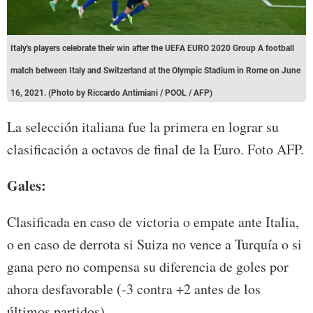
Italy's players celebrate their win after the UEFA EURO 2020 Group A football
match between Italy and Switzerland at the Olympic Stadium in Rome on June
16, 2021. (Photo by Riccardo Antimiani / POOL / AFP)
La selección italiana fue la primera en lograr su
clasificación a octavos de final de la Euro. Foto AFP.
Gales:
Clasificada en caso de victoria o empate ante Italia,
o en caso de derrota si Suiza no vence a Turquía o si
gana pero no compensa su diferencia de goles por
ahora desfavorable (-3 contra +2 antes de los
últimos partidos).