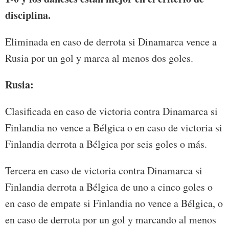
disciplina.
Eliminada en caso de derrota si Dinamarca vence a
Rusia por un gol y marca al menos dos goles.
Rusia:
Clasificada en caso de victoria contra Dinamarca si
Finlandia no vence a Bélgica o en caso de victoria si
Finlandia derrota a Bélgica por seis goles o más.
Tercera en caso de victoria contra Dinamarca si
Finlandia derrota a Bélgica de uno a cinco goles o
en caso de empate si Finlandia no vence a Bélgica, o
en caso de derrota por un gol y marcando al menos