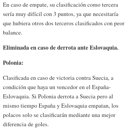
En caso de empate, su clasificación como tercera
sería muy difícil con 3 puntos, ya que necesitaría
que hubiera otros dos terceros clasificados con peor
balance.
Eliminada en caso de derrota ante Eslovaquia.
Polonia:
Clasificada en caso de victoria contra Suecia, a
condición que haya un vencedor en el España-
Eslovaquia. Si Polonia derrota a Suecia pero al
mismo tiempo España y Eslovaquia empatan, los
polacos solo se clasificarán mediante una mejor
diferencia de goles.