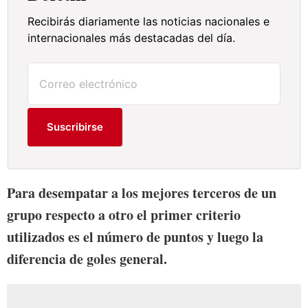
Recibirás diariamente las noticias nacionales e
internacionales más destacadas del día.
Suscribirse
Para desempatar a los mejores terceros de un
grupo respecto a otro el primer criterio
utilizados es el número de puntos y luego la
diferencia de goles general.