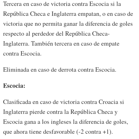
Tercera en caso de victoria contra Escocia si la
República Checa e Inglaterra empatan, o en caso de
victoria que no permita ganar la diferencia de goles
respecto al perdedor del República Checa-
Inglaterra. También tercera en caso de empate
contra Escocia.
Eliminada en caso de derrota contra Escocia.
Escocia:
Clasificada en caso de victoria contra Croacia si
Inglaterra pierde contra la República Checa y
Escocia gana a los ingleses la diferencia de goles,
que ahora tiene desfavorable (-2 contra +1).