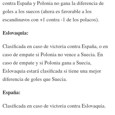
contra España y Polonia no gana la diferencia de
goles a los suecos (ahora es favorable a los
escandinavos con +1 contra -1 de los polacos).
Eslovaquia:
Clasificada en caso de victoria contra España, o en
caso de empate si Polonia no vence a Suecia. En
caso de empate y si Polonia gana a Suecia,
Eslovaquia estará clasificada si tiene una mejor
diferencia de goles que Suecia.
España:
Clasificada en caso de victoria contra Eslovaquia.