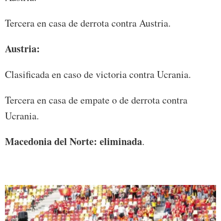
Tercera en casa de derrota contra Austria.
Austria:
Clasificada en caso de victoria contra Ucrania.
Tercera en casa de empate o de derrota contra
Ucrania.
Macedonia del Norte: eliminada
.