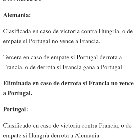
Alemania:
Clasificada en caso de victoria contra Hungría, o de
empate si Portugal no vence a Francia.
Tercera en caso de empate si Portugal derrota a
Francia, o de derrota si Francia gana a Portugal.
Eliminada en caso de derrota si Francia no vence
a Portugal.
Portugal:
Clasificado en caso de victoria contra Francia, o de
empate si Hungría derrota a Alemania.