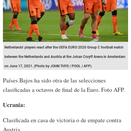
Netherlands' players react after the UEFA EURO 2020 Group C football match
between the Netherlands and Austria at the Johan Cruyff Arena in Amsterdam
on June 17, 2021. (Photo by JOHN THYS / POOL / AFP)
Países Bajos ha sido otra de las selecciones
clasificadas a octavos de final de la Euro. Foto AFP.
Ucrania:
Clasificada en casa de victoria o de empate contra
Austria.