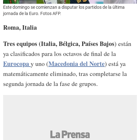
Este domingo se comienzan a disputar los partidos de la última
jornada de la Euro. Fotos AFP.
Roma, Italia
Tres equipos (Italia, Bélgica, Países Bajos
) están
ya clasificados para los octavos de final de la
Eurocopa
Macedonia del Norte
y uno (
) está ya
matemáticamente eliminado, tras completarse la
segunda jornada de la fase de grupos.