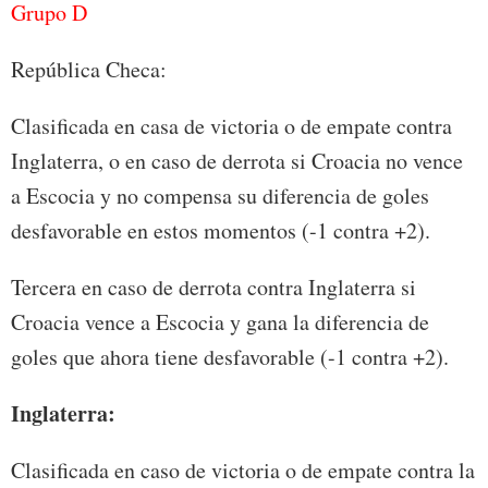
Grupo D
República Checa:
Clasificada en casa de victoria o de empate contra
Inglaterra, o en caso de derrota si Croacia no vence
a Escocia y no compensa su diferencia de goles
desfavorable en estos momentos (-1 contra +2).
Tercera en caso de derrota contra Inglaterra si
Croacia vence a Escocia y gana la diferencia de
goles que ahora tiene desfavorable (-1 contra +2).
Inglaterra:
Clasificada en caso de victoria o de empate contra la