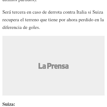
Será tercera en caso de derrota contra Italia si Suiza
recupera el terreno que tiene por ahora perdido en la
diferencia de goles.
Suiza: