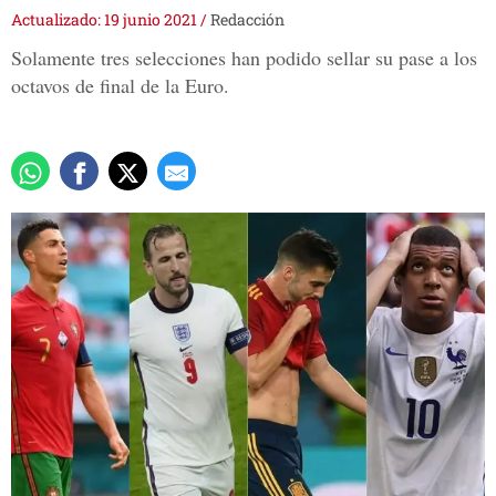
Actualizado: 19 junio 2021
/
Redacción
Solamente tres selecciones han podido sellar su pase a los
octavos de final de la Euro.