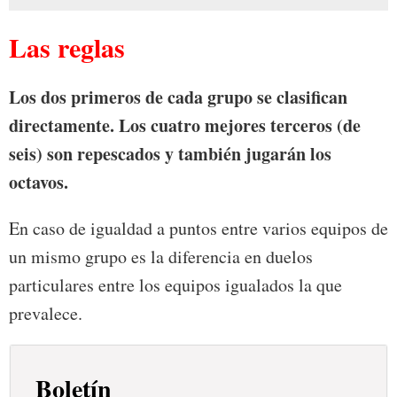
Las reglas
Los dos primeros de cada grupo se clasifican
directamente. Los cuatro mejores terceros (de
seis) son repescados y también jugarán los
octavos.
En caso de igualdad a puntos entre varios equipos de
un mismo grupo es la diferencia en duelos
particulares entre los equipos igualados la que
prevalece.
Boletín