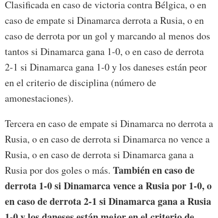
Clasificada en caso de victoria contra Bélgica, o en
caso de empate si Dinamarca derrota a Rusia, o en
caso de derrota por un gol y marcando al menos dos
tantos si Dinamarca gana 1-0, o en caso de derrota
2-1 si Dinamarca gana 1-0 y los daneses están peor
en el criterio de disciplina (número de
amonestaciones).
Tercera en caso de empate si Dinamarca no derrota a
Rusia, o en caso de derrota si Dinamarca no vence a
Rusia, o en caso de derrota si Dinamarca gana a
También en caso de
Rusia por dos goles o más.
derrota 1-0 si Dinamarca vence a Rusia por 1-0, o
en caso de derrota 2-1 si Dinamarca gana a Rusia
1-0 y los daneses están mejor en el criterio de