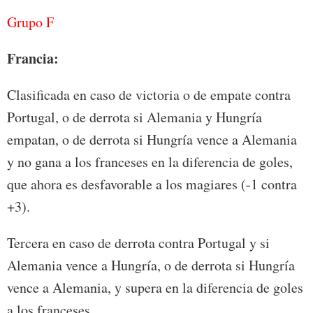
Grupo F
Francia:
Clasificada en caso de victoria o de empate contra
Portugal, o de derrota si Alemania y Hungría
empatan, o de derrota si Hungría vence a Alemania
y no gana a los franceses en la diferencia de goles,
que ahora es desfavorable a los magiares (-1 contra
+3).
Tercera en caso de derrota contra Portugal y si
Alemania vence a Hungría, o de derrota si Hungría
vence a Alemania, y supera en la diferencia de goles
a los franceses.