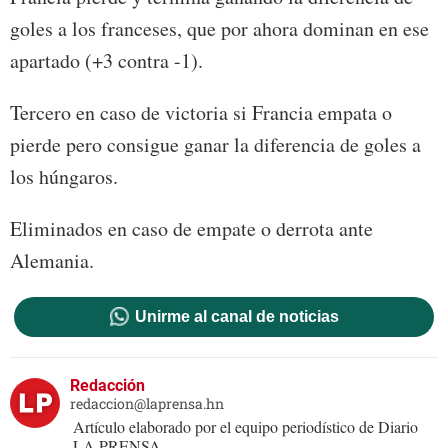
goles a los franceses, que por ahora dominan en ese
apartado (+3 contra -1).
Tercero en caso de victoria si Francia empata o
pierde pero consigue ganar la diferencia de goles a
los húngaros.
Eliminados en caso de empate o derrota ante
Alemania.
Unirme al canal de noticias
Redacción
redaccion@laprensa.hn
Artículo elaborado por el equipo periodístico de Diario
LA PRENSA.