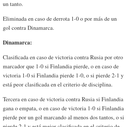
un tanto.
Eliminada en caso de derrota 1-0 o por más de un
gol contra Dinamarca.
Dinamarca:
Clasificada en caso de victoria contra Rusia por otro
marcador que 1-0 si Finlandia pierde, o en caso de
victoria 1-0 si Finlandia pierde 1-0, o si pierde 2-1 y
está peor clasificada en el criterio de disciplina.
Tercera en caso de victoria contra Rusia si Finlandia
gana o empata, o en caso de victoria 1-0 si Finlandia
pierde por un gol marcando al menos dos tantos, o si
pierde 2-1 y está mejor clasificada en el criterio de