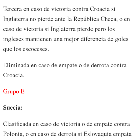
Tercera en caso de victoria contra Croacia si
Inglaterra no pierde ante la República Checa, o en
caso de victoria si Inglaterra pierde pero los
ingleses mantienen una mejor diferencia de goles
que los escoceses.
Eliminada en caso de empate o de derrota contra
Croacia.
Grupo E
Suecia:
Clasificada en caso de victoria o de empate contra
Polonia, o en caso de derrota si Eslovaquia empata