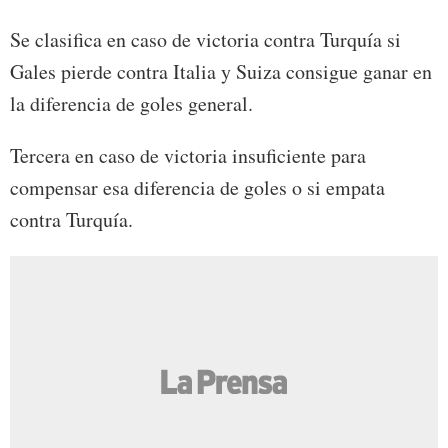
Se clasifica en caso de victoria contra Turquía si
Gales pierde contra Italia y Suiza consigue ganar en
la diferencia de goles general.
Tercera en caso de victoria insuficiente para
compensar esa diferencia de goles o si empata
contra Turquía.