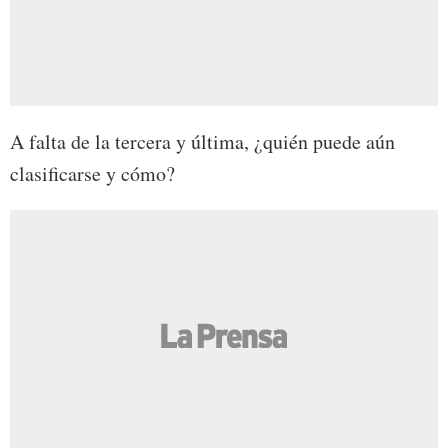
A falta de la tercera y última, ¿quién puede aún
clasificarse y cómo?