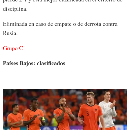
disciplina.
Eliminada en caso de empate o de derrota contra
Rusia.
Grupo C
Países Bajos: clasificados