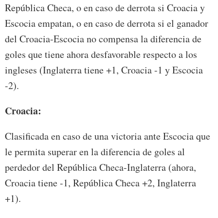
República Checa, o en caso de derrota si Croacia y
Escocia empatan, o en caso de derrota si el ganador
del Croacia-Escocia no compensa la diferencia de
goles que tiene ahora desfavorable respecto a los
ingleses (Inglaterra tiene +1, Croacia -1 y Escocia
-2).
Croacia:
Clasificada en caso de una victoria ante Escocia que
le permita superar en la diferencia de goles al
perdedor del República Checa-Inglaterra (ahora,
Croacia tiene -1, República Checa +2, Inglaterra
+1).