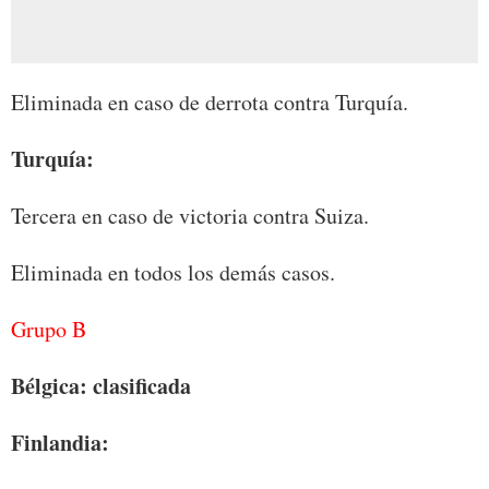
Eliminada en caso de derrota contra Turquía.
Turquía:
Tercera en caso de victoria contra Suiza.
Eliminada en todos los demás casos.
Grupo B
Bélgica: clasificada
Finlandia: