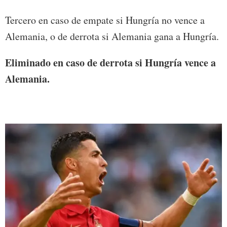
Tercero en caso de empate si Hungría no vence a
Alemania, o de derrota si Alemania gana a Hungría.
Eliminado en caso de derrota si Hungría vence a
Alemania.