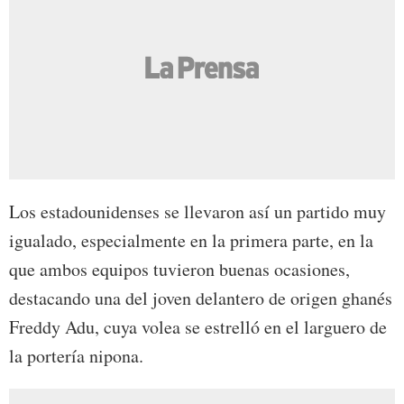
Los estadounidenses se llevaron así un partido muy
igualado, especialmente en la primera parte, en la
que ambos equipos tuvieron buenas ocasiones,
destacando una del joven delantero de origen ghanés
Freddy Adu, cuya volea se estrelló en el larguero de
la portería nipona.