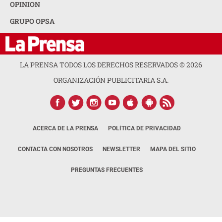
OPINION
GRUPO OPSA
LA PRENSA TODOS LOS DERECHOS RESERVADOS ©
2026
ORGANIZACIÓN PUBLICITARIA S.A.
ACERCA DE LA PRENSA
POLÍTICA DE PRIVACIDAD
CONTACTA CON NOSOTROS
NEWSLETTER
MAPA DEL SITIO
PREGUNTAS FRECUENTES