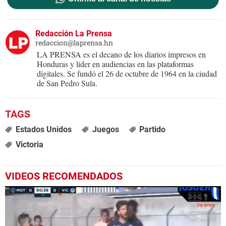
Redacción La Prensa
redaccion@laprensa.hn
LA PRENSA es el decano de los diarios impresos en
Honduras y líder en audiencias en las plataformas
digitales. Se fundó el 26 de octubre de 1964 en la ciudad
de San Pedro Sula.
Estados Unidos
Juegos
Partido
Victoria
VIDEOS RECOMENDADOS