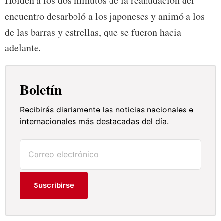
Holden a los dos minutos de la reanudación del
encuentro desarboló a los japoneses y animó a los
de las barras y estrellas, que se fueron hacia
adelante.
Boletín
Recibirás diariamente las noticias nacionales e
internacionales más destacadas del día.
Suscribirse