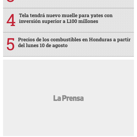
Tela tendrá nuevo muelle para yates con
inversión superior a L100 millones
Precios de los combustibles en Honduras a partir
del lunes 10 de agosto