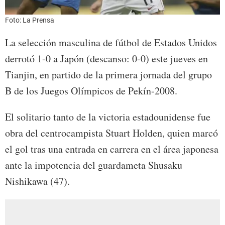
Foto: La Prensa
La selección masculina de fútbol de Estados Unidos
derrotó 1-0 a Japón (descanso: 0-0) este jueves en
Tianjin, en partido de la primera jornada del grupo
B de los Juegos Olímpicos de Pekín-2008.
El solitario tanto de la victoria estadounidense fue
obra del centrocampista Stuart Holden, quien marcó
el gol tras una entrada en carrera en el área japonesa
ante la impotencia del guardameta Shusaku
Nishikawa (47).