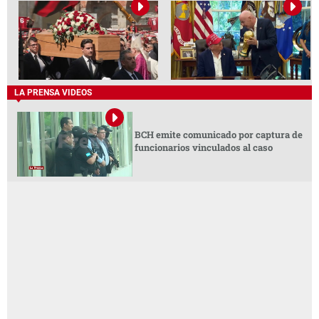
LA PRENSA VIDEOS
BCH emite comunicado por captura de
funcionarios vinculados al caso