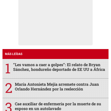
MÁS LEÍDAS
“Les vamos a caer a golpes”: El relato de Bryan
Sánchez, hondureño deportado de EE UU a África
María Antonieta Mejía arremete contra Juan
Orlando Hernández por la reelección
Cae auxiliar de enfermería por la muerte de su
esposo en un autolavado