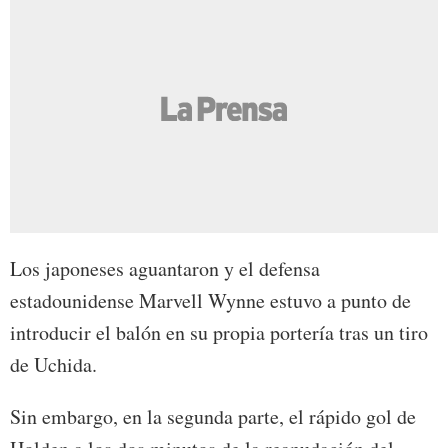
Los japoneses aguantaron y el defensa
estadounidense Marvell Wynne estuvo a punto de
introducir el balón en su propia portería tras un tiro
de Uchida.
Sin embargo, en la segunda parte, el rápido gol de