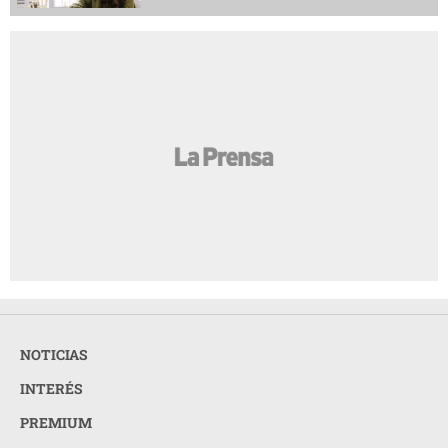
NOTICIAS
INTERÉS
PREMIUM