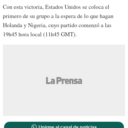
Con esta victoria, Estados Unidos se coloca el
primero de su grupo a la espera de lo que hagan
Holanda y Nigeria, cuyo partido comenzó a las
19h45 hora local (11h45 GMT).
Unirme al canal de noticias