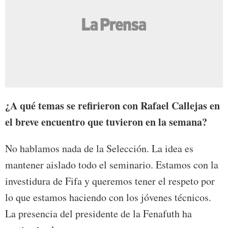
¿A qué temas se refirieron con Rafael Callejas en
el breve encuentro que tuvieron en la semana?
No hablamos nada de la Selección. La idea es
mantener aislado todo el seminario. Estamos con la
investidura de Fifa y queremos tener el respeto por
lo que estamos haciendo con los jóvenes técnicos.
La presencia del presidente de la Fenafuth ha