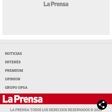
NOTICIAS
INTERÉS
PREMIUM
OPINION
GRUPO OPSA
LA PRENSA TODOS LOS DERECHOS RESERVADOS ©
2026