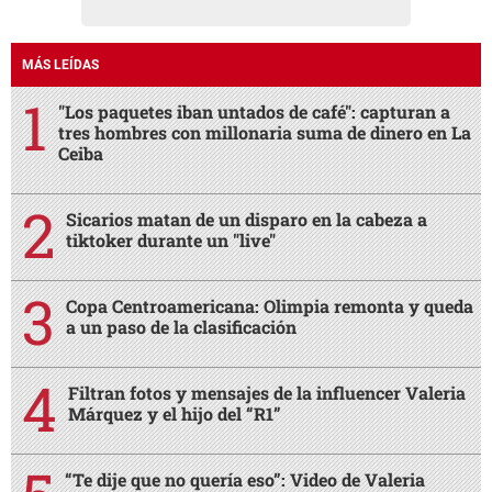
MÁS LEÍDAS
"Los paquetes iban untados de café": capturan a
tres hombres con millonaria suma de dinero en La
Ceiba
Sicarios matan de un disparo en la cabeza a
tiktoker durante un "live"
Copa Centroamericana: Olimpia remonta y queda
a un paso de la clasificación
Filtran fotos y mensajes de la influencer Valeria
Márquez y el hijo del “R1”
“Te dije que no quería eso”: Video de Valeria