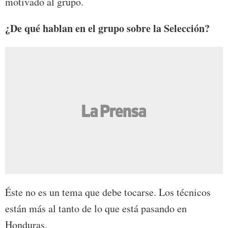
motivado al grupo.
¿De qué hablan en el grupo sobre la Selección?
Éste no es un tema que debe tocarse. Los técnicos
están más al tanto de lo que está pasando en
Honduras.