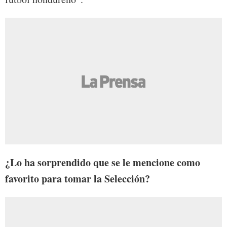
¿Lo ha sorprendido que se le mencione como
favorito para tomar la Selección?