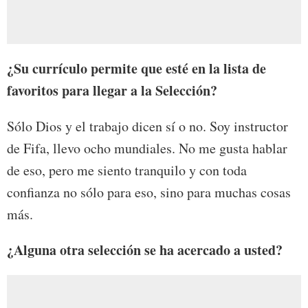
¿Su currículo permite que esté en la lista de
favoritos para llegar a la Selección?
Sólo Dios y el trabajo dicen sí o no. Soy instructor
de Fifa, llevo ocho mundiales. No me gusta hablar
de eso, pero me siento tranquilo y con toda
confianza no sólo para eso, sino para muchas cosas
más.
¿Alguna otra selección se ha acercado a usted?