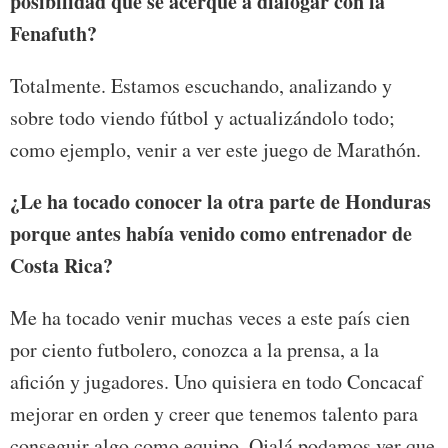
posibilidad que se acerque a dialogar con la
Fenafuth?
Totalmente. Estamos escuchando, analizando y
sobre todo viendo fútbol y actualizándolo todo;
como ejemplo, venir a ver este juego de Marathón.
¿Le ha tocado conocer la otra parte de Honduras
porque antes había venido como entrenador de
Costa Rica?
Me ha tocado venir muchas veces a este país cien
por ciento futbolero, conozca a la prensa, a la
afición y jugadores. Uno quisiera en todo Concacaf
mejorar en orden y creer que tenemos talento para
conseguir algo como equipo. Ojalá podamos ver que