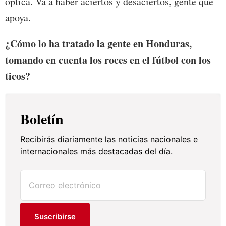
óptica. Va a haber aciertos y desaciertos, gente que
apoya.
¿Cómo lo ha tratado la gente en Honduras,
tomando en cuenta los roces en el fútbol con los
ticos?
Boletín
Recibirás diariamente las noticias nacionales e
internacionales más destacadas del día.
Suscribirse