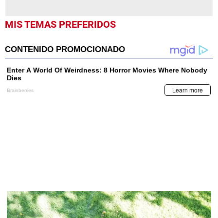
MIS TEMAS PREFERIDOS