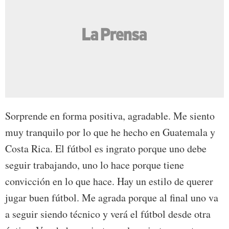
Sorprende en forma positiva, agradable. Me siento
muy tranquilo por lo que he hecho en Guatemala y
Costa Rica. El fútbol es ingrato porque uno debe
seguir trabajando, uno lo hace porque tiene
convicción en lo que hace. Hay un estilo de querer
jugar buen fútbol. Me agrada porque al final uno va
a seguir siendo técnico y verá el fútbol desde otra