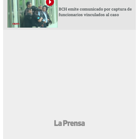
BCH emite comunicado por captura de
funcionarios vinculados al caso