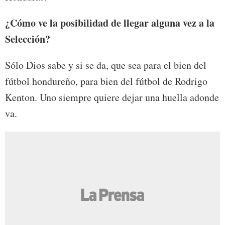
¿Cómo ve la posibilidad de llegar alguna vez a la
Selección?
Sólo Dios sabe y si se da, que sea para el bien del
fútbol hondureño, para bien del fútbol de Rodrigo
Kenton. Uno siempre quiere dejar una huella adonde
va.