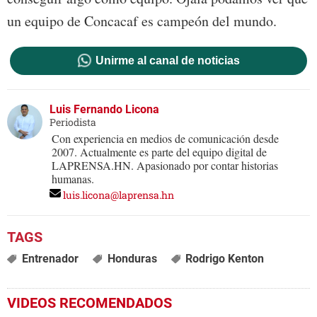
un equipo de Concacaf es campeón del mundo.
Unirme al canal de noticias
Luis Fernando Licona
Periodista
Con experiencia en medios de comunicación desde
2007. Actualmente es parte del equipo digital de
LAPRENSA.HN. Apasionado por contar historias
humanas.
luis.licona@laprensa.hn
Entrenador
Honduras
Rodrigo Kenton
VIDEOS RECOMENDADOS