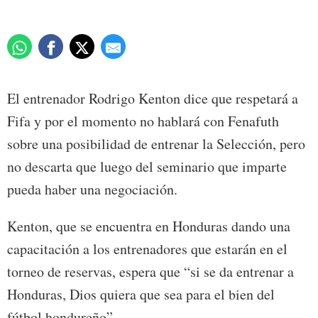
El entrenador Rodrigo Kenton dice que respetará a
Fifa y por el momento no hablará con Fenafuth
sobre una posibilidad de entrenar la Selección, pero
no descarta que luego del seminario que imparte
pueda haber una negociación.
Kenton, que se encuentra en Honduras dando una
capacitación a los entrenadores que estarán en el
torneo de reservas, espera que “si se da entrenar a
Honduras, Dios quiera que sea para el bien del
fútbol hondureño”.