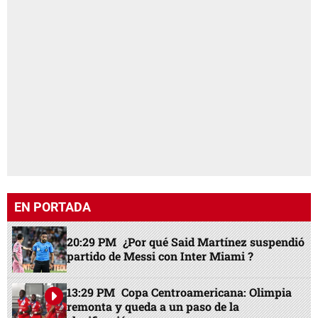
EN PORTADA
20:29 PM
¿Por qué Said Martínez suspendió
partido de Messi con Inter Miami ?
13:29 PM
Copa Centroamericana: Olimpia
remonta y queda a un paso de la