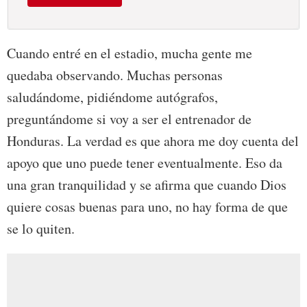
Cuando entré en el estadio, mucha gente me
quedaba observando. Muchas personas
saludándome, pidiéndome autógrafos,
preguntándome si voy a ser el entrenador de
Honduras. La verdad es que ahora me doy cuenta del
apoyo que uno puede tener eventualmente. Eso da
una gran tranquilidad y se afirma que cuando Dios
quiere cosas buenas para uno, no hay forma de que
se lo quiten.