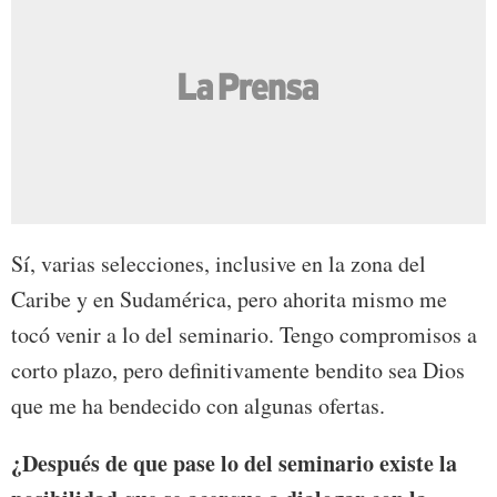
Sí, varias selecciones, inclusive en la zona del
Caribe y en Sudamérica, pero ahorita mismo me
tocó venir a lo del seminario. Tengo compromisos a
corto plazo, pero definitivamente bendito sea Dios
que me ha bendecido con algunas ofertas.
¿Después de que pase lo del seminario existe la