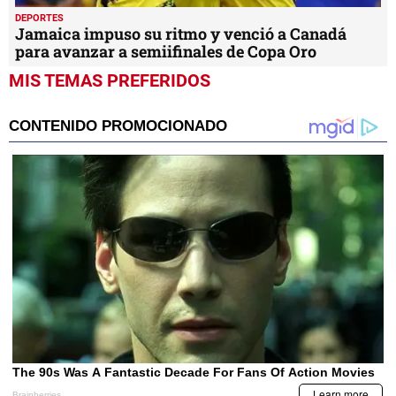
DEPORTES
Jamaica impuso su ritmo y venció a Canadá
para avanzar a semiifinales de Copa Oro
MIS TEMAS PREFERIDOS