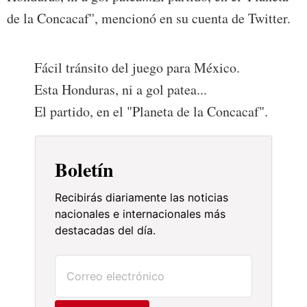
de la Concacaf'', mencionó en su cuenta de Twitter.
Fácil tránsito del juego para México.
Esta Honduras, ni a gol patea...
El partido, en el "Planeta de la Concacaf".
Boletín
Recibirás diariamente las noticias
nacionales e internacionales más
destacadas del día.