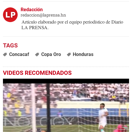
Redacción
redaccion@laprensa.hn
Artículo elaborado por el equipo periodístico de Diario
LA PRENSA.
Concacaf
Copa Oro
Honduras
VIDEOS RECOMENDADOS