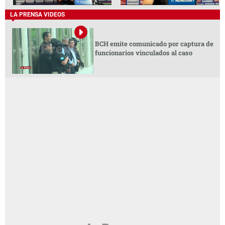
LA PRENSA VIDEOS
BCH emite comunicado por captura de
funcionarios vinculados al caso