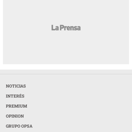
NOTICIAS
INTERÉS
PREMIUM
OPINION
GRUPO OPSA