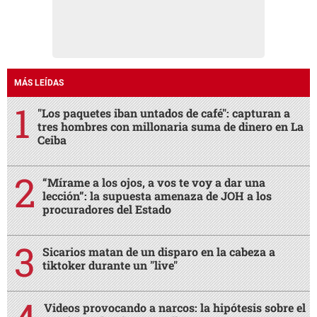
MÁS LEÍDAS
"Los paquetes iban untados de café": capturan a
tres hombres con millonaria suma de dinero en La
Ceiba
“Mírame a los ojos, a vos te voy a dar una
lección”: la supuesta amenaza de JOH a los
procuradores del Estado
Sicarios matan de un disparo en la cabeza a
tiktoker durante un "live"
Videos provocando a narcos: la hipótesis sobre el