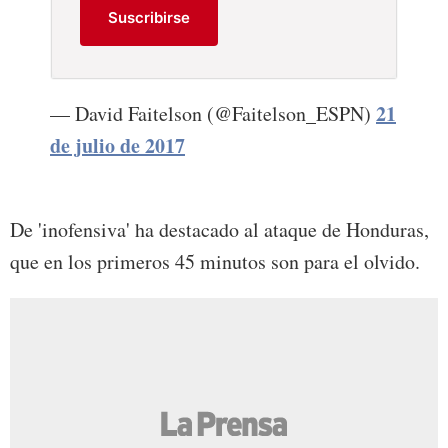
Suscribirse
21
— David Faitelson (@Faitelson_ESPN)
de julio de 2017
De 'inofensiva' ha destacado al ataque de Honduras,
que en los primeros 45 minutos son para el olvido.