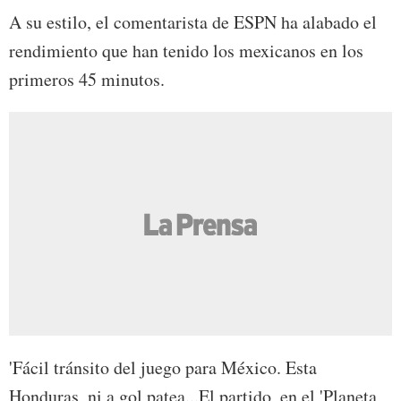
A su estilo, el comentarista de ESPN ha alabado el
rendimiento que han tenido los mexicanos en los
primeros 45 minutos.
'Fácil tránsito del juego para México. Esta
Honduras, ni a gol patea...El partido, en el 'Planeta