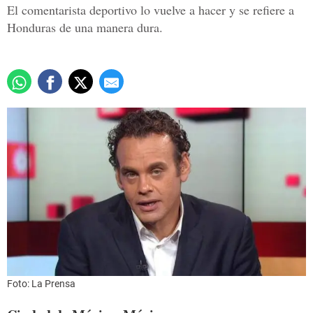
El comentarista deportivo lo vuelve a hacer y se refiere a
Honduras de una manera dura.
Foto: La Prensa