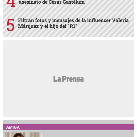
asesinato de César Gastélum
Filtran fotos y mensajes de la influencer Valeria
Márquez y el hijo del “R1”
AMIGA