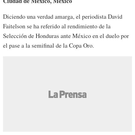
Ciudad de México, México
Diciendo una verdad amarga, el periodista David
Faitelson se ha referido al rendimiento de la
Selección de Honduras ante México en el duelo por
el pase a la semifinal de la Copa Oro.