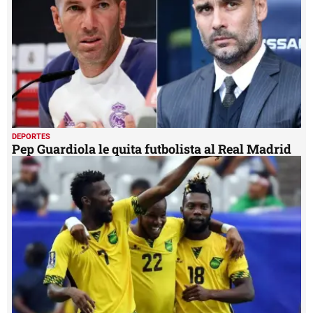
DEPORTES
Pep Guardiola le quita futbolista al Real Madrid