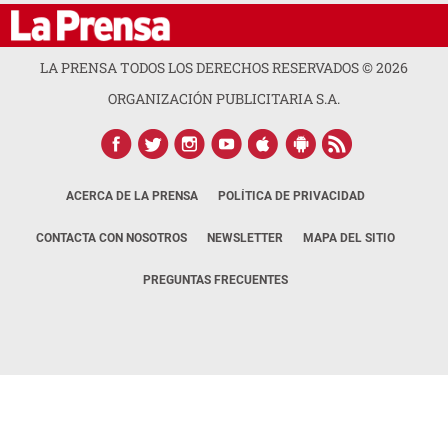
LA PRENSA TODOS LOS DERECHOS RESERVADOS ©
2026
ORGANIZACIÓN PUBLICITARIA S.A.
ACERCA DE LA PRENSA
POLÍTICA DE PRIVACIDAD
CONTACTA CON NOSOTROS
NEWSLETTER
MAPA DEL SITIO
PREGUNTAS FRECUENTES