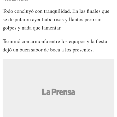
Todo concluyó con tranquilidad. En las finales que
se disputaron ayer hubo risas y llantos pero sin
golpes y nada que lamentar.
Terminó con armonía entre los equipos y la fiesta
dejó un buen sabor de boca a los presentes.