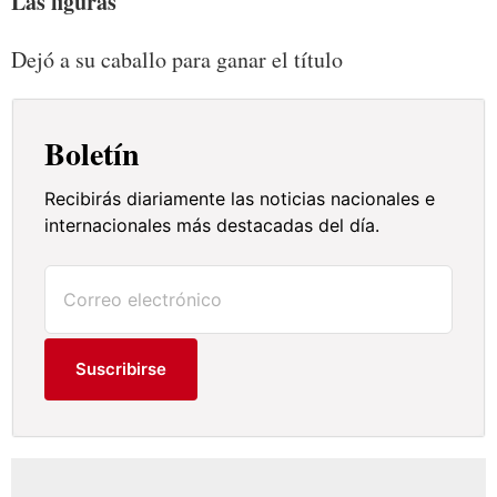
Las figuras
Dejó a su caballo para ganar el título
Boletín
Recibirás diariamente las noticias nacionales e
internacionales más destacadas del día.
Suscribirse