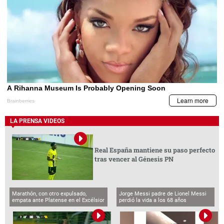
LA PRENSA VIDEOS
Real España mantiene su paso perfecto
tras vencer al Génesis PN
Marathón, con otro expulsado,
Jorge Messi padre de Lionel Messi
empata ante Platense en el Excélsior
perdió la vida a los 68 años