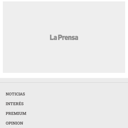
NOTICIAS
INTERÉS
PREMIUM
OPINION