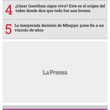
¿César Gastélum sigue vivo? Este es el origen del
video donde dice que todo fue una broma
La inesperada decisión de Mbappé: pone fin a un
vínculo de años