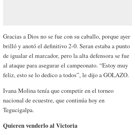
Gracias a Dios no se fue con su caballo, porque ayer
brilló y anotó el definitivo 2-0. Seran estaba a punto
de igualar el marcador, pero la alta defensora se fue
al ataque para asegurar el campeonato. “Estoy muy
feliz, esto se lo dedico a todos”, le dijo a GOLAZO.
Ivana Molina tenía que competir en el torneo
nacional de ecuestre, que continúa hoy en
Tegucigalpa.
Quieren venderlo al Victoria