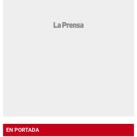
EN PORTADA