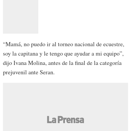
“Mamá, no puedo ir al torneo nacional de ecuestre,
soy la capitana y le tengo que ayudar a mi equipo”,
dijo Ivana Molina, antes de la final de la categoría
prejuvenil ante Seran.