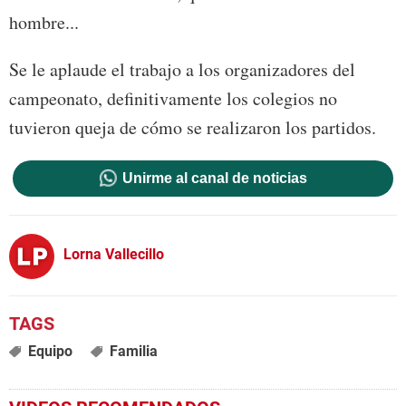
hombre...
Se le aplaude el trabajo a los organizadores del
campeonato, definitivamente los colegios no
tuvieron queja de cómo se realizaron los partidos.
Unirme al canal de noticias
Lorna Vallecillo
Equipo
Familia