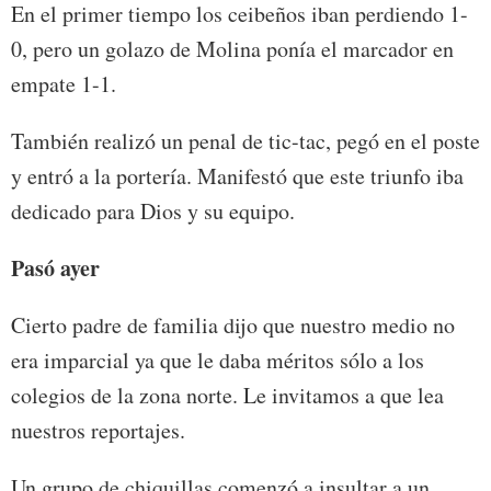
En el primer tiempo los ceibeños iban perdiendo 1-
0, pero un golazo de Molina ponía el marcador en
empate 1-1.
También realizó un penal de tic-tac, pegó en el poste
y entró a la portería. Manifestó que este triunfo iba
dedicado para Dios y su equipo.
Pasó ayer
Cierto padre de familia dijo que nuestro medio no
era imparcial ya que le daba méritos sólo a los
colegios de la zona norte. Le invitamos a que lea
nuestros reportajes.
Un grupo de chiquillas comenzó a insultar a un