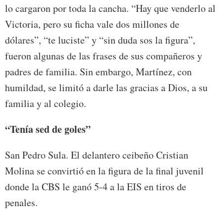
lo cargaron por toda la cancha. “Hay que venderlo al
Victoria, pero su ficha vale dos millones de
dólares”, “te luciste” y “sin duda sos la figura”,
fueron algunas de las frases de sus compañeros y
padres de familia. Sin embargo, Martínez, con
humildad, se limitó a darle las gracias a Dios, a su
familia y al colegio.
“Tenía sed de goles”
San Pedro Sula. El delantero ceibeño Cristian
Molina se convirtió en la figura de la final juvenil
donde la CBS le ganó 5-4 a la EIS en tiros de
penales.