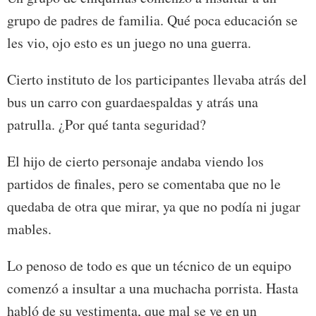
grupo de padres de familia. Qué poca educación se
les vio, ojo esto es un juego no una guerra.
Cierto instituto de los participantes llevaba atrás del
bus un carro con guardaespaldas y atrás una
patrulla. ¿Por qué tanta seguridad?
El hijo de cierto personaje andaba viendo los
partidos de finales, pero se comentaba que no le
quedaba de otra que mirar, ya que no podía ni jugar
mables.
Lo penoso de todo es que un técnico de un equipo
comenzó a insultar a una muchacha porrista. Hasta
habló de su vestimenta, que mal se ve en un