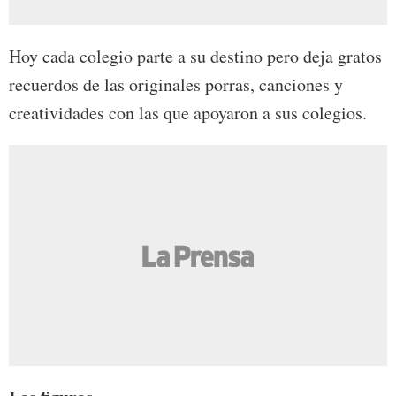
Hoy cada colegio parte a su destino pero deja gratos
recuerdos de las originales porras, canciones y
creatividades con las que apoyaron a sus colegios.