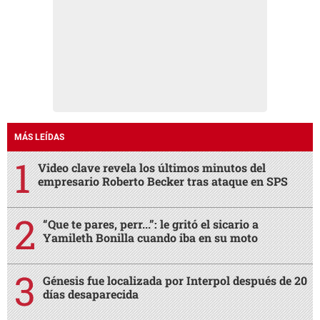
MÁS LEÍDAS
Video clave revela los últimos minutos del
empresario Roberto Becker tras ataque en SPS
“Que te pares, perr...”: le gritó el sicario a
Yamileth Bonilla cuando iba en su moto
Génesis fue localizada por Interpol después de 20
días desaparecida