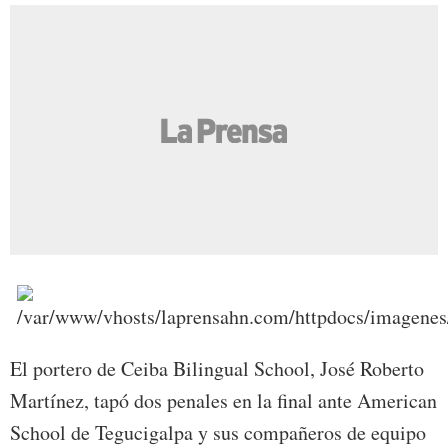
El portero de Ceiba Bilingual School, José Roberto
Martínez, tapó dos penales en la final ante American
School de Tegucigalpa y sus compañeros de equipo