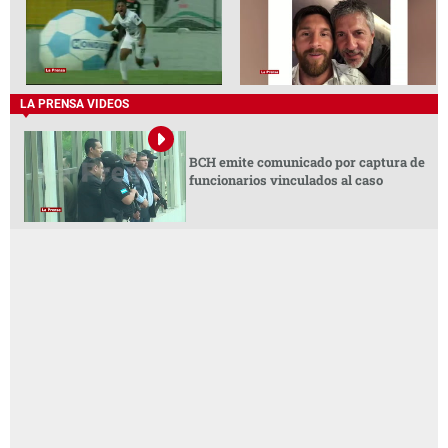
LA PRENSA VIDEOS
BCH emite comunicado por captura de
funcionarios vinculados al caso