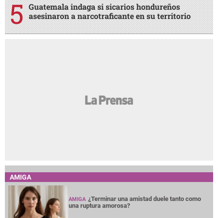
Guatemala indaga si sicarios hondureños
asesinaron a narcotraficante en su territorio
AMIGA
¿Terminar una amistad duele tanto como
AMIGA
una ruptura amorosa?