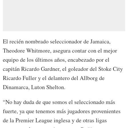
El recién nombrado seleccionador de Jamaica,
Theodore Whitmore, asegura contar con el mejor
equipo de los últimos años, encabezado por el
capitán Ricardo Gardner, el goleador del Stoke City
Ricardo Fuller y el delantero del Allborg de
Dinamarca, Luton Shelton.
“No hay duda de que somos el seleccionado más
fuerte, ya que tenemos más jugadores provenientes
de la Premier League inglesa y de otras ligas