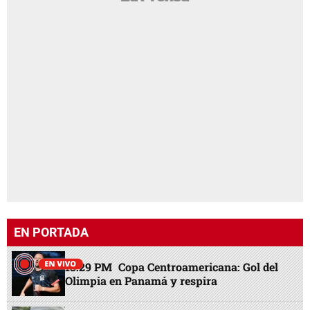
EN PORTADA
13:29 PM
Copa Centroamericana: Gol del
Olimpia en Panamá y respira