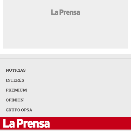
NOTICIAS
INTERÉS
PREMIUM
OPINION
GRUPO OPSA