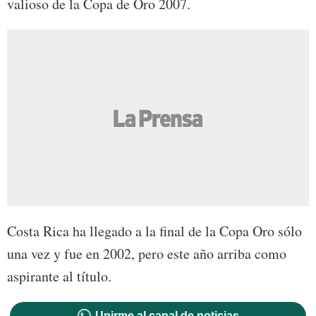
valioso de la Copa de Oro 2007.
Costa Rica ha llegado a la final de la Copa Oro sólo
una vez y fue en 2002, pero este año arriba como
aspirante al título.
Unirme al canal de noticias