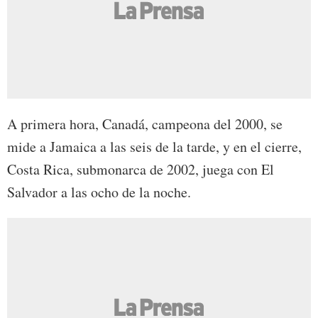
A primera hora, Canadá, campeona del 2000, se
mide a Jamaica a las seis de la tarde, y en el cierre,
Costa Rica, submonarca de 2002, juega con El
Salvador a las ocho de la noche.