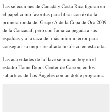
Las selecciones de Canadá y Costa Rica figuran en
el papel como favoritas para librar con éxito la
primera ronda del Grupo A de la Copa de Oro 2009
de la Concacaf, pero con Jamaica pegada a sus
espaldas y a la caza del más mínimo error para
conseguir su mejor resultado histórico en esta cita.
Las actividades de la llave se inician hoy en el
estadio Home Depot Center de Carson, en los
suburbios de Los Ángeles con un doble programa.