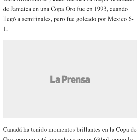
de Jamaica en una Copa Oro fue en 1993, cuando
llegó a semifinales, pero fue goleado por Mexico 6-
1.
Canadá ha tenido momentos brillantes en la Copa de
Oro, pero no está jugando su mejor fútbol, como lo