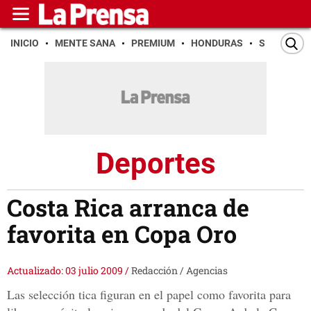
INICIO
MENTE SANA
PREMIUM
HONDURAS
SAN PEDR
Deportes
Costa Rica arranca de
favorita en Copa Oro
Actualizado: 03 julio 2009
/
Redacción / Agencias
Las selección tica figuran en el papel como favorita para