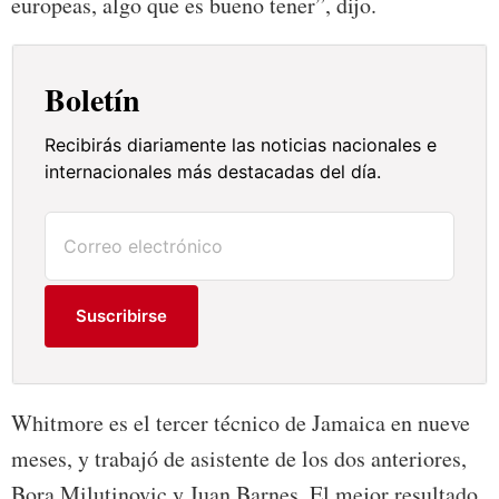
europeas, algo que es bueno tener”, dijo.
Boletín
Recibirás diariamente las noticias nacionales e
internacionales más destacadas del día.
Suscribirse
Whitmore es el tercer técnico de Jamaica en nueve
meses, y trabajó de asistente de los dos anteriores,
Bora Milutinovic y Juan Barnes. El mejor resultado