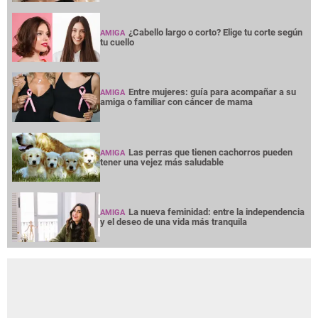
¿Cabello largo o corto? Elige tu corte según
AMIGA
tu cuello
Entre mujeres: guía para acompañar a su
AMIGA
amiga o familiar con cáncer de mama
Las perras que tienen cachorros pueden
AMIGA
tener una vejez más saludable
La nueva feminidad: entre la independencia
AMIGA
y el deseo de una vida más tranquila