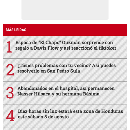
MÁS LEÍDAS
Esposa de "El Chapo" Guzmán sorprende con
regalo a Davis Flow y así reaccionó el tiktoker
¿Tienes problemas con tu vecino? Así puedes
resolverlo en San Pedro Sula
Abandonados en el hospital, así permanecen
Nasser Hilsaca y su hermana Básima
Diez horas sin luz estará esta zona de Honduras
este sábado 8 de agosto