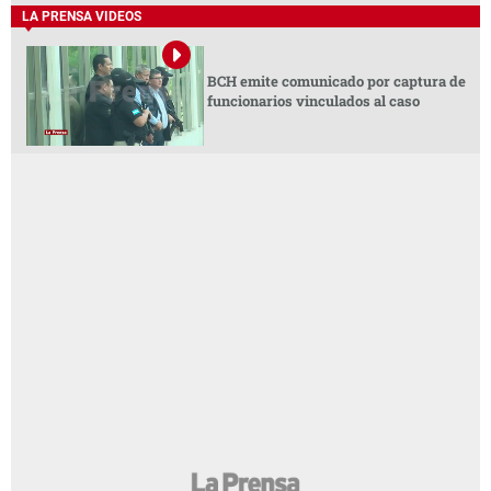
LA PRENSA VIDEOS
BCH emite comunicado por captura de
funcionarios vinculados al caso