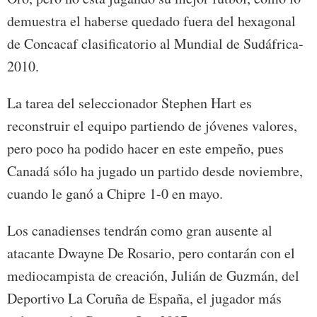
demuestra el haberse quedado fuera del hexagonal
de Concacaf clasificatorio al Mundial de Sudáfrica-
2010.
La tarea del seleccionador Stephen Hart es
reconstruir el equipo partiendo de jóvenes valores,
pero poco ha podido hacer en este empeño, pues
Canadá sólo ha jugado un partido desde noviembre,
cuando le ganó a Chipre 1-0 en mayo.
Los canadienses tendrán como gran ausente al
atacante Dwayne De Rosario, pero contarán con el
mediocampista de creación, Julián de Guzmán, del
Deportivo La Coruña de España, el jugador más