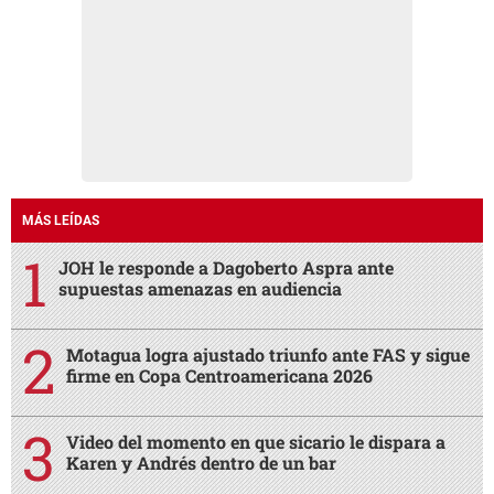
MÁS LEÍDAS
JOH le responde a Dagoberto Aspra ante
supuestas amenazas en audiencia
Motagua logra ajustado triunfo ante FAS y sigue
firme en Copa Centroamericana 2026
Video del momento en que sicario le dispara a
Karen y Andrés dentro de un bar