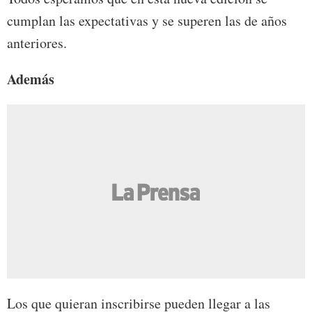
cumplan las expectativas y se superen las de años
anteriores.
Además
Los que quieran inscribirse pueden llegar a las