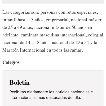
Las categorías son: personas con retos especiales,
infantil hasta 13 años, empresarial, nacional máster
de 35 a 49 años, nacional máster de 50 años en
adelante, caminata masculina internacional, colegial
nacional de 14 a 18 años, nacional de 19 a 34 y la
Maratón Internacional en todas las ramas.
Colegios
Boletín
Recibirás diariamente las noticias nacionales e
internacionales más destacadas del día.