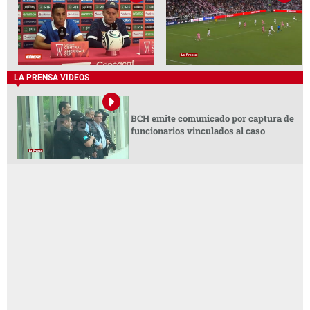
LA PRENSA VIDEOS
BCH emite comunicado por captura de
funcionarios vinculados al caso