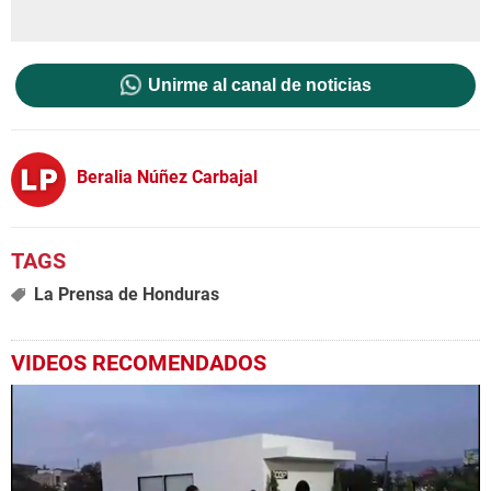
Unirme al canal de noticias
Beralia Núñez Carbajal
La Prensa de Honduras
VIDEOS RECOMENDADOS