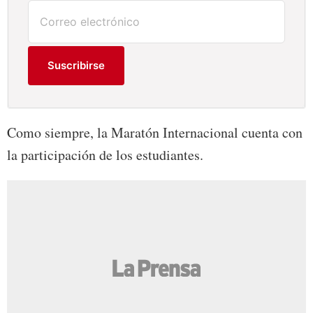
Suscribirse
Como siempre, la Maratón Internacional cuenta con
la participación de los estudiantes.