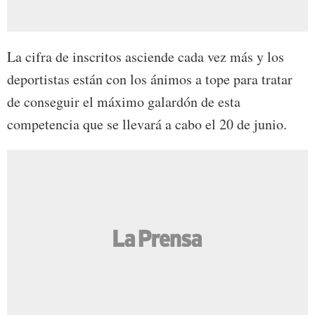
La cifra de inscritos asciende cada vez más y los
deportistas están con los ánimos a tope para tratar
de conseguir el máximo galardón de esta
competencia que se llevará a cabo el 20 de junio.