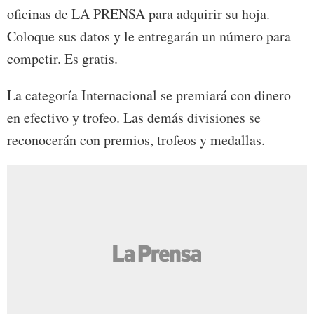
oficinas de LA PRENSA para adquirir su hoja.
Coloque sus datos y le entregarán un número para
competir. Es gratis.
La categoría Internacional se premiará con dinero
en efectivo y trofeo. Las demás divisiones se
reconocerán con premios, trofeos y medallas.