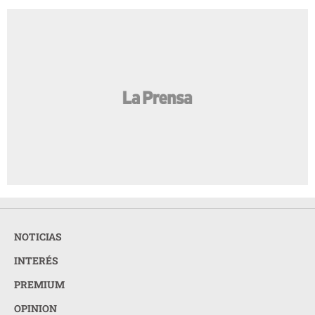
NOTICIAS
INTERÉS
PREMIUM
OPINION