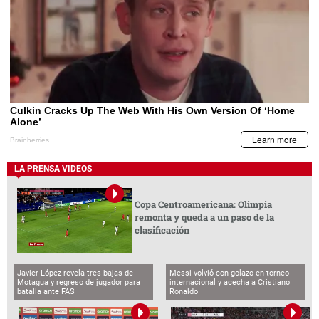
LA PRENSA VIDEOS
Copa Centroamericana: Olimpia
remonta y queda a un paso de la
clasificación
Javier López revela tres bajas de
Messi volvió con golazo en torneo
Motagua y regreso de jugador para
internacional y acecha a Cristiano
batalla ante FAS
Ronaldo