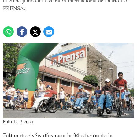
el 20 de junio en la Maratón Internacional de Diario LA
PRENSA.
Foto: La Prensa
Faltan dieciséis días para la 34 edición de la