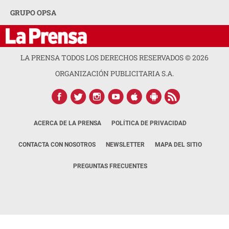
GRUPO OPSA
LA PRENSA TODOS LOS DERECHOS RESERVADOS ©
2026
ORGANIZACIÓN PUBLICITARIA S.A.
ACERCA DE LA PRENSA
POLÍTICA DE PRIVACIDAD
CONTACTA CON NOSOTROS
NEWSLETTER
MAPA DEL SITIO
PREGUNTAS FRECUENTES