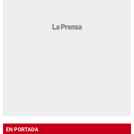
EN PORTADA