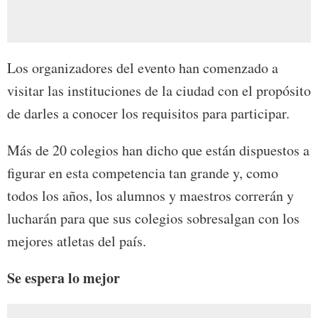
Los organizadores del evento han comenzado a
visitar las instituciones de la ciudad con el propósito
de darles a conocer los requisitos para participar.
Más de 20 colegios han dicho que están dispuestos a
figurar en esta competencia tan grande y, como
todos los años, los alumnos y maestros correrán y
lucharán para que sus colegios sobresalgan con los
mejores atletas del país.
Se espera lo mejor