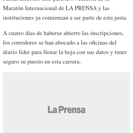
Maratón Internacional de LA PRENSA y las
instituciones ya comienzan a ser parte de esta justa.
A cuatro días de haberse abierto las inscripciones,
los corredores se han abocado a las oficinas del
diario líder para llenar la hoja con sus datos y tener
seguro su puesto en esta carrera.