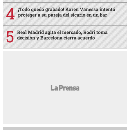
¡Todo quedó grabado! Karen Vanessa intentó
proteger a su pareja del sicario en un bar
Real Madrid agita el mercado, Rodri toma
decisión y Barcelona cierra acuerdo