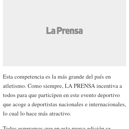
Esta competencia es la más grande del país en
atletismo. Como siempre, LA PRENSA incentiva a
todos para que participen en este evento deportivo
que acoge a deportistas nacionales e internacionales,
lo cual lo hace más atractivo.
Todos esperamos que en esta nueva edición se