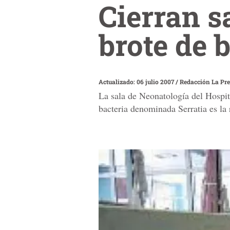
Cierran s
brote de 
Actualizado: 06 julio 2007
/
Redacción La Pr
La sala de Neonatología del Hospit
bacteria denominada Serratia es la 