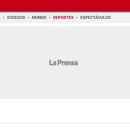
O
SUCESOS
MUNDO
DEPORTES
ESPECTÁCULOS