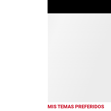
MIS TEMAS PREFERIDOS