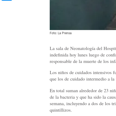
Foto: La Prensa
La sala de Neonatología del Hospit
indefinida hoy lunes luego de conf
responsable de la muerte de los inf
Los niños de cuidados intensivos fu
que los de cuidado intermedio a la
En total suman alrededor de 23 niñ
de la bacteria y que ha sido la caus
semana, incluyendo a dos de los tri
quintillizos.