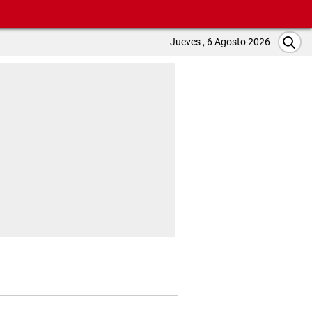
Jueves , 6 Agosto 2026