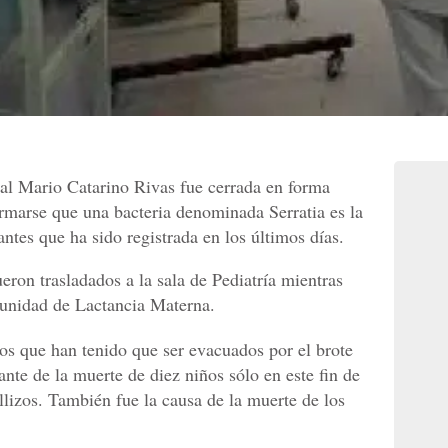
al Mario Catarino Rivas fue cerrada en forma
irmarse que una bacteria denominada Serratia es la
antes que ha sido registrada en los últimos días.
eron trasladados a la sala de Pediatría mientras
 unidad de Lactancia Materna.
os que han tenido que ser evacuados por el brote
ante de la muerte de diez niños sólo en este fin de
llizos. También fue la causa de la muerte de los