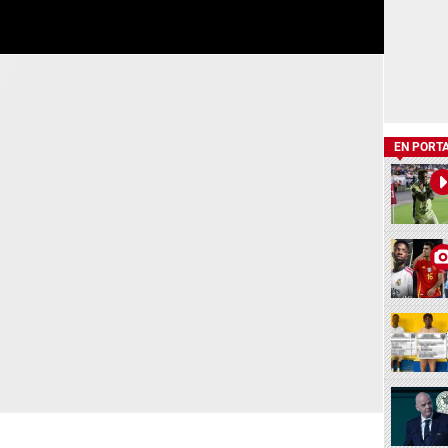
EN PORT