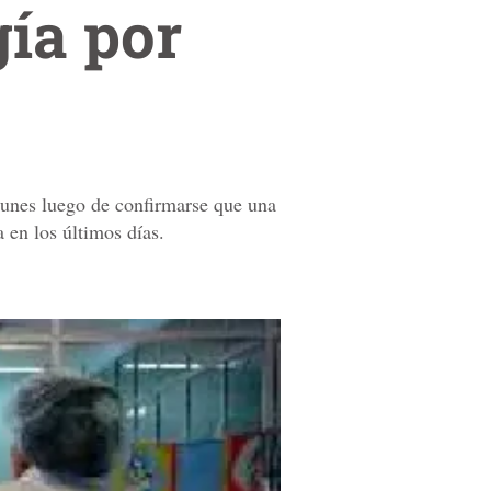
gía por
lunes luego de confirmarse que una
 en los últimos días.