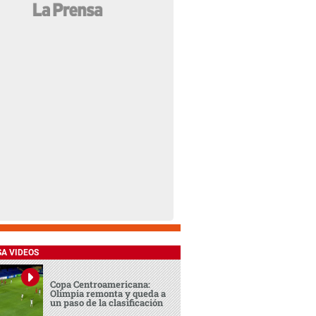
SA VIDEOS
Copa Centroamericana:
Olimpia remonta y queda a
un paso de la clasificación