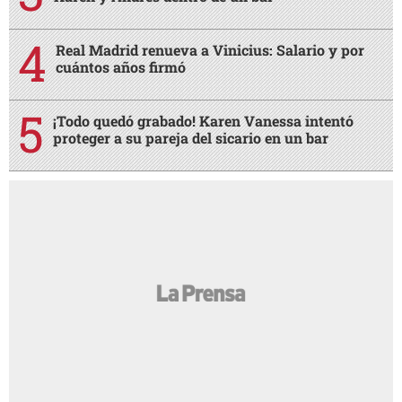
Real Madrid renueva a Vinicius: Salario y por
cuántos años firmó
¡Todo quedó grabado! Karen Vanessa intentó
proteger a su pareja del sicario en un bar