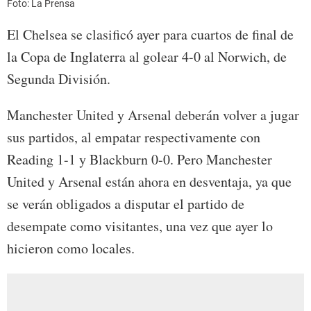
Foto: La Prensa
El Chelsea se clasificó ayer para cuartos de final de
la Copa de Inglaterra al golear 4-0 al Norwich, de
Segunda División.
Manchester United y Arsenal deberán volver a jugar
sus partidos, al empatar respectivamente con
Reading 1-1 y Blackburn 0-0. Pero Manchester
United y Arsenal están ahora en desventaja, ya que
se verán obligados a disputar el partido de
desempate como visitantes, una vez que ayer lo
hicieron como locales.