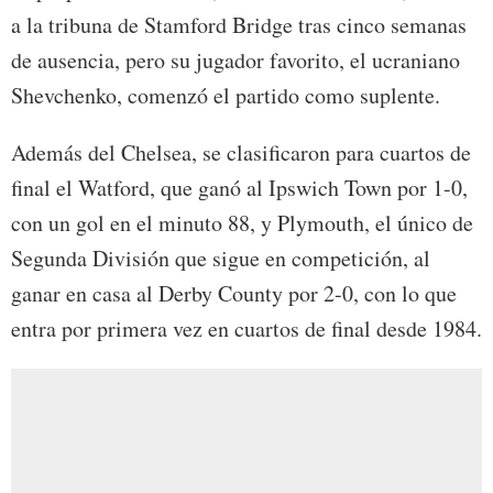
a la tribuna de Stamford Bridge tras cinco semanas
de ausencia, pero su jugador favorito, el ucraniano
Shevchenko, comenzó el partido como suplente.
Además del Chelsea, se clasificaron para cuartos de
final el Watford, que ganó al Ipswich Town por 1-0,
con un gol en el minuto 88, y Plymouth, el único de
Segunda División que sigue en competición, al
ganar en casa al Derby County por 2-0, con lo que
entra por primera vez en cuartos de final desde 1984.