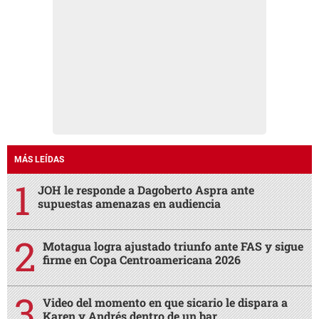
MÁS LEÍDAS
JOH le responde a Dagoberto Aspra ante
supuestas amenazas en audiencia
Motagua logra ajustado triunfo ante FAS y sigue
firme en Copa Centroamericana 2026
Video del momento en que sicario le dispara a
Karen y Andrés dentro de un bar