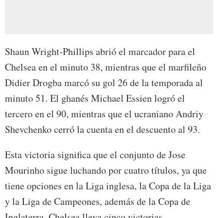
Shaun Wright-Phillips abrió el marcador para el
Chelsea en el minuto 38, mientras que el marfileño
Didier Drogba marcó su gol 26 de la temporada al
minuto 51. El ghanés Michael Essien logró el
tercero en el 90, mientras que el ucraniano Andriy
Shevchenko cerró la cuenta en el descuento al 93.
Esta victoria significa que el conjunto de Jose
Mourinho sigue luchando por cuatro títulos, ya que
tiene opciones en la Liga inglesa, la Copa de la Liga
y la Liga de Campeones, además de la Copa de
Inglaterra. Chelsea lleva cinco victorias