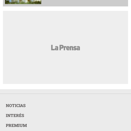
NOTICIAS
INTERÉS
PREMIUM