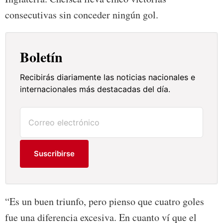
consecutivas sin conceder ningún gol.
Boletín
Recibirás diariamente las noticias nacionales e
internacionales más destacadas del día.
Suscribirse
“Es un buen triunfo, pero pienso que cuatro goles
fue una diferencia excesiva. En cuanto ví que el