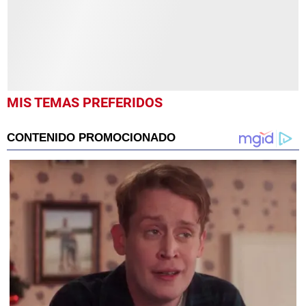
MIS TEMAS PREFERIDOS