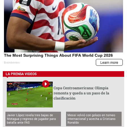
LA PRENSA VIDEOS
Copa Centroamericana: Olimpia
remonta y queda a un paso de la
clasificación
Javier López revela tres bajas de
Messi volvió con golazo en torneo
Motagua y regreso de jugador para
internacional y acecha a Cristiano
batalla ante FAS
Ronaldo