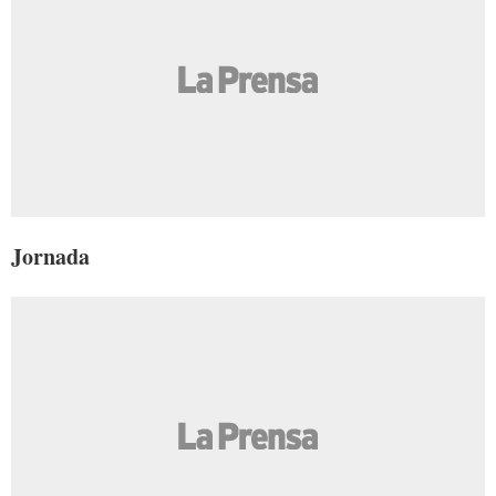
Jornada