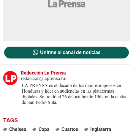
Unirme al canal de noticias
Redacción La Prensa
redaccion@laprensa.hn
LA PRENSA es el decano de los diarios impresos en
Honduras y líder en audiencias en las plataformas
digitales. Se fundó el 26 de octubre de 1964 en la ciudad
de San Pedro Sula.
Chelsea
Copa
Cuartos
Inglaterra