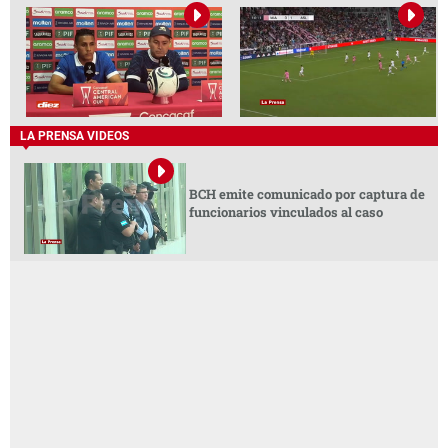
LA PRENSA VIDEOS
BCH emite comunicado por captura de
funcionarios vinculados al caso