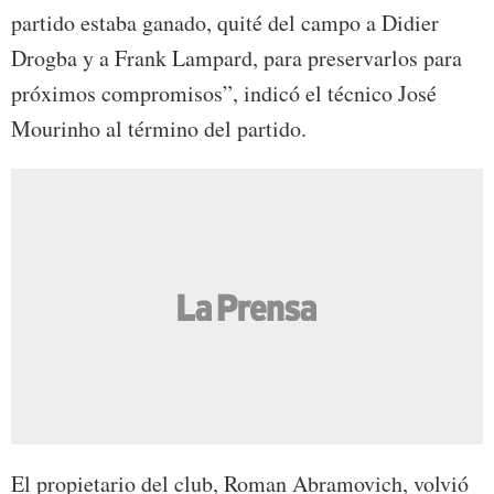
partido estaba ganado, quité del campo a Didier
Drogba y a Frank Lampard, para preservarlos para
próximos compromisos”, indicó el técnico José
Mourinho al término del partido.
El propietario del club, Roman Abramovich, volvió