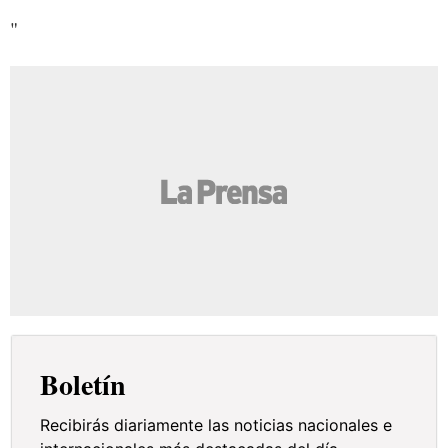
"
Boletín
Recibirás diariamente las noticias nacionales e