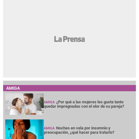
AMIGA
¿Por qué a las mujeres les gusta tanto
AMIGA
quedar impregnadas con el olor de su pareja?
Noches en vela por insomnio y
AMIGA
preocupación, ¿qué hacer para tratarlo?