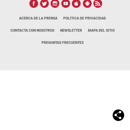
ACERCA DE LA PRENSA
POLÍTICA DE PRIVACIDAD
CONTACTA CON NOSOTROS
NEWSLETTER
MAPA DEL SITIO
PREGUNTAS FRECUENTES