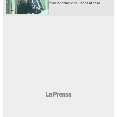
funcionarios vinculados al caso