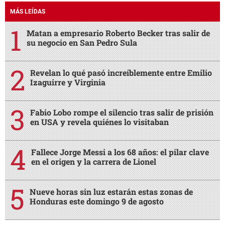
MÁS LEÍDAS
Matan a empresario Roberto Becker tras salir de
su negocio en San Pedro Sula
Revelan lo qué pasó increíblemente entre Emilio
Izaguirre y Virginia
Fabio Lobo rompe el silencio tras salir de prisión
en USA y revela quiénes lo visitaban
Fallece Jorge Messi a los 68 años: el pilar clave
en el origen y la carrera de Lionel
Nueve horas sin luz estarán estas zonas de
Honduras este domingo 9 de agosto