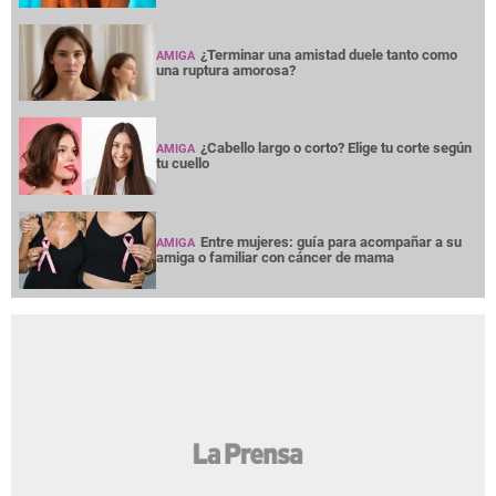
¿Terminar una amistad duele tanto como
AMIGA
una ruptura amorosa?
¿Cabello largo o corto? Elige tu corte según
AMIGA
tu cuello
Entre mujeres: guía para acompañar a su
AMIGA
amiga o familiar con cáncer de mama