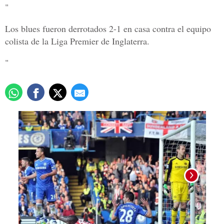
"
Los blues fueron derrotados 2-1 en casa contra el equipo
colista de la Liga Premier de Inglaterra.
"