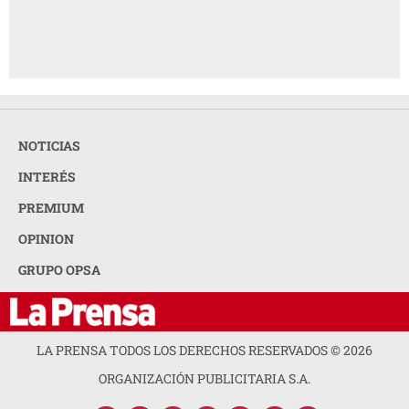
NOTICIAS
INTERÉS
PREMIUM
OPINION
GRUPO OPSA
LA PRENSA TODOS LOS DERECHOS RESERVADOS ©
2026
ORGANIZACIÓN PUBLICITARIA S.A.