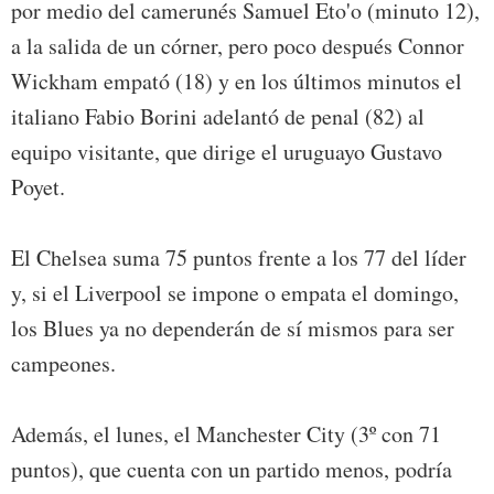
por medio del camerunés Samuel Eto'o (minuto 12),
a la salida de un córner, pero poco después Connor
Wickham empató (18) y en los últimos minutos el
italiano Fabio Borini adelantó de penal (82) al
equipo visitante, que dirige el uruguayo Gustavo
Poyet.
El Chelsea suma 75 puntos frente a los 77 del líder
y, si el Liverpool se impone o empata el domingo,
los Blues ya no dependerán de sí mismos para ser
campeones.
Además, el lunes, el Manchester City (3º con 71
puntos), que cuenta con un partido menos, podría