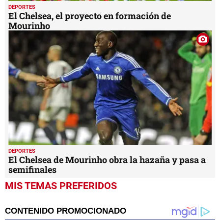
DEPORTES
El Chelsea, el proyecto en formación de
Mourinho
DEPORTES
El Chelsea de Mourinho obra la hazaña y pasa a
semifinales
MIS TEMAS PREFERIDOS