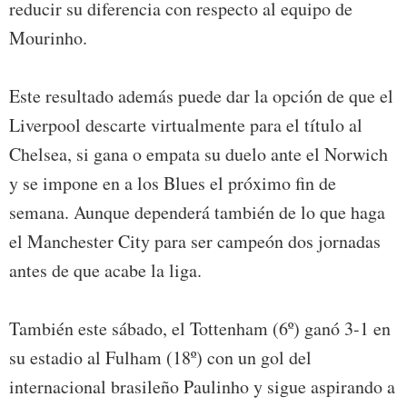
reducir su diferencia con respecto al equipo de
Mourinho.
Este resultado además puede dar la opción de que el
Liverpool descarte virtualmente para el título al
Chelsea, si gana o empata su duelo ante el Norwich
y se impone en a los Blues el próximo fin de
semana. Aunque dependerá también de lo que haga
el Manchester City para ser campeón dos jornadas
antes de que acabe la liga.
También este sábado, el Tottenham (6º) ganó 3-1 en
su estadio al Fulham (18º) con un gol del
internacional brasileño Paulinho y sigue aspirando a