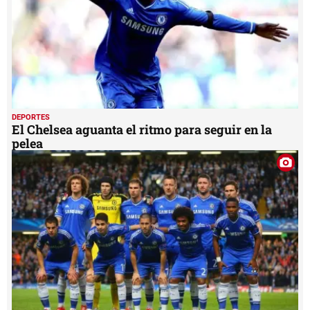
DEPORTES
El Chelsea aguanta el ritmo para seguir en la
pelea