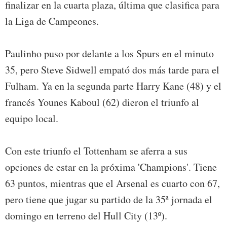
finalizar en la cuarta plaza, última que clasifica para
la Liga de Campeones.
Paulinho puso por delante a los Spurs en el minuto
35, pero Steve Sidwell empató dos más tarde para el
Fulham. Ya en la segunda parte Harry Kane (48) y el
francés Younes Kaboul (62) dieron el triunfo al
equipo local.
Con este triunfo el Tottenham se aferra a sus
opciones de estar en la próxima 'Champions'. Tiene
63 puntos, mientras que el Arsenal es cuarto con 67,
pero tiene que jugar su partido de la 35ª jornada el
domingo en terreno del Hull City (13º).