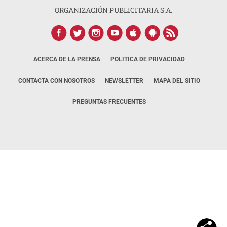
ORGANIZACIÓN PUBLICITARIA S.A.
ACERCA DE LA PRENSA
POLÍTICA DE PRIVACIDAD
CONTACTA CON NOSOTROS
NEWSLETTER
MAPA DEL SITIO
PREGUNTAS FRECUENTES