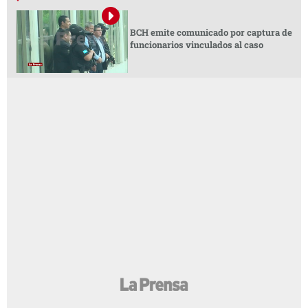
BCH emite comunicado por captura de
funcionarios vinculados al caso