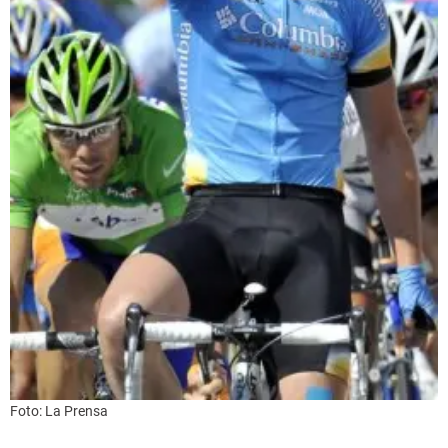
Foto: La Prensa