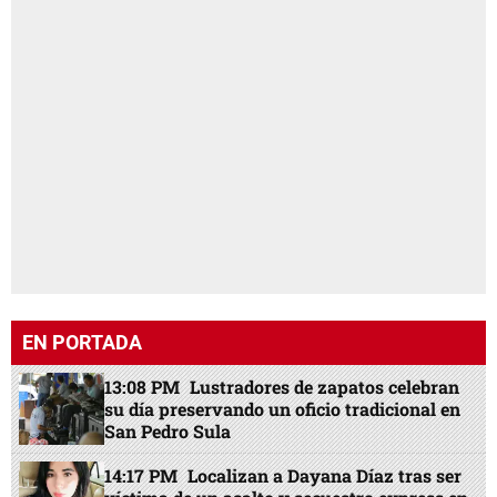
EN PORTADA
13:08 PM
Lustradores de zapatos celebran
su día preservando un oficio tradicional en
San Pedro Sula
14:17 PM
Localizan a Dayana Díaz tras ser