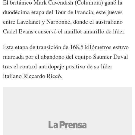
El británico Mark Cavendish (Columbia) ganó la
duodécima etapa del Tour de Francia, este jueves
entre Lavelanet y Narbonne, donde el australiano
Cadel Evans conservó el maillot amarillo de líder.
Esta etapa de transición de 168,5 kilómetros estuvo
marcada por el abandono del equipo Saunier Duval
tras el control antidopaje positivo de su líder
italiano Riccardo Riccò.