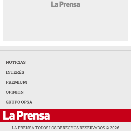
NOTICIAS
INTERÉS
PREMIUM
OPINION
GRUPO OPSA
LA PRENSA TODOS LOS DERECHOS RESERVADOS ©
2026