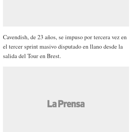
Cavendish, de 23 años, se impuso por tercera vez en
el tercer sprint masivo disputado en llano desde la
salida del Tour en Brest.