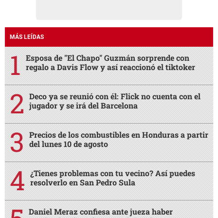
MÁS LEÍDAS
Esposa de "El Chapo" Guzmán sorprende con
regalo a Davis Flow y así reaccionó el tiktoker
Deco ya se reunió con él: Flick no cuenta con el
jugador y se irá del Barcelona
Precios de los combustibles en Honduras a partir
del lunes 10 de agosto
¿Tienes problemas con tu vecino? Así puedes
resolverlo en San Pedro Sula
Daniel Meraz confiesa ante jueza haber