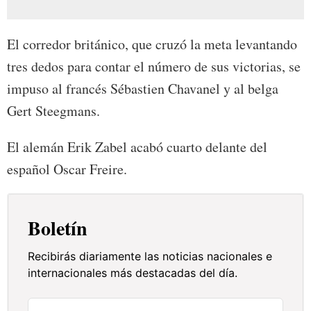
El corredor británico, que cruzó la meta levantando
tres dedos para contar el número de sus victorias, se
impuso al francés Sébastien Chavanel y al belga
Gert Steegmans.
El alemán Erik Zabel acabó cuarto delante del
español Oscar Freire.
Boletín
Recibirás diariamente las noticias nacionales e
internacionales más destacadas del día.