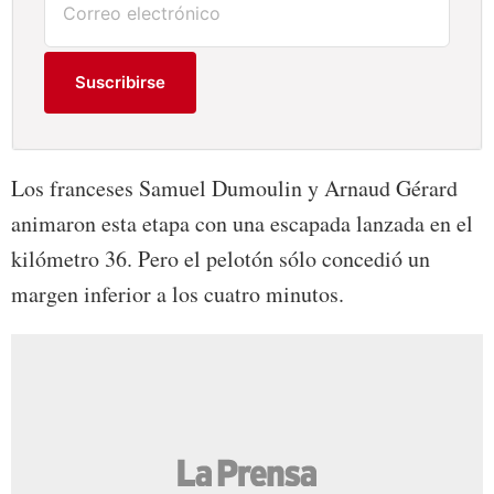
Suscribirse
Los franceses Samuel Dumoulin y Arnaud Gérard
animaron esta etapa con una escapada lanzada en el
kilómetro 36. Pero el pelotón sólo concedió un
margen inferior a los cuatro minutos.