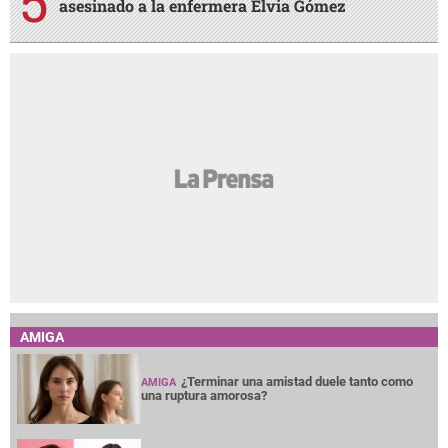
asesinado a la enfermera Elvia Gómez
AMIGA
¿Terminar una amistad duele tanto como
AMIGA
una ruptura amorosa?