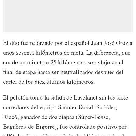
El dúo fue reforzado por el español Juan José Oroz a
unos sesenta kilómetros de meta. La diferencia, que
era de un minuto a 25 kilómetros, se redujo en el
final de etapa hasta ser neutralizados después del
cartel de los diez últimos kilómetros.
El pelotón tomó la salida de Lavelanet sin los siete
corredores del equipo Saunier Duval. Su líder,
Riccò, ganador de dos etapas (Super-Besse,
Bagnères-de-Bigorre), fue controlado positivo por