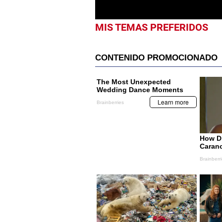
MIS TEMAS PREFERIDOS