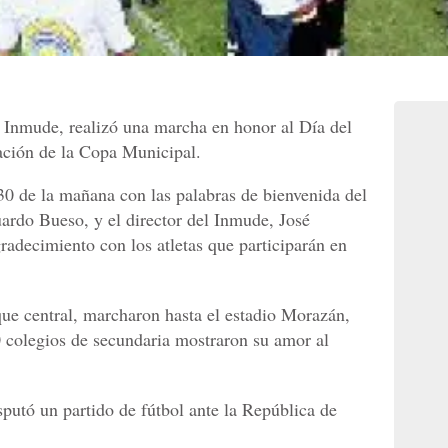
, Inmude, realizó una marcha en honor al Día del
ación de la Copa Municipal.
.30 de la mañana con las palabras de bienvenida del
ardo Bueso, y el director del Inmude, José
adecimiento con los atletas que participarán en
ue central, marcharon hasta el estadio Morazán,
 colegios de secundaria mostraron su amor al
putó un partido de fútbol ante la República de