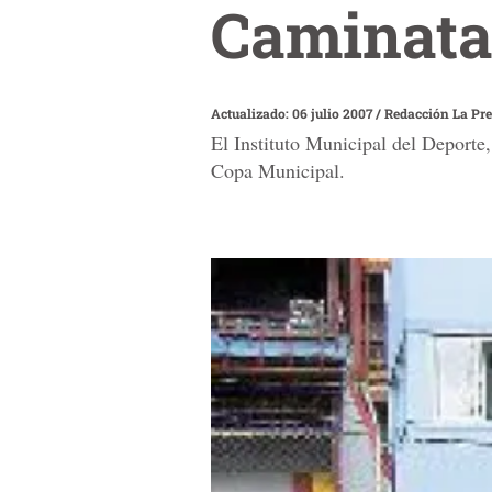
Caminata 
Actualizado: 06 julio 2007
/
Redacción La Pr
El Instituto Municipal del Deporte
Copa Municipal.