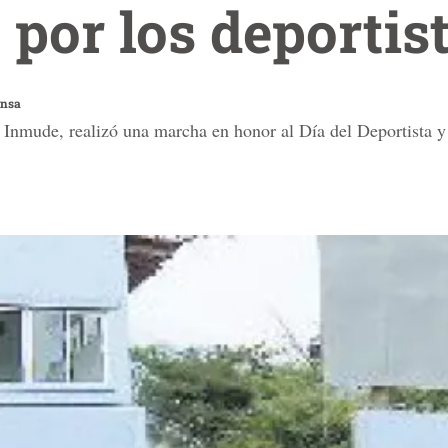
por los deportis
ensa
, Inmude, realizó una marcha en honor al Día del Deportista 