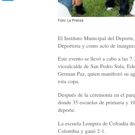
Foto: La Prensa
El Instituto Municipal del Deporte
Deportista y como acto de inaugur
Este evento se llevó a cabo a las 7
vicealcalde de San Pedro Sula, Edu
German Paz, quien manifestó su agr
esta copa.
Después de la ceremonia en el parq
donde 35 escuelas de primaria y 10
deporte.
La escuela Lempira de Cofradía dis
Colombia y ganó 2-1.