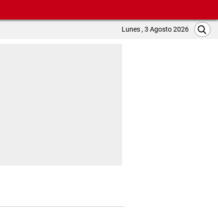
Lunes , 3 Agosto 2026