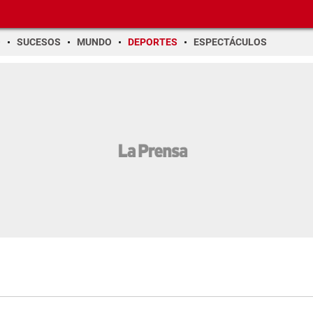
O
SUCESOS
MUNDO
DEPORTES
ESPECTÁCULOS