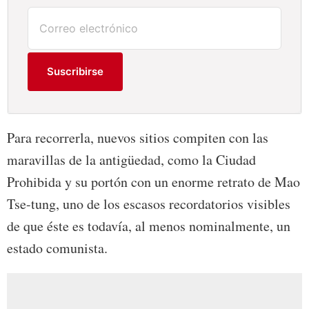
Suscribirse
Para recorrerla, nuevos sitios compiten con las
maravillas de la antigüedad, como la Ciudad
Prohibida y su portón con un enorme retrato de Mao
Tse-tung, uno de los escasos recordatorios visibles
de que éste es todavía, al menos nominalmente, un
estado comunista.