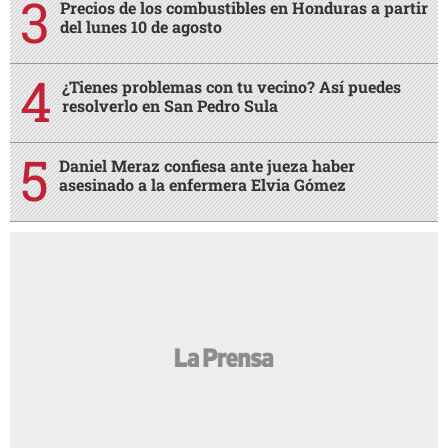
Precios de los combustibles en Honduras a partir
del lunes 10 de agosto
¿Tienes problemas con tu vecino? Así puedes
resolverlo en San Pedro Sula
Daniel Meraz confiesa ante jueza haber
asesinado a la enfermera Elvia Gómez