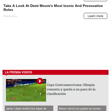
LA PRENSA VIDEOS
Copa Centroamericana: Olimpia
remonta y queda a un paso de la
clasificación
Javier López revela tres bajas de
Messi volvió con golazo en torneo