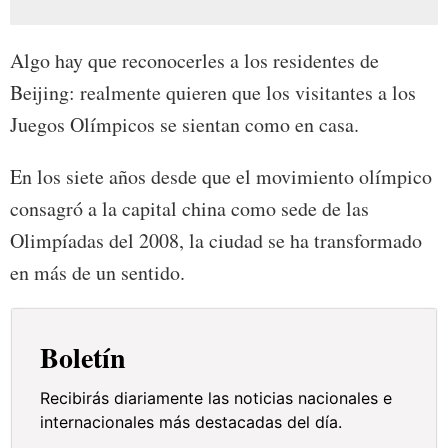
Algo hay que reconocerles a los residentes de
Beijing: realmente quieren que los visitantes a los
Juegos Olímpicos se sientan como en casa.
En los siete años desde que el movimiento olímpico
consagró a la capital china como sede de las
Olimpíadas del 2008, la ciudad se ha transformado
en más de un sentido.
Boletín
Recibirás diariamente las noticias nacionales e
internacionales más destacadas del día.