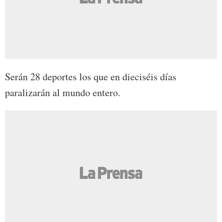
Serán 28 deportes los que en dieciséis días
paralizarán al mundo entero.