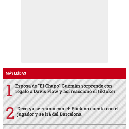
MÁS LEÍDAS
Esposa de "El Chapo" Guzmán sorprende con
regalo a Davis Flow y así reaccionó el tiktoker
Deco ya se reunió con él: Flick no cuenta con el
jugador y se irá del Barcelona