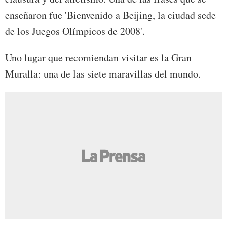
enseñaron fue 'Bienvenido a Beijing, la ciudad sede
de los Juegos Olímpicos de 2008'.
Uno lugar que recomiendan visitar es la Gran
Muralla: una de las siete maravillas del mundo.