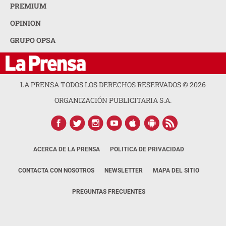
PREMIUM
OPINION
GRUPO OPSA
LA PRENSA TODOS LOS DERECHOS RESERVADOS ©
2026
ORGANIZACIÓN PUBLICITARIA S.A.
ACERCA DE LA PRENSA
POLÍTICA DE PRIVACIDAD
CONTACTA CON NOSOTROS
NEWSLETTER
MAPA DEL SITIO
PREGUNTAS FRECUENTES