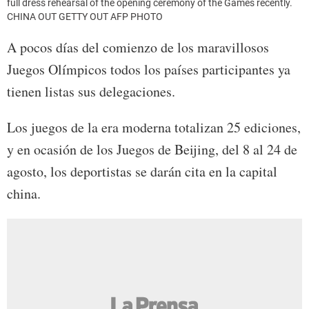
full dress rehearsal of the opening ceremony of the Games recently.
CHINA OUT GETTY OUT AFP PHOTO
A pocos días del comienzo de los maravillosos
Juegos Olímpicos todos los países participantes ya
tienen listas sus delegaciones.
Los juegos de la era moderna totalizan 25 ediciones,
y en ocasión de los Juegos de Beijing, del 8 al 24 de
agosto, los deportistas se darán cita en la capital
china.