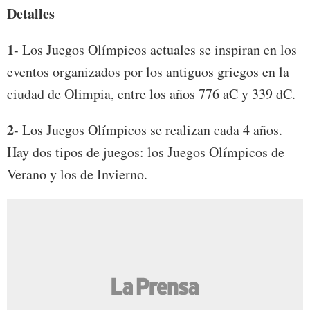
Detalles
1-
Los Juegos Olímpicos actuales se inspiran en los
eventos organizados por los antiguos griegos en la
ciudad de Olimpia, entre los años 776 aC y 339 dC.
2-
Los Juegos Olímpicos se realizan cada 4 años.
Hay dos tipos de juegos: los Juegos Olímpicos de
Verano y los de Invierno.