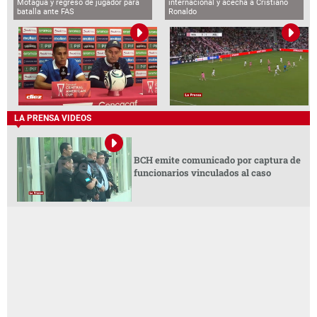
Motagua y regreso de jugador para
internacional y acecha a Cristiano
batalla ante FAS
Ronaldo
LA PRENSA VIDEOS
BCH emite comunicado por captura de
funcionarios vinculados al caso