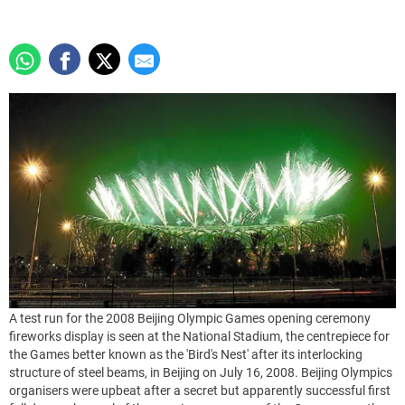
A test run for the 2008 Beijing Olympic Games opening ceremony
fireworks display is seen at the National Stadium, the centrepiece for
the Games better known as the 'Bird's Nest' after its interlocking
structure of steel beams, in Beijing on July 16, 2008. Beijing Olympics
organisers were upbeat after a secret but apparently successful first