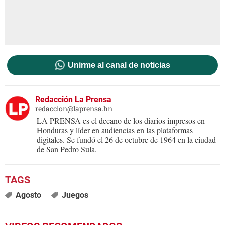
Unirme al canal de noticias
Redacción La Prensa
redaccion@laprensa.hn
LA PRENSA es el decano de los diarios impresos en
Honduras y líder en audiencias en las plataformas
digitales. Se fundó el 26 de octubre de 1964 en la ciudad
de San Pedro Sula.
Agosto
Juegos