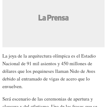
La joya de la arquitectura olímpica es el Estadio
Nacional de 91 mil asientos y 450 millones de
dólares que los pequineses llaman Nido de Aves
debido al entramado de vigas de acero que lo
envuelven.
Será escenario de las ceremonias de apertura y
clausura y del atletismo. Una de las frases que se