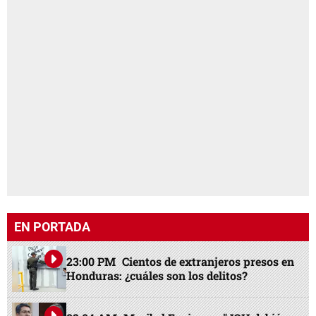
EN PORTADA
23:00 PM
Cientos de extranjeros presos en
Honduras: ¿cuáles son los delitos?