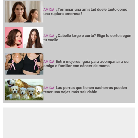
¿Terminar una amistad duele tanto como
AMIGA
una ruptura amorosa?
¿Cabello largo o corto? Elige tu corte según
AMIGA
tu cuello
Entre mujeres: guía para acompañar a su
AMIGA
amiga o familiar con cáncer de mama
Las perras que tienen cachorros pueden
AMIGA
tener una vejez más saludable