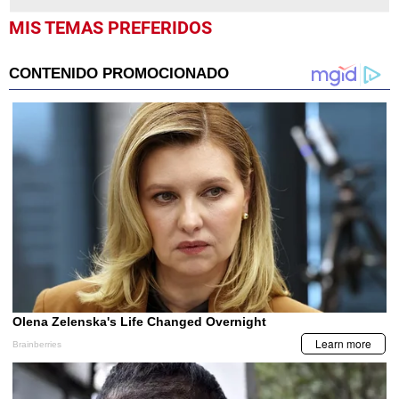
MIS TEMAS PREFERIDOS