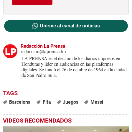
Unirme al canal de noticias
Redacción La Prensa
redaccion@laprensa.hn
LA PRENSA es el decano de los diarios impresos en
Honduras y líder en audiencias en las plataformas
digitales. Se fundó el 26 de octubre de 1964 en la ciudad
de San Pedro Sula.
Barcelona
Fifa
Juegos
Messi
VIDEOS RECOMENDADOS