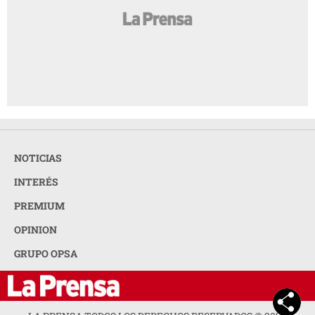
NOTICIAS
INTERÉS
PREMIUM
OPINION
GRUPO OPSA