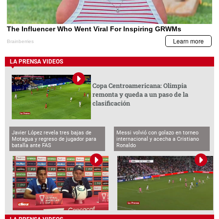
LA PRENSA VIDEOS
Copa Centroamericana: Olimpia
remonta y queda a un paso de la
clasificación
Javier López revela tres bajas de
Messi volvió con golazo en torneo
Motagua y regreso de jugador para
internacional y acecha a Cristiano
batalla ante FAS
Ronaldo