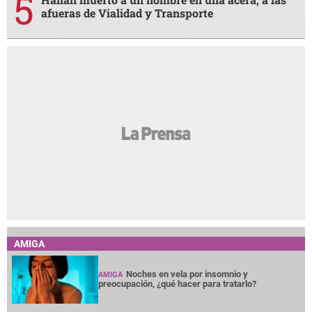
afueras de Vialidad y Transporte
AMIGA
Noches en vela por insomnio y
AMIGA
preocupación, ¿qué hacer para tratarlo?