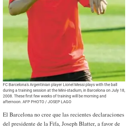
FC Barcelona's Argentinian player Lionel Messi plays with the ball
during a training session at the Mini-stadium, in Barcelona on July 18,
2008. These first few weeks of training will be morning and
afternoon. AFP PHOTO / JOSEP LAGO
El Barcelona no cree que las recientes declaraciones
del presidente de la Fifa, Joseph Blatter, a favor de