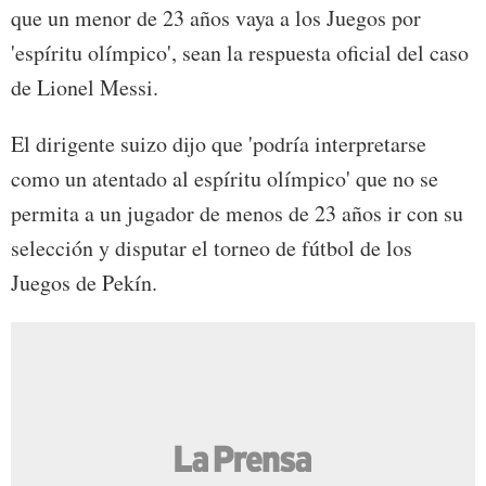
que un menor de 23 años vaya a los Juegos por
'espíritu olímpico', sean la respuesta oficial del caso
de Lionel Messi.
El dirigente suizo dijo que 'podría interpretarse
como un atentado al espíritu olímpico' que no se
permita a un jugador de menos de 23 años ir con su
selección y disputar el torneo de fútbol de los
Juegos de Pekín.