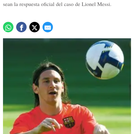
sean la respuesta oficial del caso de Lionel Messi.