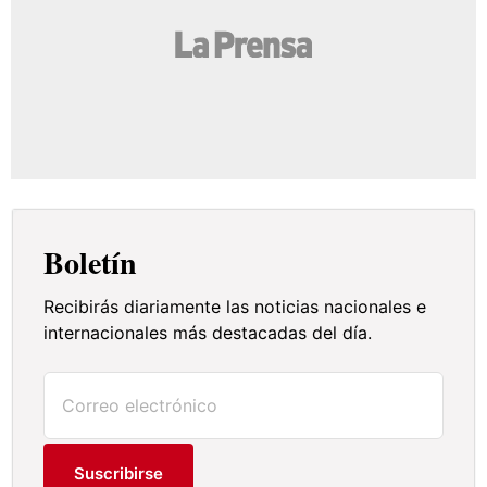
Boletín
Recibirás diariamente las noticias nacionales e
internacionales más destacadas del día.
Suscribirse