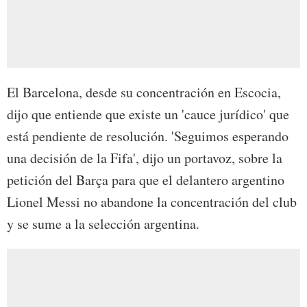
El Barcelona, desde su concentración en Escocia,
dijo que entiende que existe un 'cauce jurídico' que
está pendiente de resolución. 'Seguimos esperando
una decisión de la Fifa', dijo un portavoz, sobre la
petición del Barça para que el delantero argentino
Lionel Messi no abandone la concentración del club
y se sume a la selección argentina.