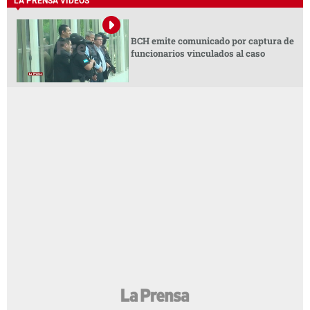
LA PRENSA VIDEOS
BCH emite comunicado por captura de
funcionarios vinculados al caso