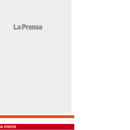
SA VIDEOS