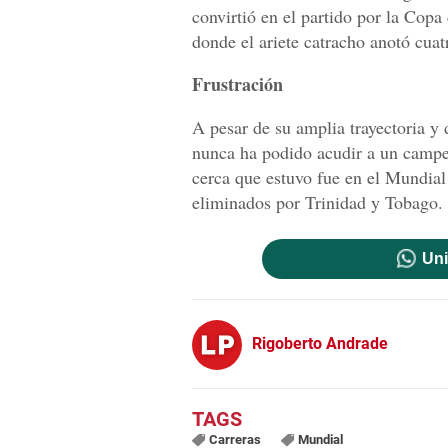
convirtió en el partido por la Cop
donde el ariete catracho anotó cuat
Frustración
A pesar de su amplia trayectoria y 
nunca ha podido acudir a un campe
cerca que estuvo fue en el Mundi
eliminados por Trinidad y Tobago.
Uni
Rigoberto Andrade
Carreras
Mundial