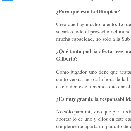
¿Para qué está la Olímpica?
Creo que hay mucho talento. Lo de
sacarles todo el provecho del mun
mucha capacidad, no sólo a la Sub-
¿Qué tanto podría afectar ese ma
Gilberto?
Como jugador, uno tiene que acatar
controversia, pero a la hora de la 
esté quien esté, tenemos que dar el
¿Es muy grande la responsabilid
No sólo para mí, sino que para tod
aportar lo de uno y ellos en este c
simplemente aporta un poquito de e