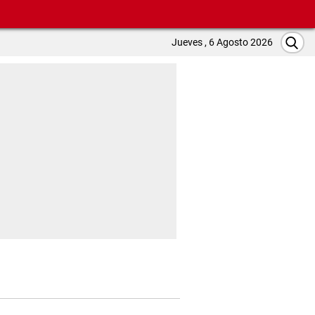
Jueves , 6 Agosto 2026