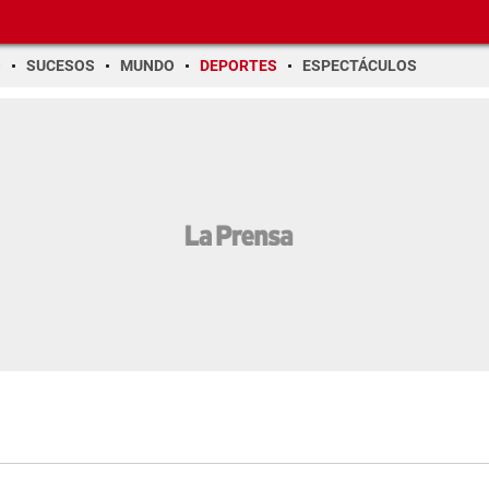
O
SUCESOS
MUNDO
DEPORTES
ESPECTÁCULOS