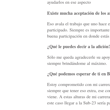
ayudarlos en ese aspecto
Existe mucha aceptación de los af
Eso avala el trabajo que uno hace 
participado. Siempre es importante
buena participación en donde estás 
¿Qué le puedes decir a la afición
Sólo me queda agradecerle su apoyo
siempre brindándome al máximo.
¿Qué podemos esperar de ti en B
Estoy comprometido con mi carrera
siempre que tener eso extra, ese c
viene. A estas alturas de mi carrer
este caso llegar a la Sub-23 sería