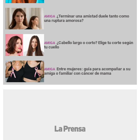
¿Terminar una amistad duele tanto como
AMIGA
una ruptura amorosa?
¿Cabello largo o corto? Elige tu corte según
AMIGA
tu cuello
Entre mujeres: guía para acompañar a su
AMIGA
amiga o familiar con cáncer de mama