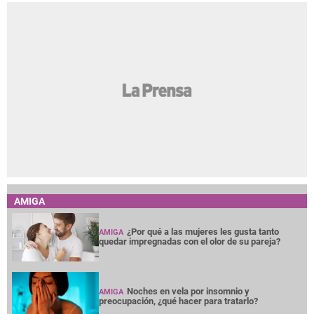
AMIGA
¿Por qué a las mujeres les gusta tanto
AMIGA
quedar impregnadas con el olor de su pareja?
Noches en vela por insomnio y
AMIGA
preocupación, ¿qué hacer para tratarlo?