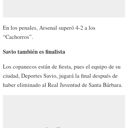
En los penales, Arsenal superó 4-2 a los
“Cachorros”.
Savio también es finalista
Los copanecos están de fiesta, pues el equipo de su
ciudad, Deportes Savio, jugará la final después de
haber eliminado al Real Juventud de Santa Bárbara.