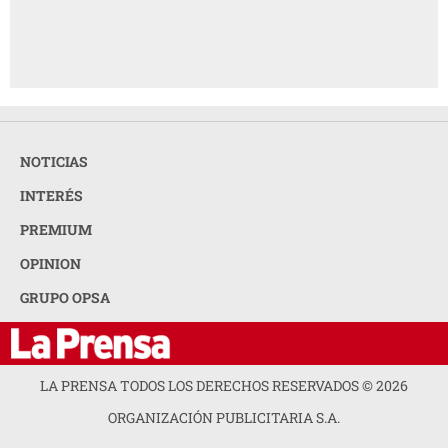
NOTICIAS
INTERÉS
PREMIUM
OPINION
GRUPO OPSA
LA PRENSA TODOS LOS DERECHOS RESERVADOS ©
2026
ORGANIZACIÓN PUBLICITARIA S.A.