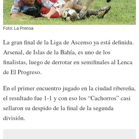
Foto: La Prensa
La gran final de la Liga de Ascenso ya está definida.
Arsenal, de Islas de la Bahía, es uno de los
finalistas, luego de derrotar en semifinales al Lenca
de El Progreso.
En el primer encuentro jugado en la ciudad ribereña,
el resultado fue 1-1 y con eso los “Cachorros” casi
sellaron su despido de la final de la segunda
división.