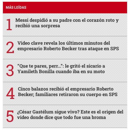
MÁS LEÍDAS
Messi despidió a su padre con el corazón roto y
recibió una sorpresa
Video clave revela los últimos minutos del
empresario Roberto Becker tras ataque en SPS
“Que te pares, perr...”: le gritó el sicario a
Yamileth Bonilla cuando iba en su moto
Cinco balazos recibió el empresario Roberto
Becker; familiares retiraron su cuerpo en SPS
¿César Gastélum sigue vivo? Este es el origen del
video donde dice que todo fue una broma