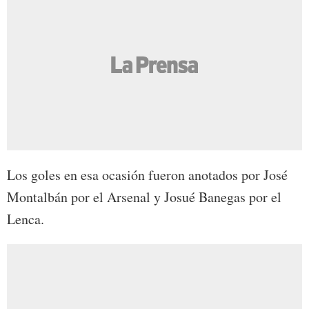
Los goles en esa ocasión fueron anotados por José
Montalbán por el Arsenal y Josué Banegas por el
Lenca.