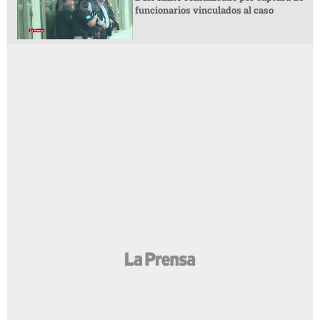
funcionarios vinculados al caso