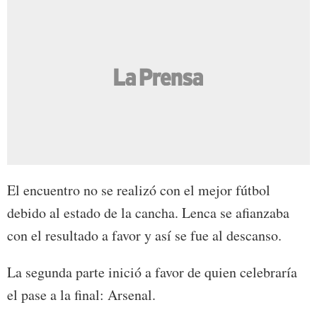
El encuentro no se realizó con el mejor fútbol
debido al estado de la cancha. Lenca se afianzaba
con el resultado a favor y así se fue al descanso.
La segunda parte inició a favor de quien celebraría
el pase a la final: Arsenal.