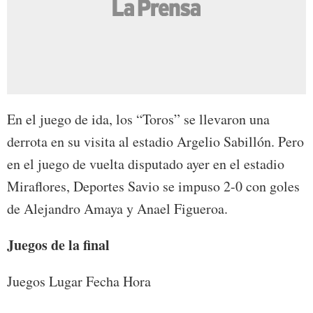
En el juego de ida, los “Toros” se llevaron una
derrota en su visita al estadio Argelio Sabillón. Pero
en el juego de vuelta disputado ayer en el estadio
Miraflores, Deportes Savio se impuso 2-0 con goles
de Alejandro Amaya y Anael Figueroa.
Juegos de la final
Juegos Lugar Fecha Hora