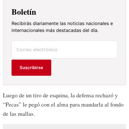
Boletín
Recibirás diariamente las noticias nacionales e
internacionales más destacadas del día.
Suscribirse
Luego de un tiro de esquina, la defensa rechazó y
“Pecas” le pegó con el alma para mandarla al fondo
de las mallas.