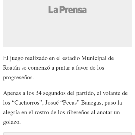
El juego realizado en el estadio Municipal de
Roatán se comenzó a pintar a favor de los
progreseños.
Apenas a los 34 segundos del partido, el volante de
los “Cachorros”, Josué “Pecas” Banegas, puso la
alegría en el rostro de los ribereños al anotar un
golazo.