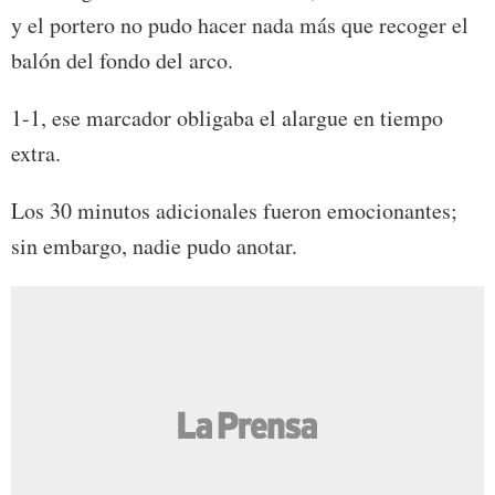
y el portero no pudo hacer nada más que recoger el
balón del fondo del arco.
1-1, ese marcador obligaba el alargue en tiempo
extra.
Los 30 minutos adicionales fueron emocionantes;
sin embargo, nadie pudo anotar.