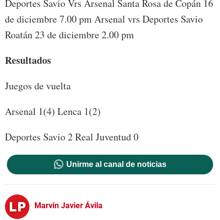
Deportes Savio Vrs Arsenal Santa Rosa de Copán 16
de diciembre 7.00 pm Arsenal vrs Deportes Savio
Roatán 23 de diciembre 2.00 pm
Resultados
Juegos de vuelta
Arsenal 1(4) Lenca 1(2)
Deportes Savio 2 Real Juventud 0
Unirme al canal de noticias
Marvin Javier Ávila