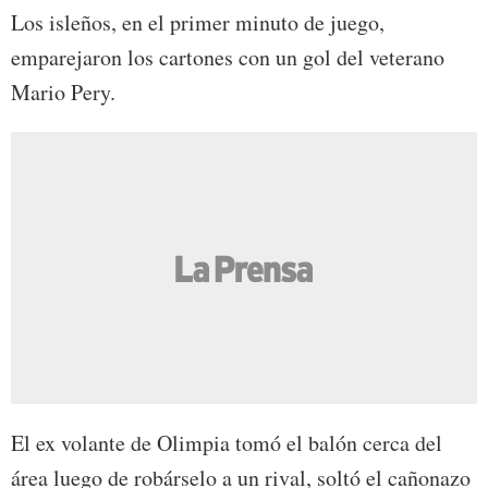
Los isleños, en el primer minuto de juego,
emparejaron los cartones con un gol del veterano
Mario Pery.
El ex volante de Olimpia tomó el balón cerca del
área luego de robárselo a un rival, soltó el cañonazo