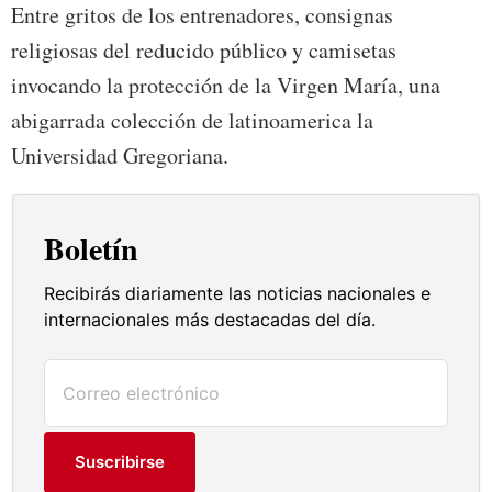
Entre gritos de los entrenadores, consignas
religiosas del reducido público y camisetas
invocando la protección de la Virgen María, una
abigarrada colección de latinoamerica la
Universidad Gregoriana.
Boletín
Recibirás diariamente las noticias nacionales e
internacionales más destacadas del día.
Suscribirse