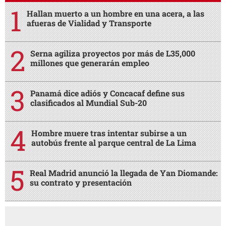
Hallan muerto a un hombre en una acera, a las
afueras de Vialidad y Transporte
Serna agiliza proyectos por más de L35,000
millones que generarán empleo
Panamá dice adiós y Concacaf define sus
clasificados al Mundial Sub-20
Hombre muere tras intentar subirse a un
autobús frente al parque central de La Lima
Real Madrid anunció la llegada de Yan Diomande:
su contrato y presentación