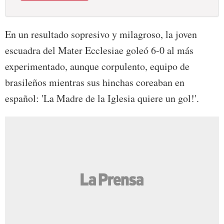
En un resultado sopresivo y milagroso, la joven
escuadra del Mater Ecclesiae goleó 6-0 al más
experimentado, aunque corpulento, equipo de
brasileños mientras sus hinchas coreaban en
español: '­La Madre de la Iglesia quiere un gol!'.