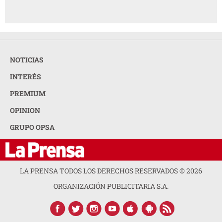
NOTICIAS
INTERÉS
PREMIUM
OPINION
GRUPO OPSA
LA PRENSA TODOS LOS DERECHOS RESERVADOS ©
2026
ORGANIZACIÓN PUBLICITARIA S.A.