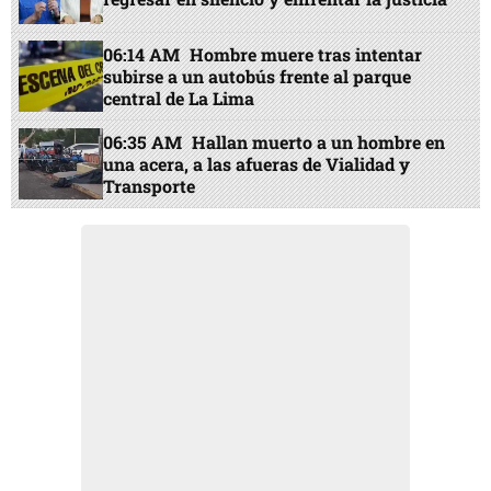
06:14 AM
Hombre muere tras intentar
subirse a un autobús frente al parque
central de La Lima
06:35 AM
Hallan muerto a un hombre en
una acera, a las afueras de Vialidad y
Transporte