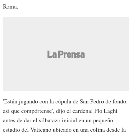
Roma.
'Están jugando con la cúpula de San Pedro de fondo,
así que compórtense', dijo el cardenal Pío Laghi
antes de dar el silbatazo inicial en un pequeño
estadio del Vaticano ubicado en una colina desde la