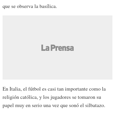
que se observa la basílica.
En Italia, el fútbol es casi tan importante como la
religión católica, y los jugadores se tomaron su
papel muy en serio una vez que sonó el silbatazo.