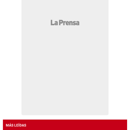
MÁS LEÍDAS