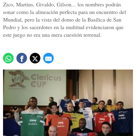
Zico, Martins, Givaldo, Gilson... los nombres podrán
sonar como la alineación perfecta para un encuentro del
Mundial, pero la vista del domo de la Basílica de San
Pedro y los sacerdotes en la multitud evidenciaron que
este juego no era una mera cuestión terrenal.