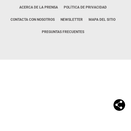
ACERCA DE LA PRENSA
POLÍTICA DE PRIVACIDAD
CONTACTA CON NOSOTROS
NEWSLETTER
MAPA DEL SITIO
PREGUNTAS FRECUENTES