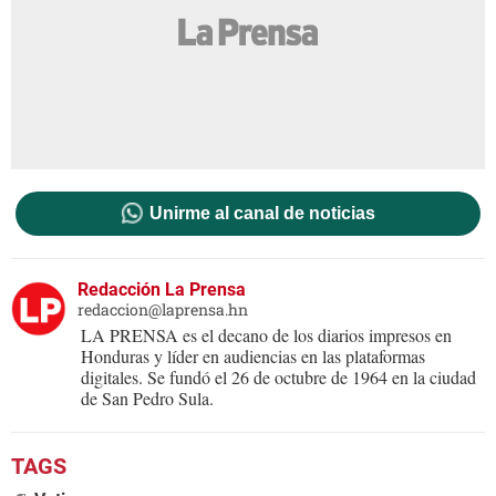
Unirme al canal de noticias
Redacción La Prensa
redaccion@laprensa.hn
LA PRENSA es el decano de los diarios impresos en
Honduras y líder en audiencias en las plataformas
digitales. Se fundó el 26 de octubre de 1964 en la ciudad
de San Pedro Sula.