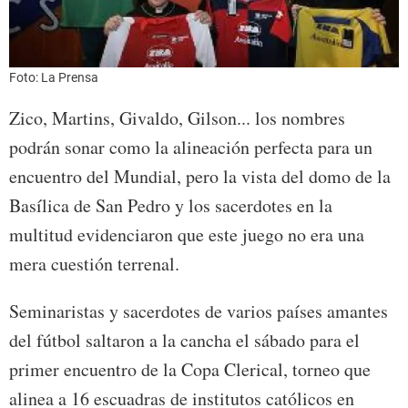
Foto: La Prensa
Zico, Martins, Givaldo, Gilson... los nombres
podrán sonar como la alineación perfecta para un
encuentro del Mundial, pero la vista del domo de la
Basílica de San Pedro y los sacerdotes en la
multitud evidenciaron que este juego no era una
mera cuestión terrenal.
Seminaristas y sacerdotes de varios países amantes
del fútbol saltaron a la cancha el sábado para el
primer encuentro de la Copa Clerical, torneo que
alinea a 16 escuadras de institutos católicos en