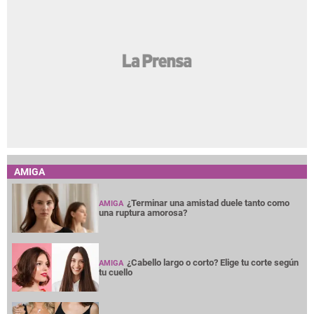
AMIGA
¿Terminar una amistad duele tanto como
AMIGA
una ruptura amorosa?
¿Cabello largo o corto? Elige tu corte según
AMIGA
tu cuello