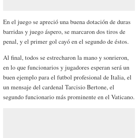
En el juego se apreció una buena dotación de duras
barridas y juego áspero, se marcaron dos tiros de
penal, y el primer gol cayó en el segundo de éstos.
Al final, todos se estrecharon la mano y sonrieron,
en lo que funcionarios y jugadores esperan será un
buen ejemplo para el futbol profesional de Italia, el
un mensaje del cardenal Tarcisio Bertone, el
segundo funcionario más prominente en el Vaticano.