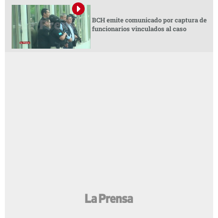
BCH emite comunicado por captura de
funcionarios vinculados al caso