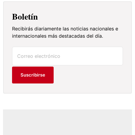
Boletín
Recibirás diariamente las noticias nacionales e
internacionales más destacadas del día.
Suscribirse