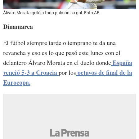
Álvaro Morata gritó a todo pulmón su gol. Foto AF.
Dinamarca
El fútbol siempre tarde o temprano te da una
revancha y eso es lo que pasó este lunes con el
España
delantero Álvaro Morata en el duelo donde
venció 5-3 a Croacia
octavos de final de la
por los
Eurocopa.