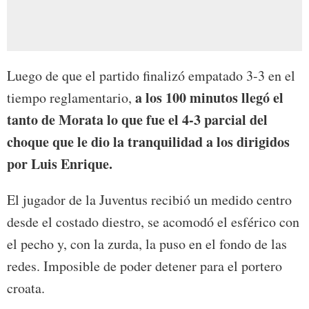
Luego de que el partido finalizó empatado 3-3 en el
a los 100 minutos llegó el
tiempo reglamentario,
tanto de Morata lo que fue el 4-3 parcial del
choque que le dio la tranquilidad a los dirigidos
por Luis Enrique.
El jugador de la Juventus recibió un medido centro
desde el costado diestro, se acomodó el esférico con
el pecho y, con la zurda, la puso en el fondo de las
redes. Imposible de poder detener para el portero
croata.