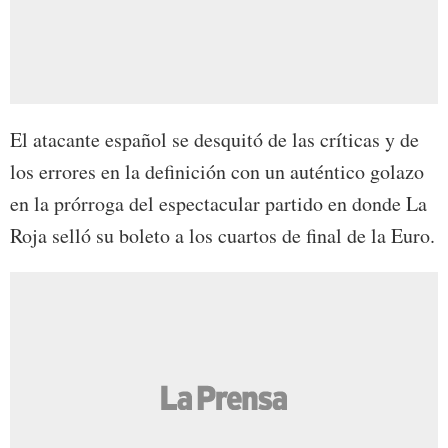
El atacante español se desquitó de las críticas y de
los errores en la definición con un auténtico golazo
en la prórroga del espectacular partido en donde La
Roja selló su boleto a los cuartos de final de la Euro.