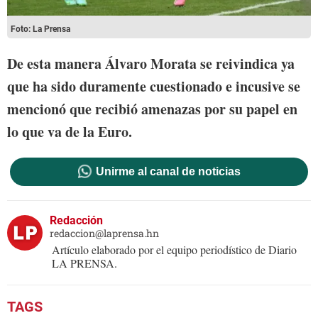
Foto: La Prensa
De esta manera Álvaro Morata se reivindica ya
que ha sido duramente cuestionado e incusive se
mencionó que recibió amenazas por su papel en
lo que va de la Euro.
Unirme al canal de noticias
Redacción
redaccion@laprensa.hn
Artículo elaborado por el equipo periodístico de Diario
LA PRENSA.