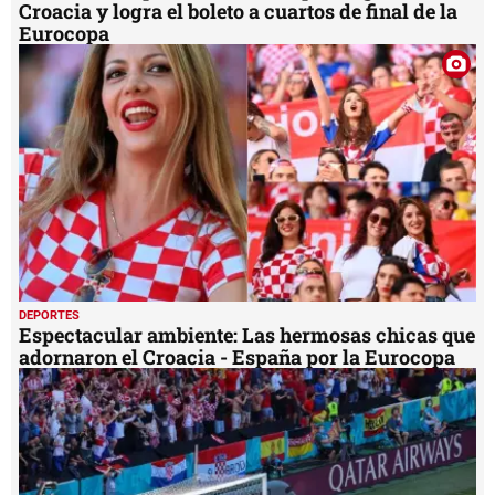
Croacia y logra el boleto a cuartos de final de la
Eurocopa
DEPORTES
Espectacular ambiente: Las hermosas chicas que
adornaron el Croacia - España por la Eurocopa