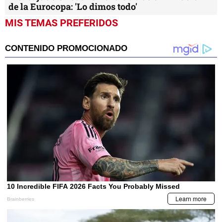
de la Eurocopa: 'Lo dimos todo'
MIS TEMAS PREFERIDOS