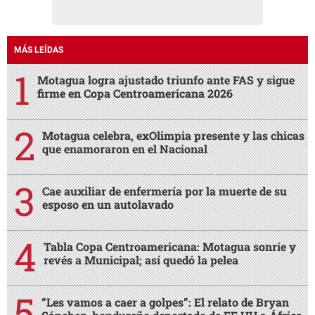
MÁS LEÍDAS
Motagua logra ajustado triunfo ante FAS y sigue
firme en Copa Centroamericana 2026
Motagua celebra, exOlimpia presente y las chicas
que enamoraron en el Nacional
Cae auxiliar de enfermería por la muerte de su
esposo en un autolavado
Tabla Copa Centroamericana: Motagua sonríe y
revés a Municipal; así quedó la pelea
“Les vamos a caer a golpes”: El relato de Bryan