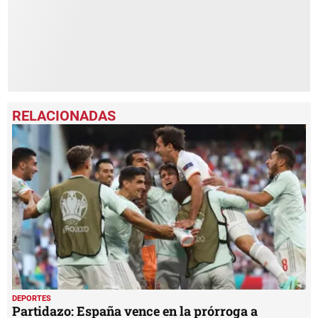
DEPORTES
Partidazo: España vence en la prórroga a