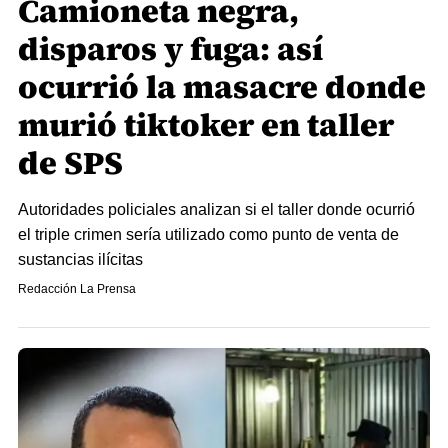
Camioneta negra,
disparos y fuga: así
ocurrió la masacre donde
murió tiktoker en taller
de SPS
Autoridades policiales analizan si el taller donde ocurrió
el triple crimen sería utilizado como punto de venta de
sustancias ilícitas
Redacción La Prensa