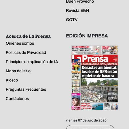
Buen Provecho
Revista E&N
GOTV
Acerca de La Prensa
EDICIÓN IMPRESA
Quiénes somos
Políticas de Privacidad
Principios de aplicación de IA
Mapa del sitio
Kiosco
Preguntas Frecuentes
Contáctenos
viernes 07 de ago de 2026