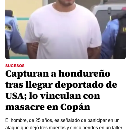
SUCESOS
Capturan a hondureño
tras llegar deportado de
USA; lo vinculan con
masacre en Copán
El hombre, de 25 años, es señalado de participar en un
ataque que dejó tres muertos y cinco heridos en un taller