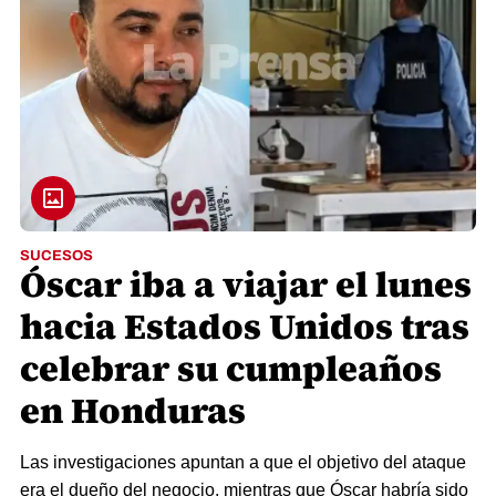
SUCESOS
Óscar iba a viajar el lunes
hacia Estados Unidos tras
celebrar su cumpleaños
en Honduras
Las investigaciones apuntan a que el objetivo del ataque
era el dueño del negocio, mientras que Óscar habría sido