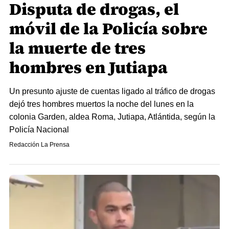
Disputa de drogas, el
móvil de la Policía sobre
la muerte de tres
hombres en Jutiapa
Un presunto ajuste de cuentas ligado al tráfico de drogas
dejó tres hombres muertos la noche del lunes en la
colonia Garden, aldea Roma, Jutiapa, Atlántida, según la
Policía Nacional
Redacción La Prensa