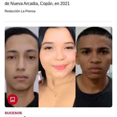
de Nueva Arcadia, Copán, en 2021
Redacción La Prensa
SUCESOS