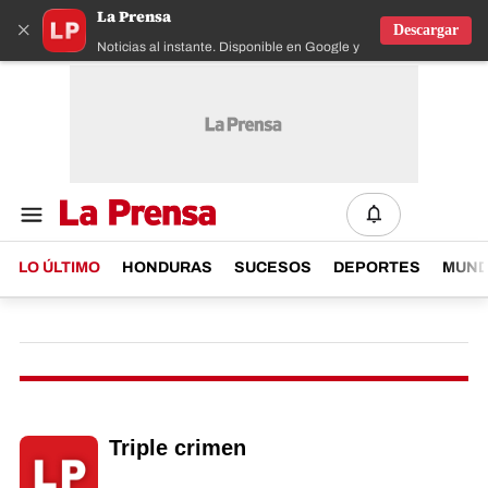
La Prensa
×
Descargar
Noticias al instante. Disponible en Google y IOS
LO ÚLTIMO
HONDURAS
SUCESOS
DEPORTES
MUN
Triple crimen