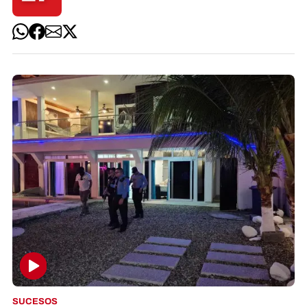
SUCESOS