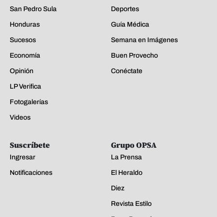
San Pedro Sula
Deportes
Honduras
Guía Médica
Sucesos
Semana en Imágenes
Economía
Buen Provecho
Opinión
Conéctate
LP Verifica
Fotogalerías
Videos
Suscríbete
Grupo OPSA
Ingresar
La Prensa
Notificaciones
El Heraldo
Diez
Revista Estilo