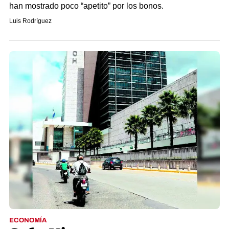
han mostrado poco “apetito” por los bonos.
Luis Rodríguez
ECONOMÍA