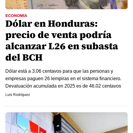
ECONOMÍA
Dólar en Honduras:
precio de venta podría
alcanzar L26 en subasta
del BCH
Dólar está a 3.06 centavos para que las personas y
empresas paguen 26 lempiras en el sistema financiero.
Devaluación acumulada en 2025 es de 46.02 centavos
Luis Rodríguez