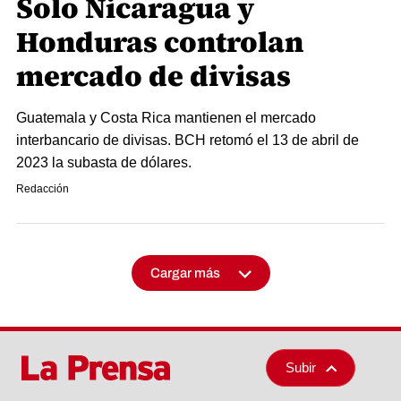
Solo Nicaragua y
Honduras controlan
mercado de divisas
Guatemala y Costa Rica mantienen el mercado
interbancario de divisas. BCH retomó el 13 de abril de
2023 la subasta de dólares.
Redacción
Cargar más
Subir