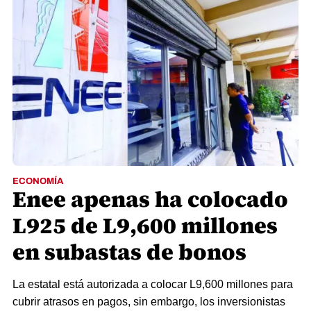
ECONOMÍA
Enee apenas ha colocado
L925 de L9,600 millones
en subastas de bonos
La estatal está autorizada a colocar L9,600 millones para
cubrir atrasos en pagos, sin embargo, los inversionistas