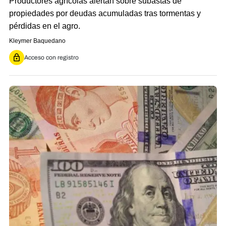
Productores agrícolas alertan sobre subastas de
propiedades por deudas acumuladas tras tormentas y
pérdidas en el agro.
Kleymer Baquedano
Acceso con registro