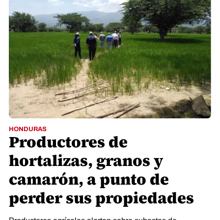
HONDURAS
Productores de
hortalizas, granos y
camarón, a punto de
perder sus propiedades