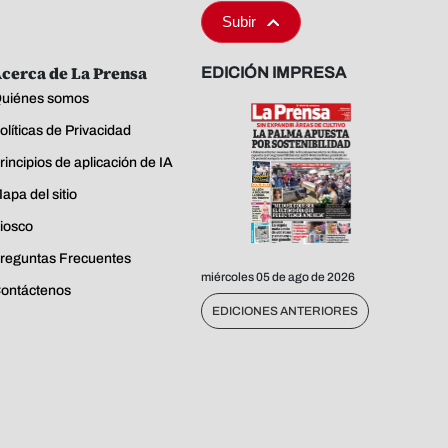
Subir
cerca de La Prensa
EDICIÓN IMPRESA
uiénes somos
olíticas de Privacidad
rincipios de aplicación de IA
apa del sitio
iosco
reguntas Frecuentes
miércoles 05 de ago de 2026
ontáctenos
EDICIONES ANTERIORES