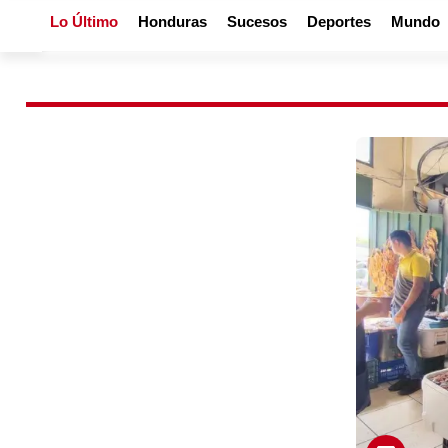
Lo Último
Honduras
Sucesos
Deportes
Mundo