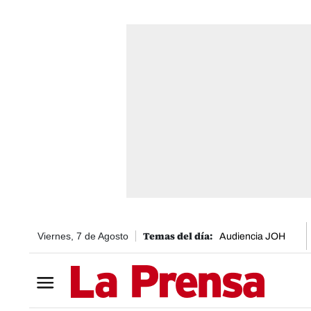
Viernes, 7 de Agosto
Audiencia JOH