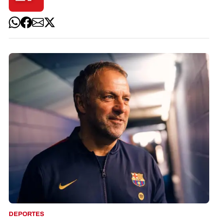
DEPORTES