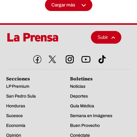
Cargar más
Subir
Secciones
Boletines
LP Premium
Noticias
San Pedro Sula
Deportes
Honduras
Guía Médica
Sucesos
Semana en Imágenes
Economía
Buen Provecho
Opinión
Conéctate