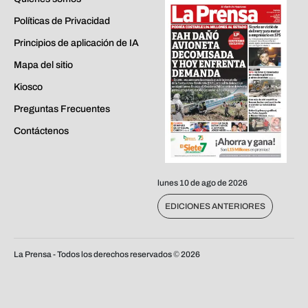
Políticas de Privacidad
Principios de aplicación de IA
Mapa del sitio
Kiosco
Preguntas Frecuentes
Contáctenos
lunes 10 de ago de 2026
EDICIONES ANTERIORES
La Prensa - Todos los derechos reservados ©
2026