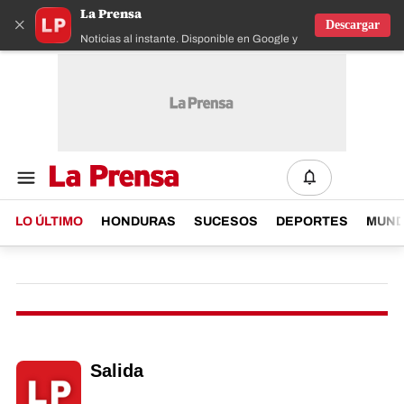
La Prensa
×
Descargar
Noticias al instante. Disponible en Google y IOS
LO ÚLTIMO
HONDURAS
SUCESOS
DEPORTES
MUN
Salida