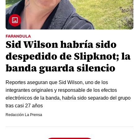
FARANDULA
Sid Wilson habría sido
despedido de Slipknot; la
banda guarda silencio
Reportes aseguran que Sid Wilson, uno de los
integrantes originales y responsable de los efectos
electrónicos de la banda, habría sido separado del grupo
tras casi 27 años
Redacción La Prensa