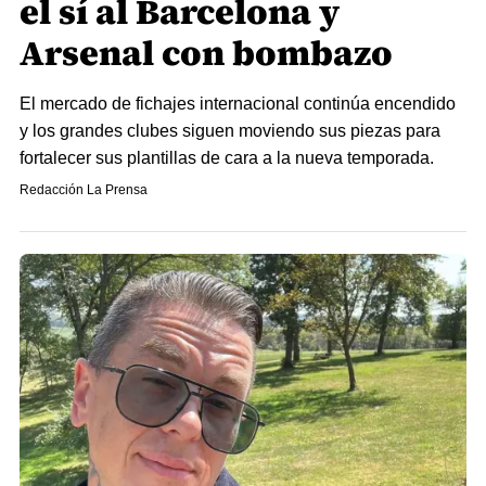
el sí al Barcelona y
Arsenal con bombazo
El mercado de fichajes internacional continúa encendido
y los grandes clubes siguen moviendo sus piezas para
fortalecer sus plantillas de cara a la nueva temporada.
Redacción La Prensa