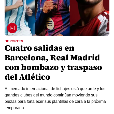
DEPORTES
Cuatro salidas en
Barcelona, Real Madrid
con bombazo y traspaso
del Atlético
El mercado internacional de fichajes está que arde y los
grandes clubes del mundo continúan moviendo sus
piezas para fortalecer sus plantillas de cara a la próxima
temporada.