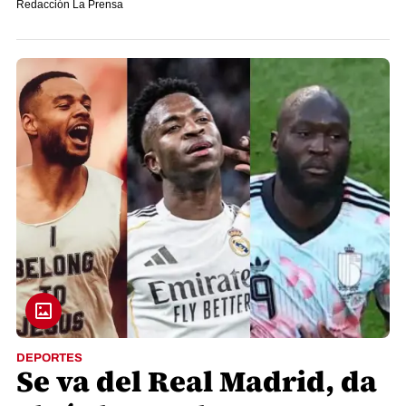
Redacción La Prensa
DEPORTES
Se va del Real Madrid, da