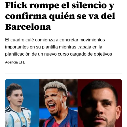
Flick rompe el silencio y
confirma quién se va del
Barcelona
El cuadro culé comienza a concretar movimientos
importantes en su plantilla mientras trabaja en la
planificación de un nuevo curso cargado de objetivos
Agencia EFE