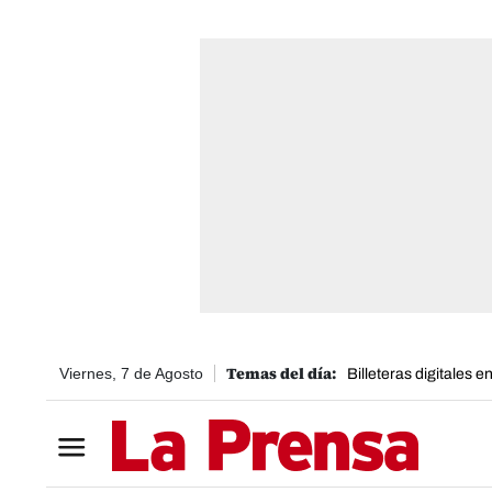
Viernes, 7 de Agosto
Billeteras digitales 