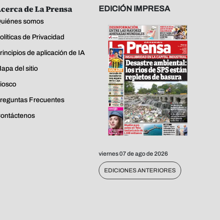
cerca de La Prensa
EDICIÓN IMPRESA
uiénes somos
olíticas de Privacidad
rincipios de aplicación de IA
apa del sitio
iosco
reguntas Frecuentes
ontáctenos
viernes 07 de ago de 2026
EDICIONES ANTERIORES