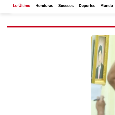
Lo Último
Honduras
Sucesos
Deportes
Mundo