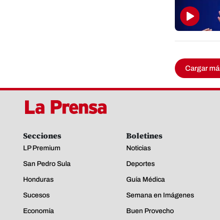
Cargar má
Secciones
Boletines
LP Premium
Noticias
San Pedro Sula
Deportes
Honduras
Guía Médica
Sucesos
Semana en Imágenes
Economía
Buen Provecho