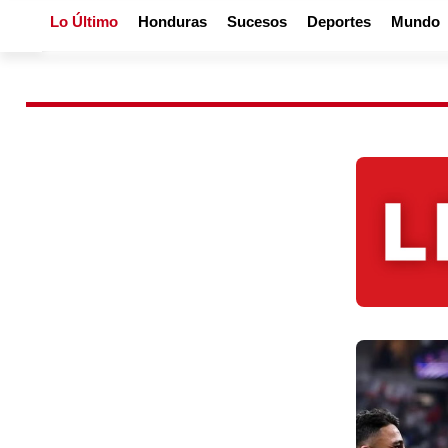
Lo Último
Honduras
Sucesos
Deportes
Mundo