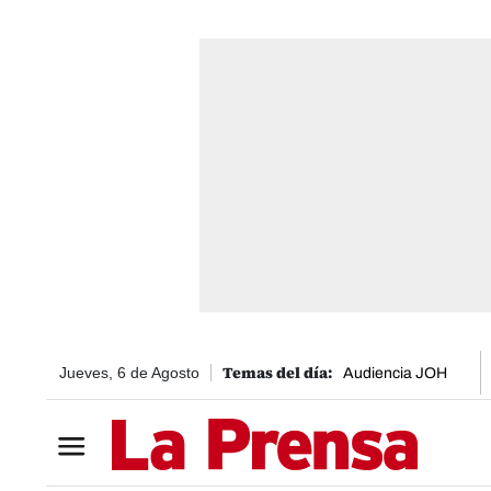
Jueves, 6 de Agosto
Audiencia JOH