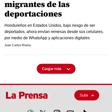
migrantes de las
deportaciones
Hondureños en Estados Unidos, bajo riesgo de ser
deportados, ahora envían remesas desde sus celulares,
por medio de WhatsApp y aplicaciones digitales
Juan Carlos Rivera
Cargar más
Subir