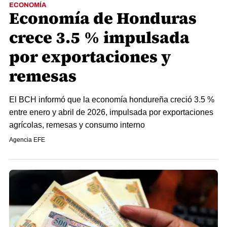
ECONOMÍA
Economía de Honduras
crece 3.5 % impulsada
por exportaciones y
remesas
El BCH informó que la economía hondureña creció 3.5 %
entre enero y abril de 2026, impulsada por exportaciones
agrícolas, remesas y consumo interno
Agencia EFE