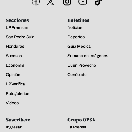
Secciones
Boletines
LP Premium
Noticias
San Pedro Sula
Deportes
Honduras
Guía Médica
Sucesos
Semana en Imágenes
Economía
Buen Provecho
Opinión
Conéctate
LP Verifica
Fotogalerías
Videos
Suscríbete
Grupo OPSA
Ingresar
La Prensa