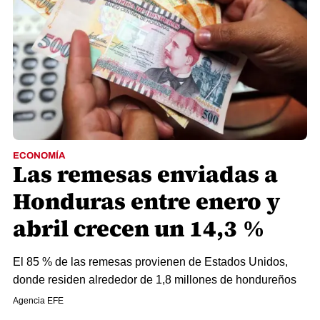
ECONOMÍA
Las remesas enviadas a
Honduras entre enero y
abril crecen un 14,3 %
El 85 % de las remesas provienen de Estados Unidos,
donde residen alrededor de 1,8 millones de hondureños
Agencia EFE