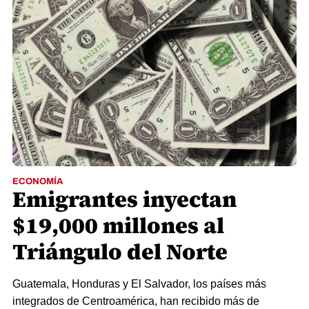
ECONOMÍA
Emigrantes inyectan
$19,000 millones al
Triángulo del Norte
Guatemala, Honduras y El Salvador, los países más
integrados de Centroamérica, han recibido más de