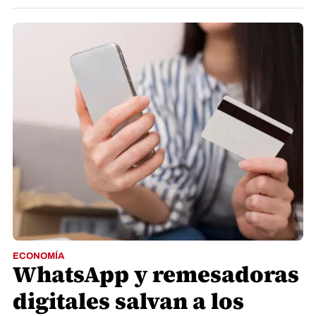
ECONOMÍA
WhatsApp y remesadoras
digitales salvan a los