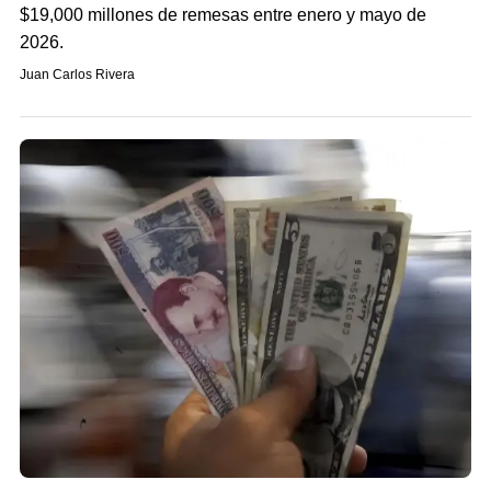
$19,000 millones de remesas entre enero y mayo de
2026.
Juan Carlos Rivera