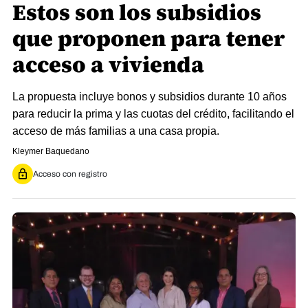
Estos son los subsidios
que proponen para tener
acceso a vivienda
La propuesta incluye bonos y subsidios durante 10 años
para reducir la prima y las cuotas del crédito, facilitando el
acceso de más familias a una casa propia.
Kleymer Baquedano
Acceso con registro