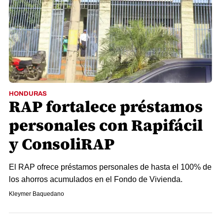
HONDURAS
RAP fortalece préstamos
personales con Rapifácil
y ConsoliRAP
El RAP ofrece préstamos personales de hasta el 100% de
los ahorros acumulados en el Fondo de Vivienda.
Kleymer Baquedano