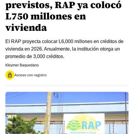
previstos, RAP ya colocó
L750 millones en
vivienda
El RAP proyecta colocar L6,000 millones en créditos de
vivienda en 2026. Anualmente, la institución otorga un
promedio de 3,000 créditos.
Kleymer Baquedano
Acceso con registro