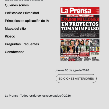
Quiénes somos
Políticas de Privacidad
Principios de aplicación de IA
Mapa del sitio
Kiosco
Preguntas Frecuentes
Contáctenos
jueves 06 de ago de 2026
EDICIONES ANTERIORES
La Prensa - Todos los derechos reservados ©
2026