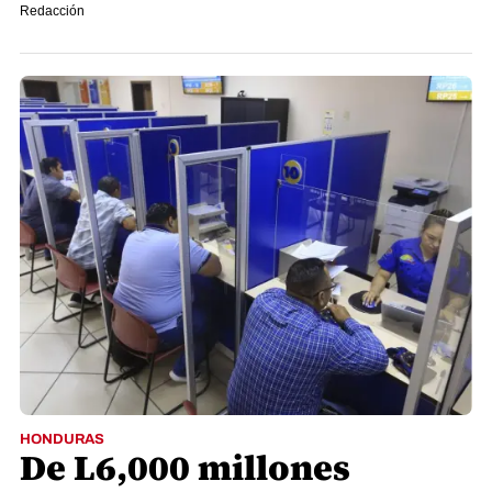
Redacción
HONDURAS
De L6,000 millones