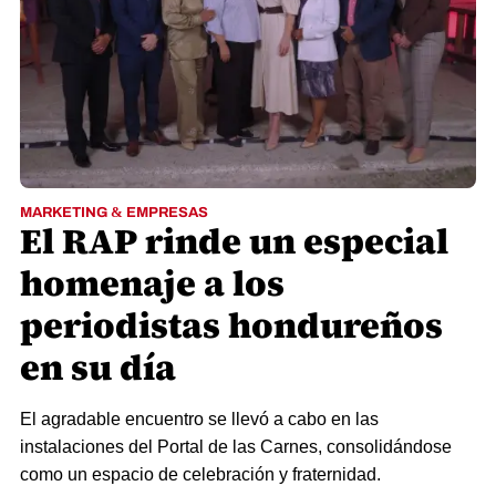
MARKETING & EMPRESAS
El RAP rinde un especial
homenaje a los
periodistas hondureños
en su día
El agradable encuentro se llevó a cabo en las
instalaciones del Portal de las Carnes, consolidándose
como un espacio de celebración y fraternidad.