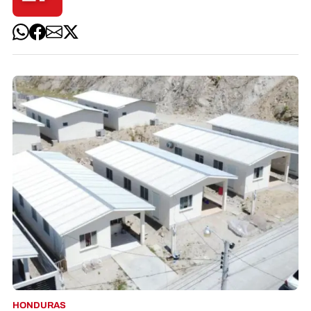
HONDURAS