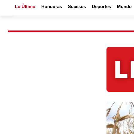
Lo Último
Honduras
Sucesos
Deportes
Mundo