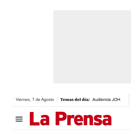
Viernes, 7 de Agosto
Audiencia JOH