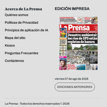
Acerca de La Prensa
EDICIÓN IMPRESA
Quiénes somos
Políticas de Privacidad
Principios de aplicación de IA
Mapa del sitio
Kiosco
Preguntas Frecuentes
Contáctenos
viernes 07 de ago de 2026
EDICIONES ANTERIORES
La Prensa - Todos los derechos reservados ©
2026