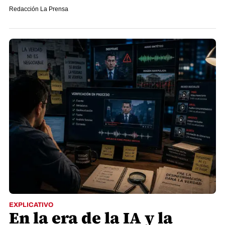
Redacción La Prensa
EXPLICATIVO
En la era de la IA y la