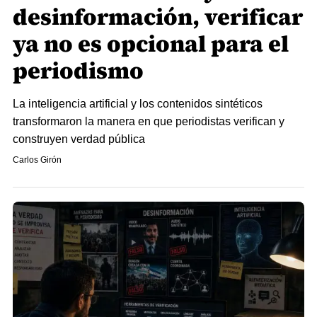
desinformación, verificar
ya no es opcional para el
periodismo
La inteligencia artificial y los contenidos sintéticos
transformaron la manera en que periodistas verifican y
construyen verdad pública
Carlos Girón