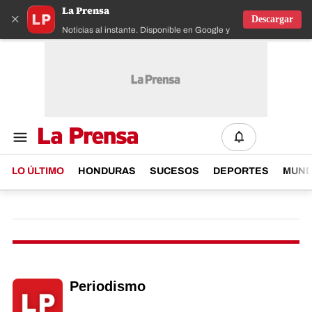
La Prensa
×
Descargar
Noticias al instante. Disponible en Google y IOS
LO ÚLTIMO
HONDURAS
SUCESOS
DEPORTES
MUN
Periodismo