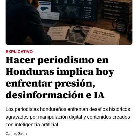
EXPLICATIVO
Hacer periodismo en
Honduras implica hoy
enfrentar presión,
desinformación e IA
Los periodistas hondureños enfrentan desafíos históricos
agravados por manipulación digital y contenidos creados
con inteligencia artificial
Carlos Girón