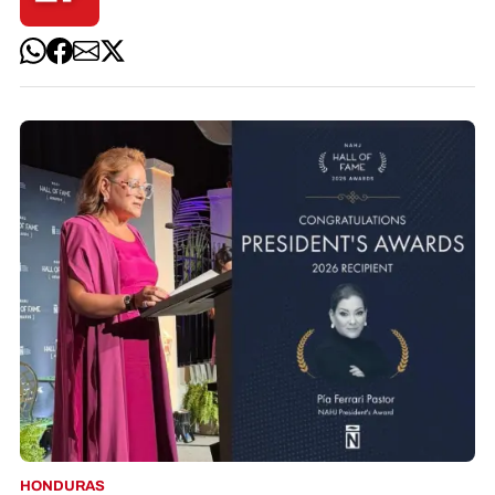
HONDURAS