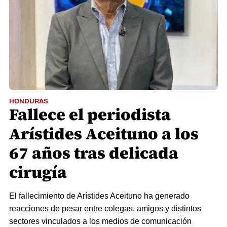
HONDURAS
Fallece el periodista
Arístides Aceituno a los
67 años tras delicada
cirugía
El fallecimiento de Arístides Aceituno ha generado
reacciones de pesar entre colegas, amigos y distintos
sectores vinculados a los medios de comunicación