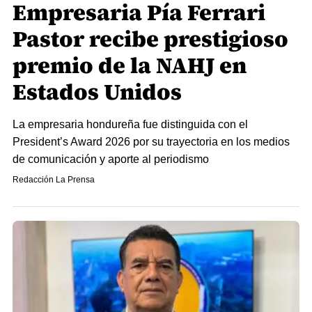
Empresaria Pía Ferrari
Pastor recibe prestigioso
premio de la NAHJ en
Estados Unidos
La empresaria hondureña fue distinguida con el
President’s Award 2026 por su trayectoria en los medios
de comunicación y aporte al periodismo
Redacción La Prensa