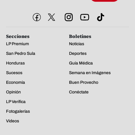
Secciones
Boletines
LP Premium
Noticias
San Pedro Sula
Deportes
Honduras
Guía Médica
Sucesos
Semana en Imágenes
Economía
Buen Provecho
Opinión
Conéctate
LP Verifica
Fotogalerías
Videos