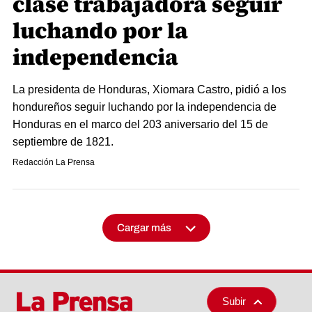
clase trabajadora seguir
luchando por la
independencia
La presidenta de Honduras, Xiomara Castro, pidió a los
hondureños seguir luchando por la independencia de
Honduras en el marco del 203 aniversario del 15 de
septiembre de 1821.
Redacción La Prensa
Cargar más
Subir