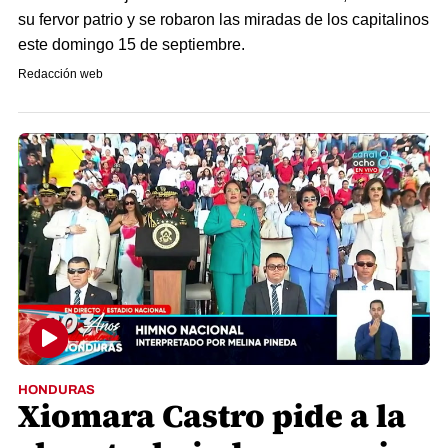
su fervor patrio y se robaron las miradas de los capitalinos
este domingo 15 de septiembre.
Redacción web
HONDURAS
Xiomara Castro pide a la