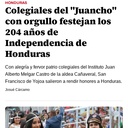
HONDURAS
Colegiales del "Juancho"
con orgullo festejan los
204 años de
Independencia de
Honduras
Con alegría y fervor patrio colegiales del Instituto Juan
Alberto Melgar Castro de la aldea Cañaveral, San
Francisco de Yojoa salieron a rendir honores a Honduras.
Josué Cárcamo