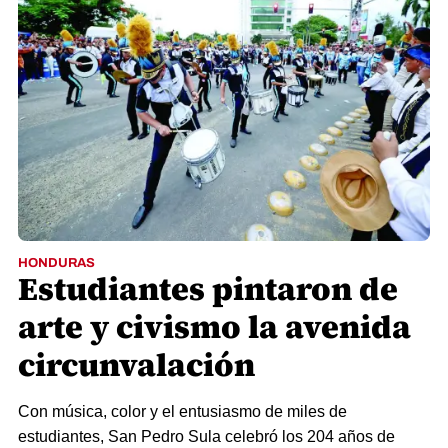
HONDURAS
Estudiantes pintaron de
arte y civismo la avenida
circunvalación
Con música, color y el entusiasmo de miles de
estudiantes, San Pedro Sula celebró los 204 años de