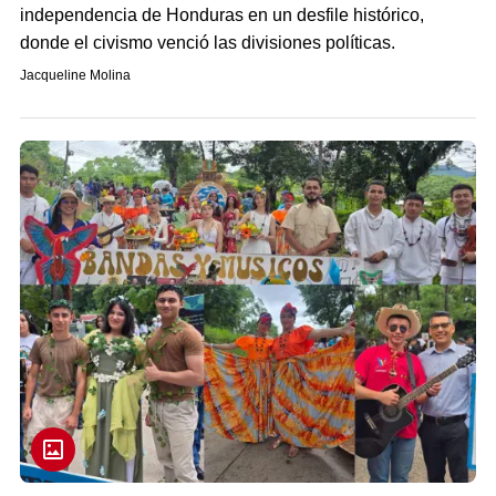
independencia de Honduras en un desfile histórico,
donde el civismo venció las divisiones políticas.
Jacqueline Molina