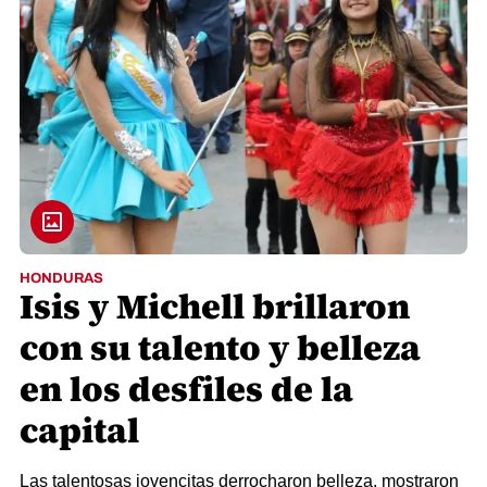
HONDURAS
Isis y Michell brillaron
con su talento y belleza
en los desfiles de la
capital
Las talentosas jovencitas derrocharon belleza, mostraron