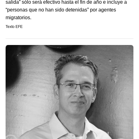
salida” sólo será efectivo hasta el fin de año e incluye a
“personas que no han sido detenidas” por agentes
migratorios.
Texto EFE