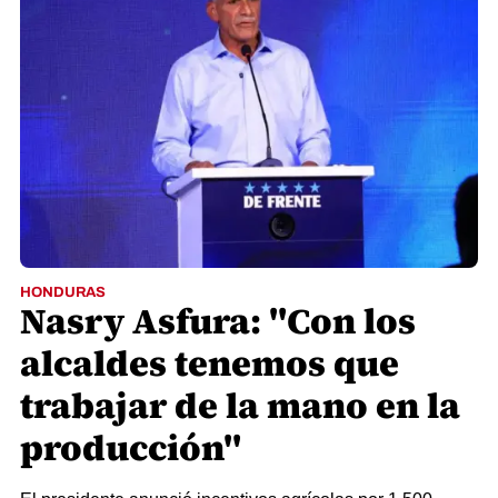
HONDURAS
Nasry Asfura: "Con los
alcaldes tenemos que
trabajar de la mano en la
producción"