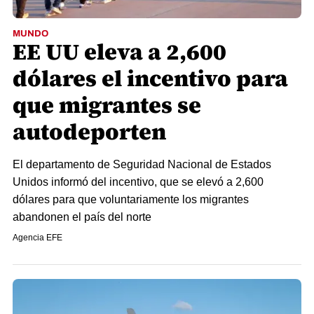
MUNDO
EE UU eleva a 2,600
dólares el incentivo para
que migrantes se
autodeporten
El departamento de Seguridad Nacional de Estados
Unidos informó del incentivo, que se elevó a 2,600
dólares para que voluntariamente los migrantes
abandonen el país del norte
Agencia EFE