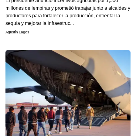
El presidente anunció incentivos agrícolas por 1,500
millones de lempiras y prometió trabajar junto a alcaldes y
productores para fortalecer la producción, enfrentar la
sequía y mejorar la infraestruc...
Agustín Lagos