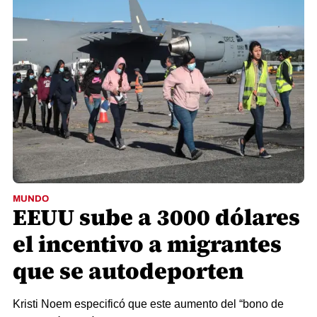
MUNDO
EEUU sube a 3000 dólares
el incentivo a migrantes
que se autodeporten
Kristi Noem especificó que este aumento del “bono de