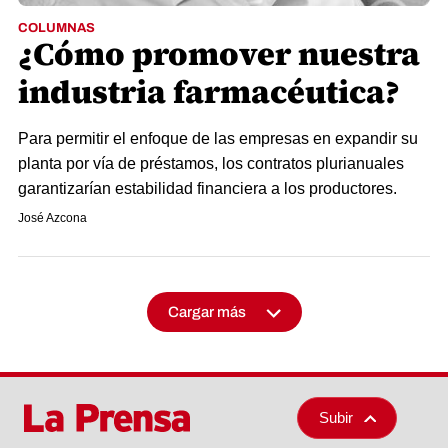
COLUMNAS
¿Cómo promover nuestra
industria farmacéutica?
Para permitir el enfoque de las empresas en expandir su
planta por vía de préstamos, los contratos plurianuales
garantizarían estabilidad financiera a los productores.
José Azcona
Cargar más
Subir