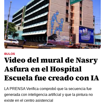
BULOS
Video del mural de Nasry
Asfura en el Hospital
Escuela fue creado con IA
LA PRENSA Verifica comprobó que la secuencia fue
generada con inteligencia artificial y que la pintura no
existe en el centro asistencial