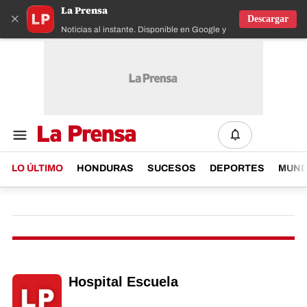
La Prensa
×
Descargar
Noticias al instante. Disponible en Google y IOS
LO ÚLTIMO
HONDURAS
SUCESOS
DEPORTES
MUN
Hospital Escuela