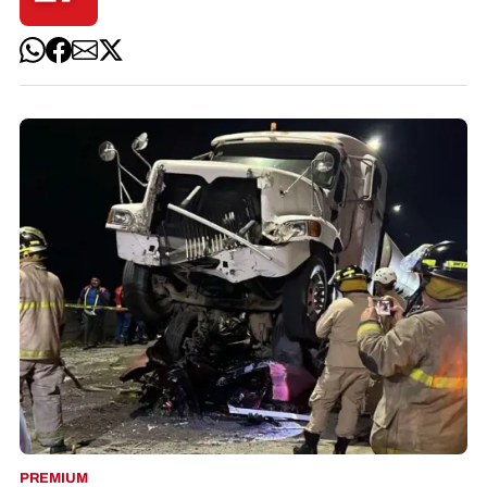
PREMIUM