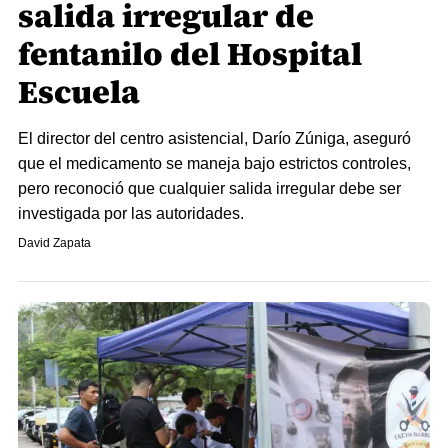
salida irregular de
fentanilo del Hospital
Escuela
El director del centro asistencial, Darío Zúniga, aseguró
que el medicamento se maneja bajo estrictos controles,
pero reconoció que cualquier salida irregular debe ser
investigada por las autoridades.
David Zapata