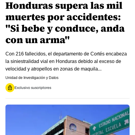
Honduras supera las mil
muertes por accidentes:
"Si bebe y conduce, anda
con un arma"
Con 216 fallecidos, el departamento de Cortés encabeza
la siniestralidad vial en Honduras debido al exceso de
velocidad y atropellos en zonas de maquila...
Unidad de Investigación y Datos
Exclusivo suscriptores