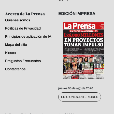
Acerca de La Prensa
EDICIÓN IMPRESA
Quiénes somos
Políticas de Privacidad
Principios de aplicación de IA
Mapa del sitio
Kiosco
Preguntas Frecuentes
Contáctenos
jueves 06 de ago de 2026
EDICIONES ANTERIORES