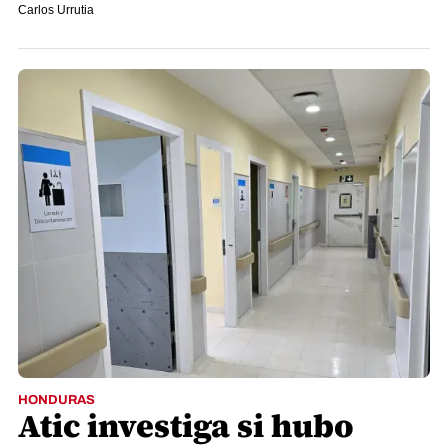
Carlos Urrutia
HONDURAS
Atic investiga si hubo