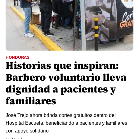
HONDURAS
Historias que inspiran:
Barbero voluntario lleva
dignidad a pacientes y
familiares
José Trejo ahora brinda cortes gratuitos dentro del
Hospital Escuela, beneficiando a pacientes y familiares
con apoyo solidario