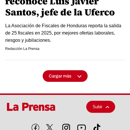
reconoce Luis Javier
Santos, jefe de la Uferco
La Asociación de Fiscales de Honduras reporta la salida
de 25 fiscales en 2025, por mejores ofertas laborales,
riesgos y jubilaciones.
Redacción La Prensa
Cargar más
Subir