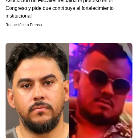
Asociación de Fiscales respalda el proceso en el
Congreso y pide que contribuya al fortalecimiento
institucional
Redacción La Prensa