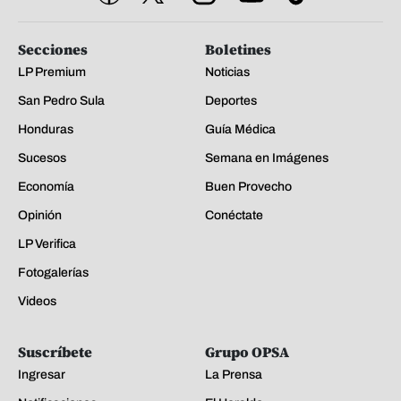
Secciones
Boletines
LP Premium
Noticias
San Pedro Sula
Deportes
Honduras
Guía Médica
Sucesos
Semana en Imágenes
Economía
Buen Provecho
Opinión
Conéctate
LP Verifica
Fotogalerías
Videos
Suscríbete
Grupo OPSA
Ingresar
La Prensa