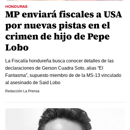
HONDURAS
MP enviará fiscales a USA
por nuevas pistas en el
crimen de hijo de Pepe
Lobo
La Fiscalía hondureña busca conocer detalles de las
declaraciones de Gerson Cuadra Soto, alias “El
Fantasma”, supuesto miembro de de la MS-13 vinculado
al asesinado de Said Lobo
Redacción La Prensa