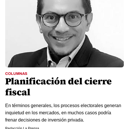
COLUMNAS
Planificación del cierre
fiscal
En términos generales, los procesos electorales generan
inquietud en los mercados, en muchos casos podría
frenar decisiones de inversión privada.
Redacción La Prensa