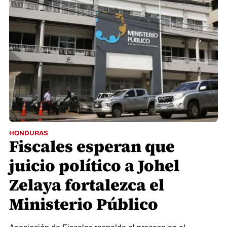
HONDURAS
Fiscales esperan que
juicio político a Johel
Zelaya fortalezca el
Ministerio Público