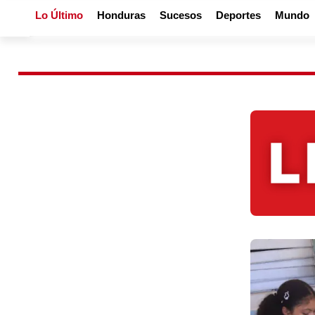
Lo Último
Honduras
Sucesos
Deportes
Mundo