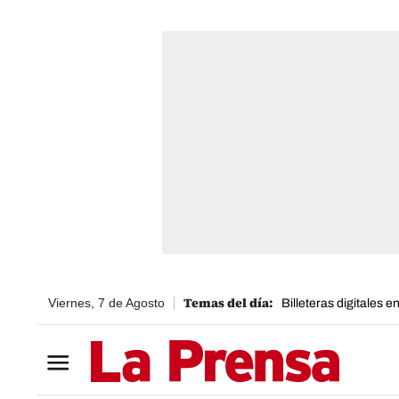
Viernes, 7 de Agosto
Billeteras digitales 