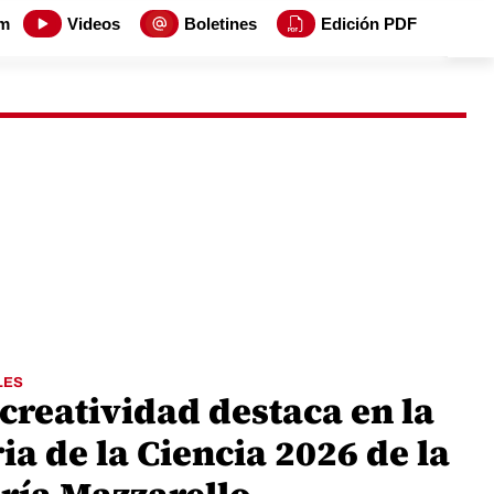
m
Videos
Boletines
Edición PDF
LES
creatividad destaca en la
ia de la Ciencia 2026 de la