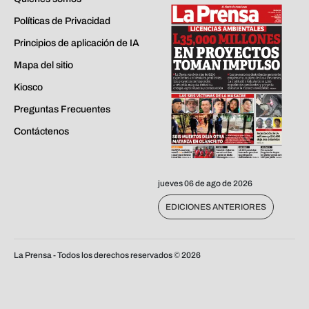
Políticas de Privacidad
Principios de aplicación de IA
Mapa del sitio
Kiosco
Preguntas Frecuentes
Contáctenos
jueves 06 de ago de 2026
EDICIONES ANTERIORES
La Prensa - Todos los derechos reservados ©
2026