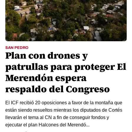
SAN PEDRO
Plan con drones y
patrullas para proteger El
Merendón espera
respaldo del Congreso
El ICF recibió 20 oposiciones a favor de la montaña que
están siendo resueltos mientras los diputados de Cortés
llevarán el tema al CN a fin de conseguir fondos y
ejecutar el plan Halcones del Merendó...