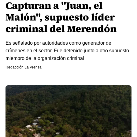
Capturan a "Juan, el
Malón", supuesto líder
criminal del Merendón
Es señalado por autoridades como generador de
crímenes en el sector. Fue detenido junto a otro supuesto
miembro de la organización criminal
Redacción La Prensa