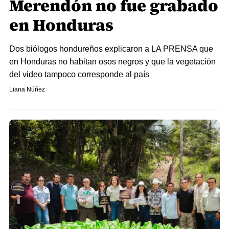
Merendón no fue grabado
en Honduras
Dos biólogos hondureños explicaron a LA PRENSA que
en Honduras no habitan osos negros y que la vegetación
del video tampoco corresponde al país
Liana Núñez