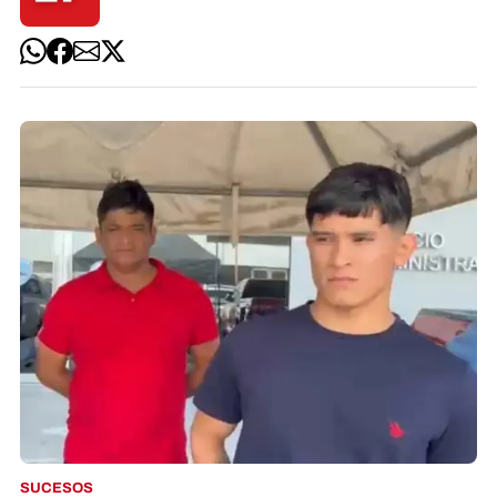
SUCESOS