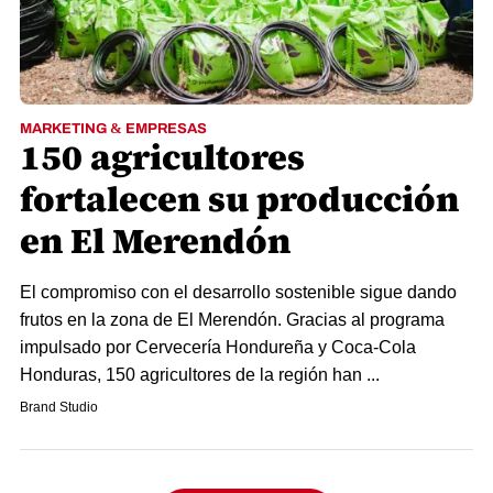
MARKETING & EMPRESAS
150 agricultores
fortalecen su producción
en El Merendón
El compromiso con el desarrollo sostenible sigue dando
frutos en la zona de El Merendón. Gracias al programa
impulsado por Cervecería Hondureña y Coca-Cola
Honduras, 150 agricultores de la región han ...
Brand Studio