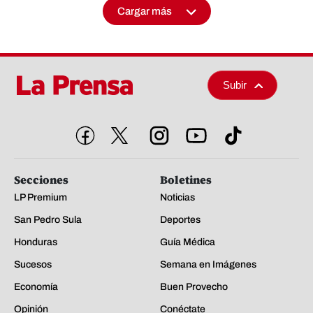
Cargar más
Subir
Secciones
Boletines
LP Premium
Noticias
San Pedro Sula
Deportes
Honduras
Guía Médica
Sucesos
Semana en Imágenes
Economía
Buen Provecho
Opinión
Conéctate