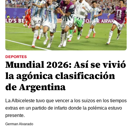
DEPORTES
Mundial 2026: Así se vivió
la agónica clasificación
de Argentina
La Albiceleste tuvo que vencer a los suizos en los tiempos
extras en un partido de infarto donde la polémica estuvo
presente.
German Alvarado