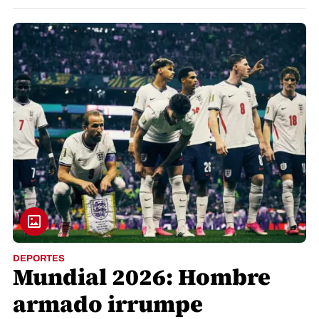
DEPORTES
Mundial 2026: Hombre
armado irrumpe