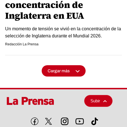
concentración de
Inglaterra en EUA
Un momento de tensión se vivió en la concentración de la
selección de Inglaterra durante el Mundial 2026.
Redacción La Prensa
Cargar más
Subir