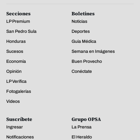
Secciones
Boletines
LP Premium
Noticias
San Pedro Sula
Deportes
Honduras
Guía Médica
Sucesos
Semana en Imágenes
Economía
Buen Provecho
Opinión
Conéctate
LP Verifica
Fotogalerías
Videos
Suscríbete
Grupo OPSA
Ingresar
La Prensa
Notificaciones
El Heraldo