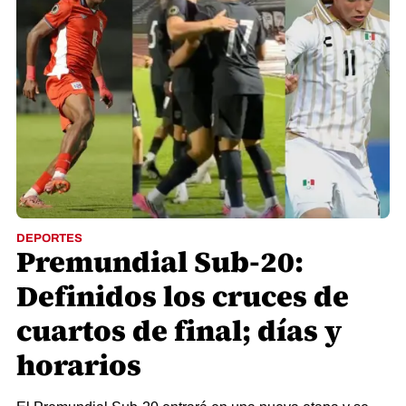
DEPORTES
Premundial Sub-20:
Definidos los cruces de
cuartos de final; días y
horarios