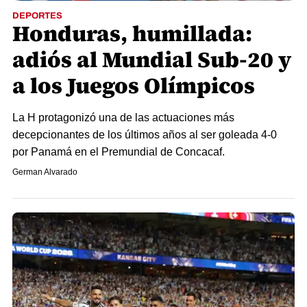
DEPORTES
Honduras, humillada:
adiós al Mundial Sub-20 y
a los Juegos Olímpicos
La H protagonizó una de las actuaciones más
decepcionantes de los últimos años al ser goleada 4-0
por Panamá en el Premundial de Concacaf.
German Alvarado