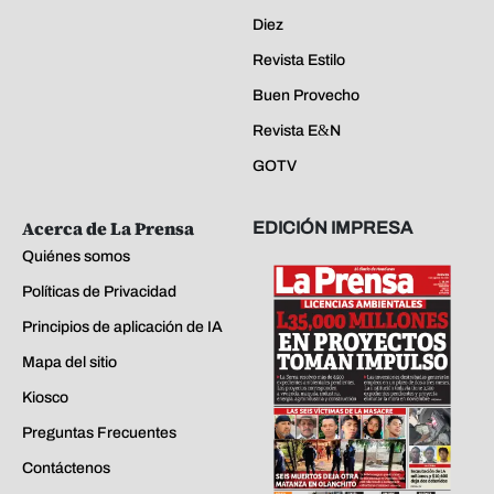
Diez
Revista Estilo
Buen Provecho
Revista E&N
GOTV
Acerca de La Prensa
EDICIÓN IMPRESA
Quiénes somos
Políticas de Privacidad
Principios de aplicación de IA
Mapa del sitio
Kiosco
Preguntas Frecuentes
Contáctenos