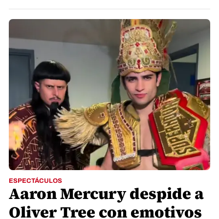
ESPECTÁCULOS
Aaron Mercury despide a
Oliver Tree con emotivos