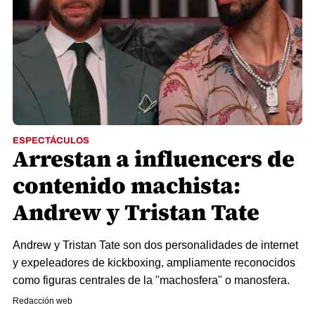
ESPECTÁCULOS
Arrestan a influencers de
contenido machista:
Andrew y Tristan Tate
Andrew y Tristan Tate son dos personalidades de internet
y expeleadores de kickboxing, ampliamente reconocidos
como figuras centrales de la "machosfera" o manosfera.
Redacción web