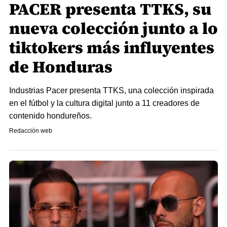
PACER presenta TTKS, su
nueva colección junto a lo
tiktokers más influyentes
de Honduras
Industrias Pacer presenta TTKS, una colección inspirada
en el fútbol y la cultura digital junto a 11 creadores de
contenido hondureños.
Redacción web