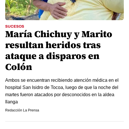
SUCESOS
María Chichuy y Marito
resultan heridos tras
ataque a disparos en
Colón
Ambos se encuentran recibiendo atención médica en el
hospital San Isidro de Tocoa, luego de que la noche del
martes fueron atacados por desconocidos en la aldea
Ilanga
Redacción La Prensa