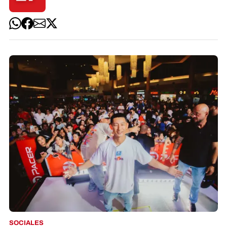
SOCIALES