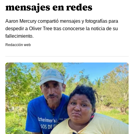
mensajes en redes
Aaron Mercury compartió mensajes y fotografías para
despedir a Oliver Tree tras conocerse la noticia de su
fallecimiento.
Redacción web