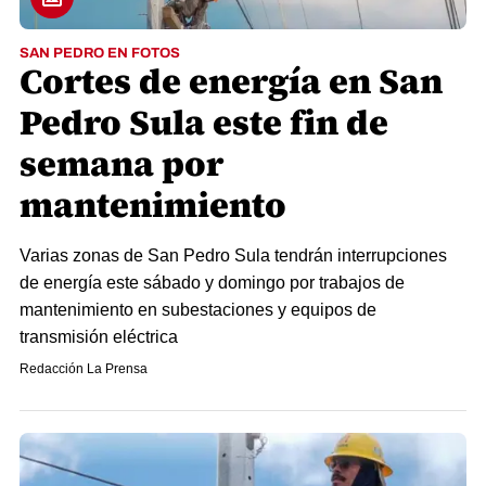
SAN PEDRO EN FOTOS
Cortes de energía en San
Pedro Sula este fin de
semana por
mantenimiento
Varias zonas de San Pedro Sula tendrán interrupciones
de energía este sábado y domingo por trabajos de
mantenimiento en subestaciones y equipos de
transmisión eléctrica
Redacción La Prensa