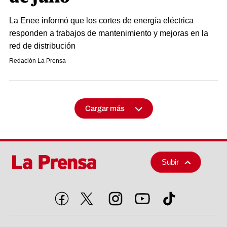
La Enee informó que los cortes de energía eléctrica
responden a trabajos de mantenimiento y mejoras en la
red de distribución
Redación La Prensa
Cargar más
Subir