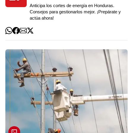
Anticipa los cortes de energía en Honduras.
Consejos para gestionarlos mejor. ¡Prepárate y
actúa ahora!