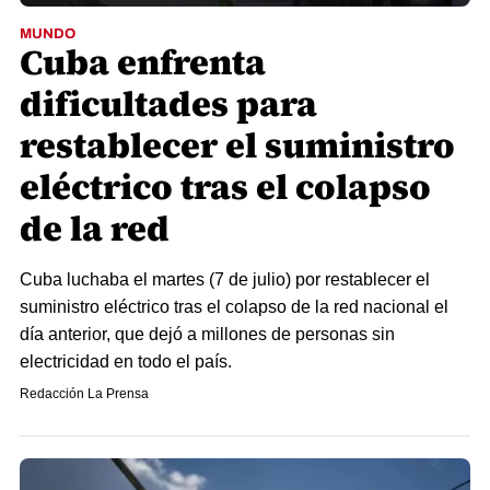
MUNDO
Cuba enfrenta
dificultades para
restablecer el suministro
eléctrico tras el colapso
de la red
Cuba luchaba el martes (7 de julio) por restablecer el
suministro eléctrico tras el colapso de la red nacional el
día anterior, que dejó a millones de personas sin
electricidad en todo el país.
Redacción La Prensa