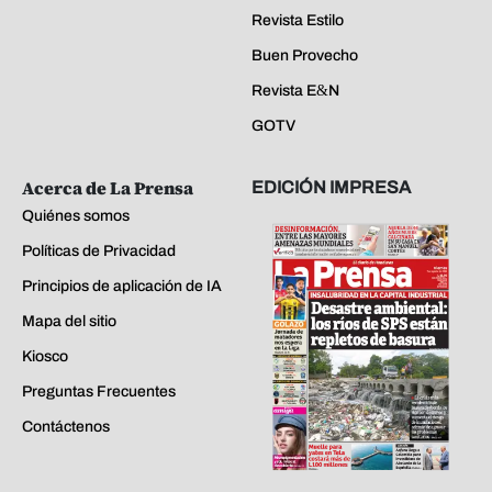
Revista Estilo
Buen Provecho
Revista E&N
GOTV
Acerca de La Prensa
EDICIÓN IMPRESA
Quiénes somos
Políticas de Privacidad
Principios de aplicación de IA
Mapa del sitio
Kiosco
Preguntas Frecuentes
Contáctenos