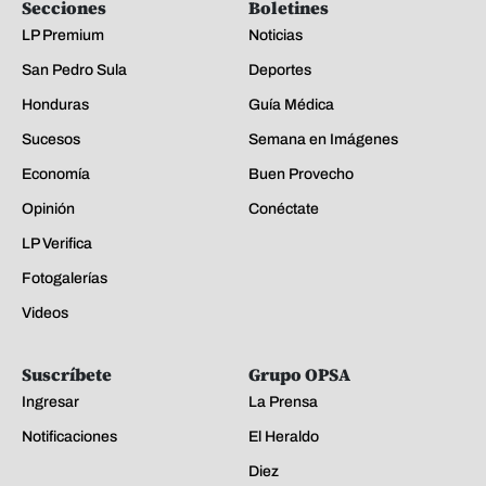
Secciones
Boletines
LP Premium
Noticias
San Pedro Sula
Deportes
Honduras
Guía Médica
Sucesos
Semana en Imágenes
Economía
Buen Provecho
Opinión
Conéctate
LP Verifica
Fotogalerías
Videos
Suscríbete
Grupo OPSA
Ingresar
La Prensa
Notificaciones
El Heraldo
Diez