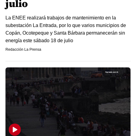
julio
La ENEE realizará trabajos de mantenimiento en la
subestación La Entrada, por lo que varios municipios de
Copán, Ocotepeque y Santa Bárbara permanecerán sin
energía este sábado 18 de julio
Redacción La Prensa