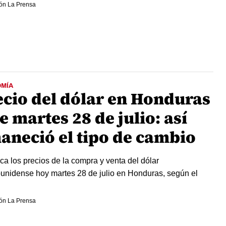
ón La Prensa
MÍA
ecio del dólar en Honduras
e martes 28 de julio: así
aneció el tipo de cambio
a los precios de la compra y venta del dólar
unidense hoy martes 28 de julio en Honduras, según el
ón La Prensa