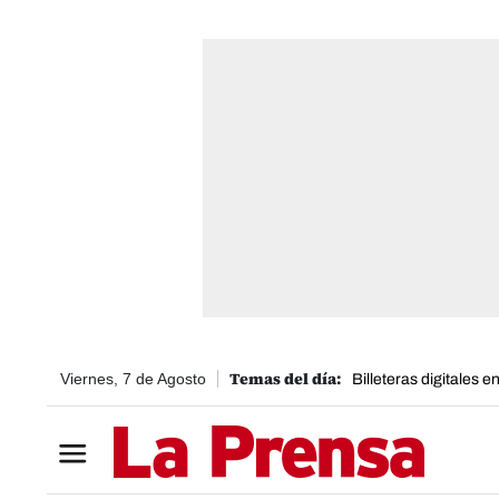
Viernes, 7 de Agosto
Billeteras digitales 