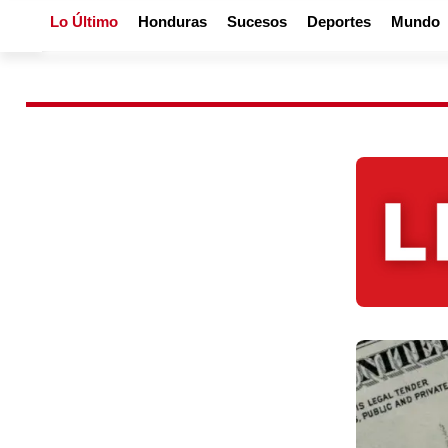
Lo Último
Honduras
Sucesos
Deportes
Mundo