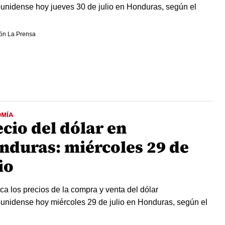
unidense hoy jueves 30 de julio en Honduras, según el
ón La Prensa
MÍA
cio del dólar en
nduras: miércoles 29 de
io
a los precios de la compra y venta del dólar
unidense hoy miércoles 29 de julio en Honduras, según el