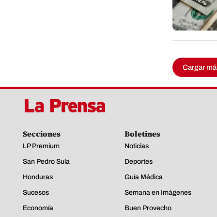
Cargar má
Secciones
Boletines
LP Premium
Noticias
San Pedro Sula
Deportes
Honduras
Guía Médica
Sucesos
Semana en Imágenes
Economía
Buen Provecho