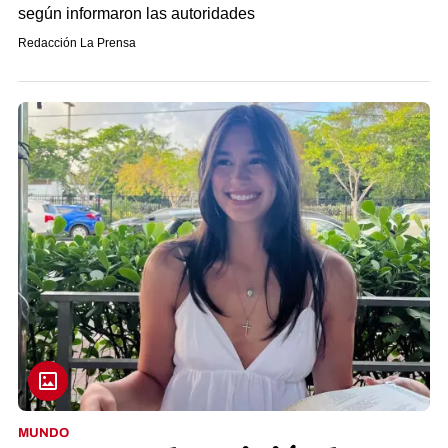
según informaron las autoridades
Redacción La Prensa
MUNDO