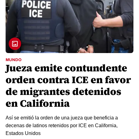
MUNDO
Jueza emite contundente
orden contra ICE en favor
de migrantes detenidos
en California
Así se emitió la orden de una jueza que beneficia a
decenas de latinos retenidos por ICE en California,
Estados Unidos