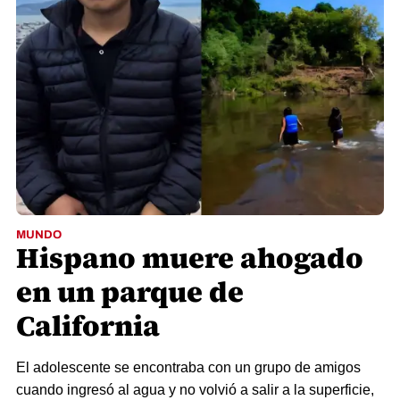
MUNDO
Hispano muere ahogado
en un parque de
California
El adolescente se encontraba con un grupo de amigos
cuando ingresó al agua y no volvió a salir a la superficie,