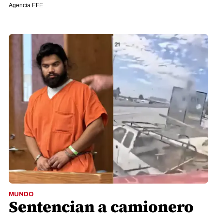
Agencia EFE
MUNDO
Sentencian a camionero