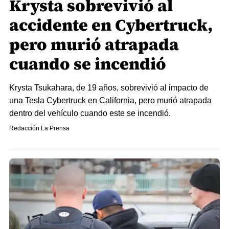
Krysta sobrevivió al
accidente en Cybertruck,
pero murió atrapada
cuando se incendió
Krysta Tsukahara, de 19 años, sobrevivió al impacto de
una Tesla Cybertruck en California, pero murió atrapada
dentro del vehículo cuando este se incendió.
Redacción La Prensa