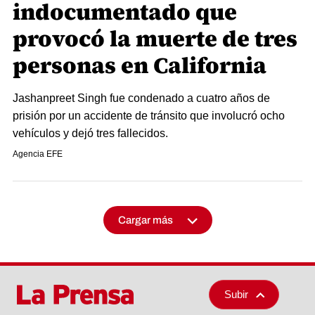
indocumentado que
provocó la muerte de tres
personas en California
Jashanpreet Singh fue condenado a cuatro años de
prisión por un accidente de tránsito que involucró ocho
vehículos y dejó tres fallecidos.
Agencia EFE
Cargar más
Subir