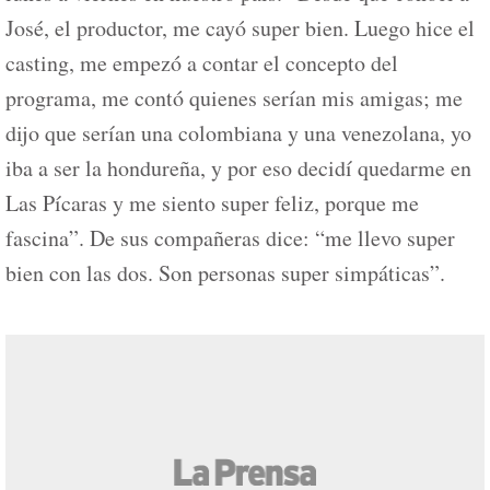
José, el productor, me cayó super bien. Luego hice el
casting, me empezó a contar el concepto del
programa, me contó quienes serían mis amigas; me
dijo que serían una colombiana y una venezolana, yo
iba a ser la hondureña, y por eso decidí quedarme en
Las Pícaras y me siento super feliz, porque me
fascina”. De sus compañeras dice: “me llevo super
bien con las dos. Son personas super simpáticas”.