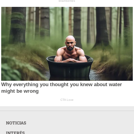
Brainberries
Why everything you thought you knew about water
might be wrong
CTA Love
NOTICIAS
INTERÉS