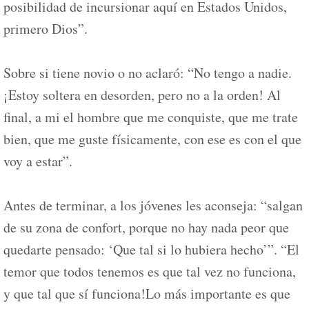
posibilidad de incursionar aquí en Estados Unidos,
primero Dios”.
Sobre si tiene novio o no aclaró: “No tengo a nadie.
¡Estoy soltera en desorden, pero no a la orden! Al
final, a mi el hombre que me conquiste, que me trate
bien, que me guste físicamente, con ese es con el que
voy a estar”.
Antes de terminar, a los jóvenes les aconseja: “salgan
de su zona de confort, porque no hay nada peor que
quedarte pensado: ‘Que tal si lo hubiera hecho’”. “El
temor que todos tenemos es que tal vez no funciona,
y que tal que sí funciona!Lo más importante es que