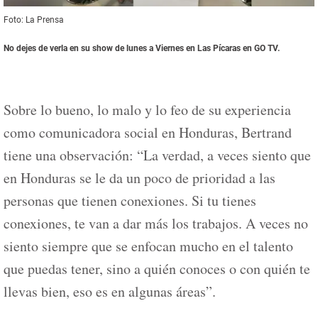
Foto: La Prensa
No dejes de verla en su show de lunes a Viernes en Las Pícaras en GO TV.
Sobre lo bueno, lo malo y lo feo de su experiencia
como comunicadora social en Honduras, Bertrand
tiene una observación: “La verdad, a veces siento que
en Honduras se le da un poco de prioridad a las
personas que tienen conexiones. Si tu tienes
conexiones, te van a dar más los trabajos. A veces no
siento siempre que se enfocan mucho en el talento
que puedas tener, sino a quién conoces o con quién te
llevas bien, eso es en algunas áreas”.