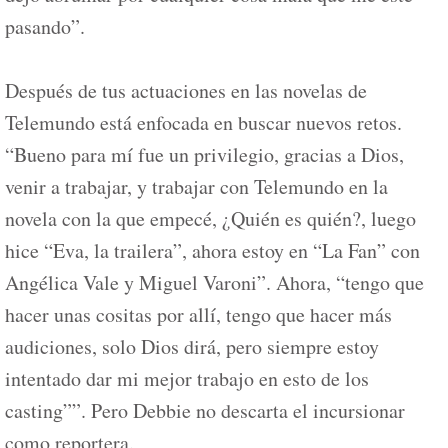
pasando”.
Después de tus actuaciones en las novelas de
Telemundo está enfocada en buscar nuevos retos.
“Bueno para mí fue un privilegio, gracias a Dios,
venir a trabajar, y trabajar con Telemundo en la
novela con la que empecé, ¿Quién es quién?, luego
hice “Eva, la trailera”, ahora estoy en “La Fan” con
Angélica Vale y Miguel Varoni”. Ahora, “tengo que
hacer unas cositas por allí, tengo que hacer más
audiciones, solo Dios dirá, pero siempre estoy
intentado dar mi mejor trabajo en esto de los
casting””. Pero Debbie no descarta el incursionar
como reportera.