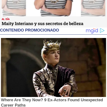
AL DÍA
Maity Interiano y sus secretos de belleza
CONTENIDO PROMOCIONADO
Where Are They Now? 9 Ex-Actors Found Unexpected
Career Paths