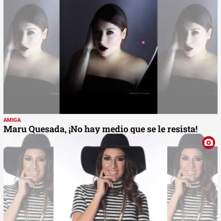
AMIGA
Maru Quesada, ¡No hay medio que se le resista!