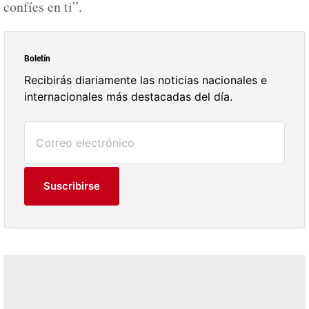
confíes en ti”.
Boletín
Recibirás diariamente las noticias nacionales e
internacionales más destacadas del día.
Suscribirse