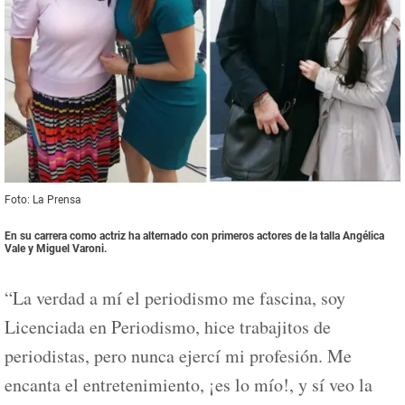
Foto: La Prensa
En su carrera como actriz ha alternado con primeros actores de la talla Angélica
Vale y Miguel Varoni.
“La verdad a mí el periodismo me fascina, soy
Licenciada en Periodismo, hice trabajitos de
periodistas, pero nunca ejercí mi profesión. Me
encanta el entretenimiento, ¡es lo mío!, y sí veo la