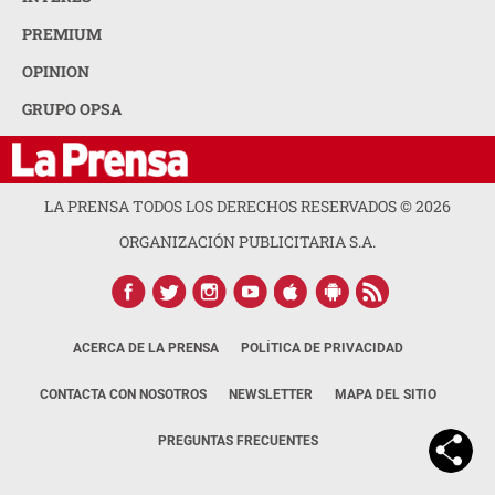
PREMIUM
OPINION
GRUPO OPSA
LA PRENSA TODOS LOS DERECHOS RESERVADOS ©
2026
ORGANIZACIÓN PUBLICITARIA S.A.
ACERCA DE LA PRENSA
POLÍTICA DE PRIVACIDAD
CONTACTA CON NOSOTROS
NEWSLETTER
MAPA DEL SITIO
PREGUNTAS FRECUENTES