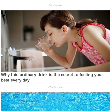
Brainberries
Why this ordinary drink is the secret to feeling your
best every day
CTA Favorite