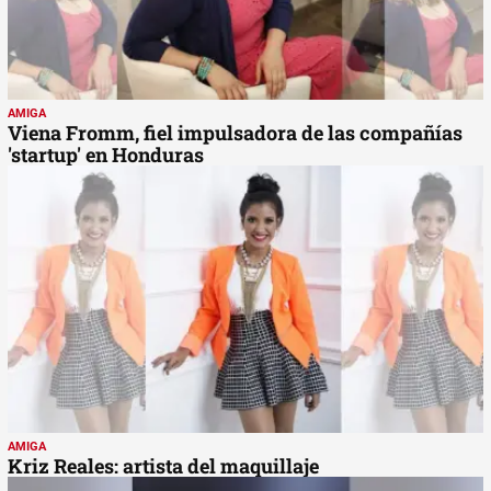
AMIGA
Viena Fromm, fiel impulsadora de las compañías
'startup' en Honduras
AMIGA
Kriz Reales: artista del maquillaje