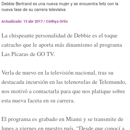
Debbie Bertrand es una nueva mujer y se encuentra feliz con la
nueva fase de su carrera televisiva
Actualizado: 13 abr 2017
/
Cinthya Ortíz
La chispeante personalidad de Debbie es el toque
catracho que le aporta más dinamismo al programa
Las Pícaras de GO TV.
Verla de nuevo en la televisión nacional, tras su
destacada incursión en las telenovelas de Telemundo,
nos motivó a contactarla para que nos platique sobre
esta nueva faceta en su carrera.
El programa es grabado en Miami y se transmite de
lunes a viernes en nuestro país. “Desde que conocí a