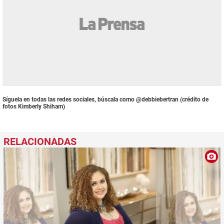
Síguela en todas las redes sociales, búscala como @debbiebertran (crédito de
fotos Kimberly Shiham)