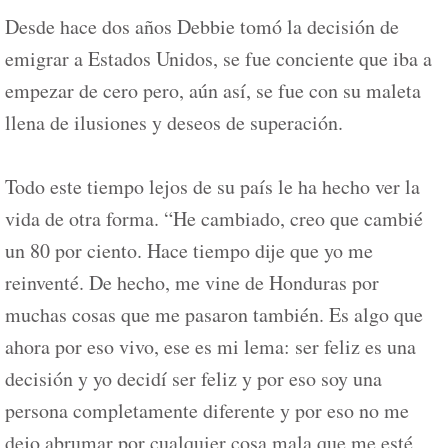
Desde hace dos años Debbie tomó la decisión de
emigrar a Estados Unidos, se fue conciente que iba a
empezar de cero pero, aún así, se fue con su maleta
llena de ilusiones y deseos de superación.
Todo este tiempo lejos de su país le ha hecho ver la
vida de otra forma. “He cambiado, creo que cambié
un 80 por ciento. Hace tiempo dije que yo me
reinventé. De hecho, me vine de Honduras por
muchas cosas que me pasaron también. Es algo que
ahora por eso vivo, ese es mi lema: ser feliz es una
decisión y yo decidí ser feliz y por eso soy una
persona completamente diferente y por eso no me
dejo abrumar por cualquier cosa mala que me esté