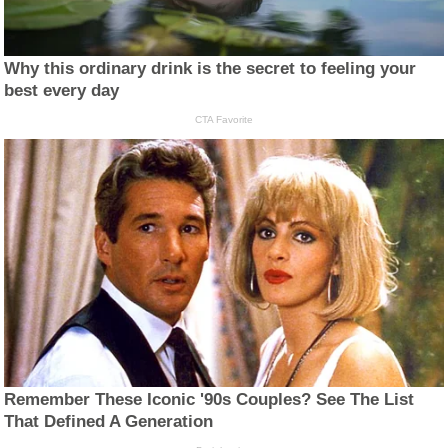
Why this ordinary drink is the secret to feeling your
best every day
CTA Favorite
Remember These Iconic '90s Couples? See The List
That Defined A Generation