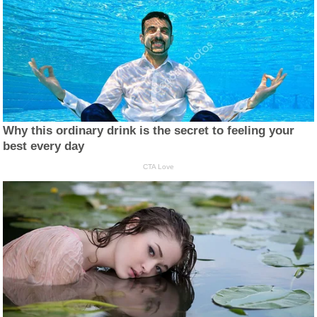
Why this ordinary drink is the secret to feeling your
best every day
CTA Love