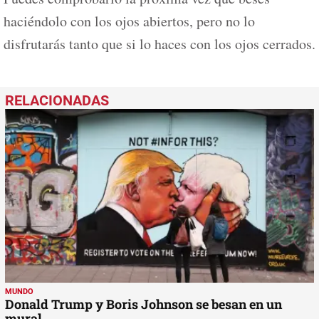
haciéndolo con los ojos abiertos, pero no lo
disfrutarás tanto que si lo haces con los ojos cerrados.
MUNDO
Donald Trump y Boris Johnson se besan en un
mural