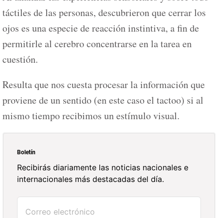
táctiles de las personas, descubrieron que cerrar los
ojos es una especie de reacción instintiva, a fin de
permitirle al cerebro concentrarse en la tarea en
cuestión.
Resulta que nos cuesta procesar la información que
proviene de un sentido (en este caso el tactoo) si al
mismo tiempo recibimos un estímulo visual.
Boletín
Recibirás diariamente las noticias nacionales e
internacionales más destacadas del día.