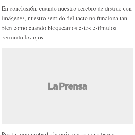
En conclusión, cuando nuestro cerebro de distrae con
imágenes, nuestro sentido del tacto no funciona tan
bien como cuando bloqueamos estos estímulos
cerrando los ojos.
Puedes comprobarlo la próxima vez que beses