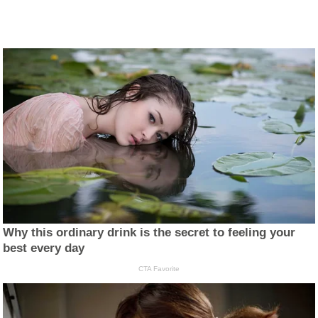
Why this ordinary drink is the secret to feeling your
best every day
CTA Favorite