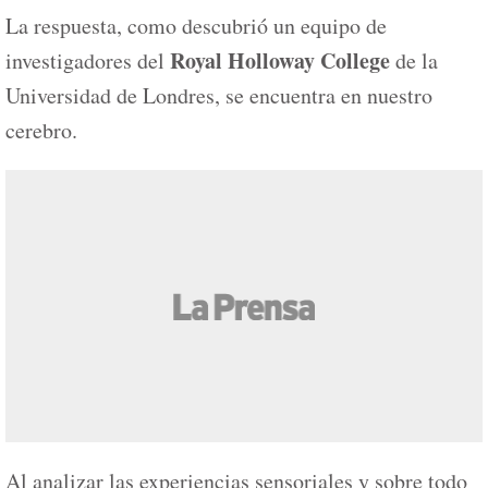
La respuesta, como descubrió un equipo de
Royal Holloway College
investigadores del
de la
Universidad de Londres, se encuentra en nuestro
cerebro.
Al analizar las experiencias sensoriales y sobre todo