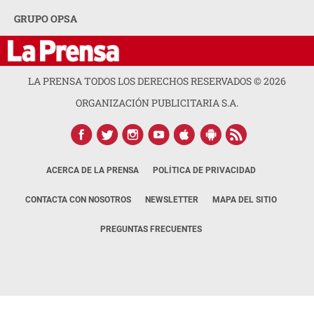
GRUPO OPSA
LA PRENSA TODOS LOS DERECHOS RESERVADOS ©
2026
ORGANIZACIÓN PUBLICITARIA S.A.
ACERCA DE LA PRENSA
POLÍTICA DE PRIVACIDAD
CONTACTA CON NOSOTROS
NEWSLETTER
MAPA DEL SITIO
PREGUNTAS FRECUENTES