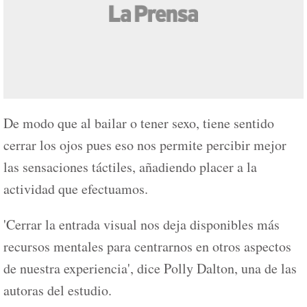
De modo que al bailar o tener sexo, tiene sentido
cerrar los ojos pues eso nos permite percibir mejor
las sensaciones táctiles, añadiendo placer a la
actividad que efectuamos.
'Cerrar la entrada visual nos deja disponibles más
recursos mentales para centrarnos en otros aspectos
de nuestra experiencia', dice Polly Dalton, una de las
autoras del estudio.