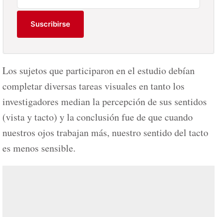
Suscribirse
Los sujetos que participaron en el estudio debían
completar diversas tareas visuales en tanto los
investigadores median la percepción de sus sentidos
(vista y tacto) y la conclusión fue de que cuando
nuestros ojos trabajan más, nuestro sentido del tacto
es menos sensible.