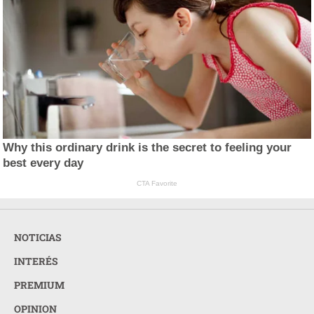
Why this ordinary drink is the secret to feeling your
best every day
CTA Favorite
NOTICIAS
INTERÉS
PREMIUM
OPINION