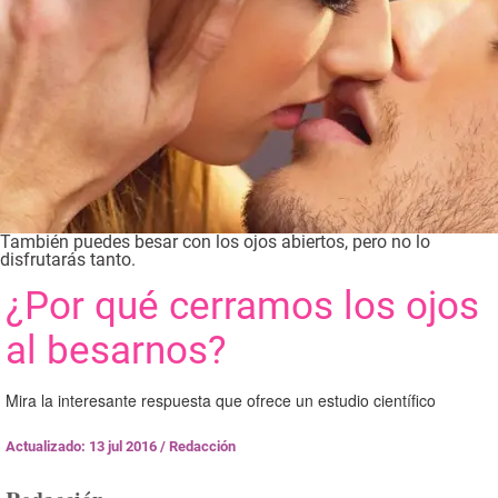
También puedes besar con los ojos abiertos, pero no lo
disfrutarás tanto.
¿Por qué cerramos los ojos
al besarnos?
Mira la interesante respuesta que ofrece un estudio científico
Actualizado: 13 jul 2016
/
Redacción