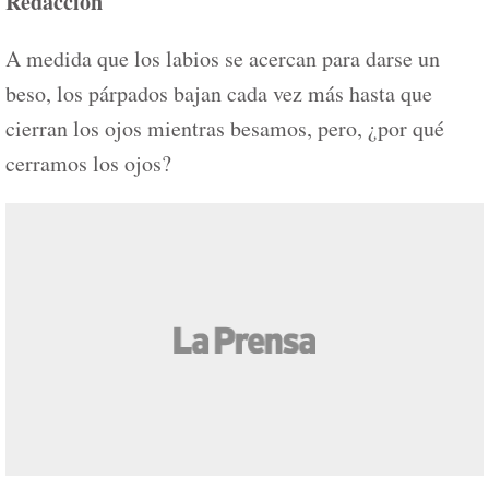
Redacción
A medida que los labios se acercan para darse un
beso, los párpados bajan cada vez más hasta que
cierran los ojos mientras besamos, pero, ¿por qué
cerramos los ojos?