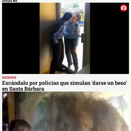
SUCESOS
Escándalo por policías que simulan 'darse un beso'
en Santa Bárbara