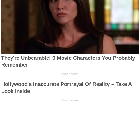
They're Unbearable! 9 Movie Characters You Probably
Remember
Brainberries
Hollywood's Inaccurate Portrayal Of Reality – Take A
Look Inside
Brainberries