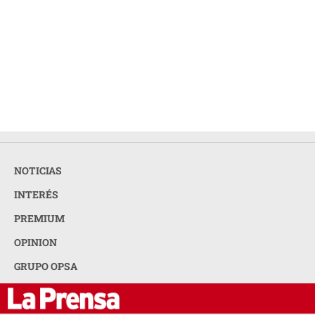
NOTICIAS
INTERÉS
PREMIUM
OPINION
GRUPO OPSA