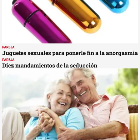
PAREJA
Juguetes sexuales para ponerle fin a la anorgasmia
PAREJA
Diez mandamientos de la seducción