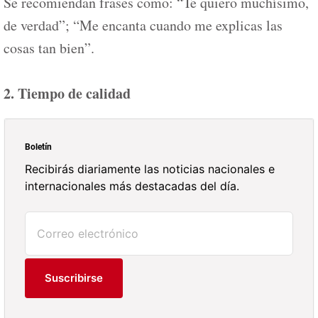
Se recomiendan frases como: “Te quiero muchísimo,
de verdad”; “Me encanta cuando me explicas las
cosas tan bien”.
2. Tiempo de calidad
Boletín
Recibirás diariamente las noticias nacionales e
internacionales más destacadas del día.
Suscribirse