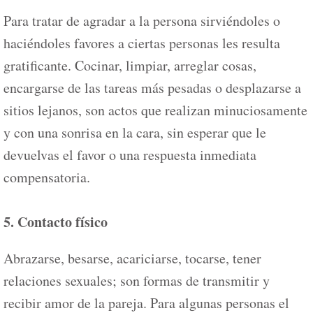
Para tratar de agradar a la persona sirviéndoles o
haciéndoles favores a ciertas personas les resulta
gratificante. Cocinar, limpiar, arreglar cosas,
encargarse de las tareas más pesadas o desplazarse a
sitios lejanos, son actos que realizan minuciosamente
y con una sonrisa en la cara, sin esperar que le
devuelvas el favor o una respuesta inmediata
compensatoria.
5. Contacto físico
Abrazarse, besarse, acariciarse, tocarse, tener
relaciones sexuales; son formas de transmitir y
recibir amor de la pareja. Para algunas personas el