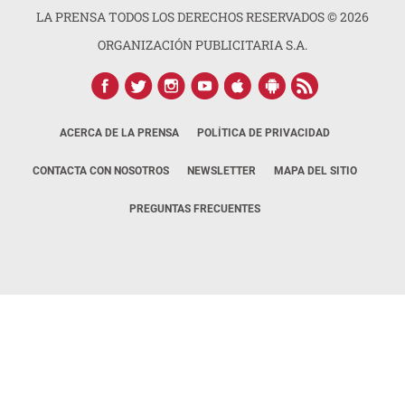
LA PRENSA TODOS LOS DERECHOS RESERVADOS ©
2026
ORGANIZACIÓN PUBLICITARIA S.A.
ACERCA DE LA PRENSA
POLÍTICA DE PRIVACIDAD
CONTACTA CON NOSOTROS
NEWSLETTER
MAPA DEL SITIO
PREGUNTAS FRECUENTES