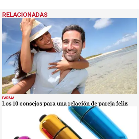
PAREJA
Los 10 consejos para una relación de pareja feliz