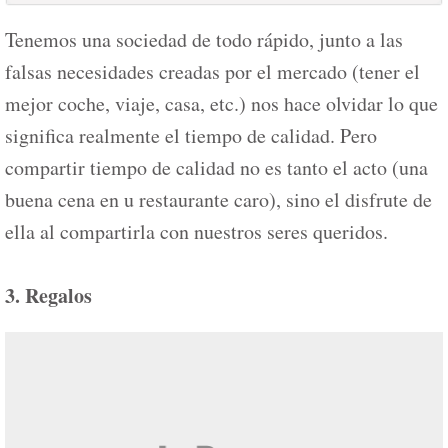
Tenemos una sociedad de todo rápido, junto a las
falsas necesidades creadas por el mercado (tener el
mejor coche, viaje, casa, etc.) nos hace olvidar lo que
significa realmente el tiempo de calidad. Pero
compartir tiempo de calidad no es tanto el acto (una
buena cena en u restaurante caro), sino el disfrute de
ella al compartirla con nuestros seres queridos.
3. Regalos