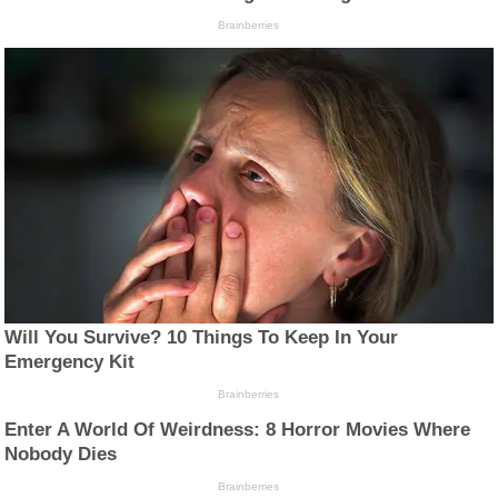
Brainberries
Will You Survive? 10 Things To Keep In Your
Emergency Kit
Brainberries
Enter A World Of Weirdness: 8 Horror Movies Where
Nobody Dies
Brainberries