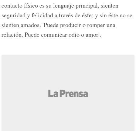
contacto físico es su lenguaje principal, sienten
seguridad y felicidad a través de éste; y sin éste no se
sienten amados. 'Puede producir o romper una
relación. Puede comunicar odio o amor'.