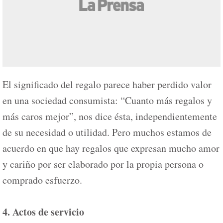
El significado del regalo parece haber perdido valor
en una sociedad consumista: “Cuanto más regalos y
más caros mejor”, nos dice ésta, independientemente
de su necesidad o utilidad. Pero muchos estamos de
acuerdo en que hay regalos que expresan mucho amor
y cariño por ser elaborado por la propia persona o
comprado esfuerzo.
4. Actos de servicio