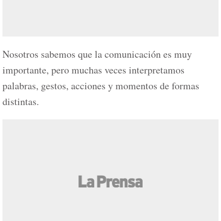
Nosotros sabemos que la comunicación es muy
importante, pero muchas veces interpretamos
palabras, gestos, acciones y momentos de formas
distintas.