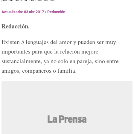
Actualizado: 03 abr 2017
/
Redacción
Redacción.
Existen 5 lenguajes del amor y pueden ser muy
importantes para que la relación mejore
sustancialmente, ya no solo en pareja, sino entre
amigos, compañeros o familia.