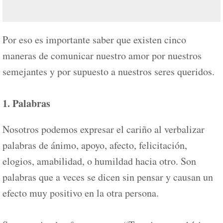
Por eso es importante saber que existen cinco
maneras de comunicar nuestro amor por nuestros
semejantes y por supuesto a nuestros seres queridos.
1. Palabras
Nosotros podemos expresar el cariño al verbalizar
palabras de ánimo, apoyo, afecto, felicitación,
elogios, amabilidad, o humildad hacia otro. Son
palabras que a veces se dicen sin pensar y causan un
efecto muy positivo en la otra persona.