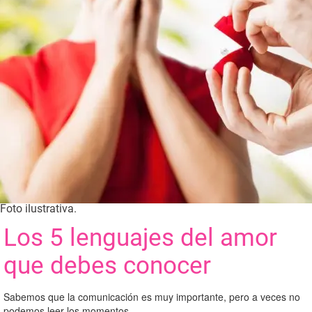
Foto ilustrativa.
Los 5 lenguajes del amor
que debes conocer
Sabemos que la comunicación es muy importante, pero a veces no
podemos leer los momentos.