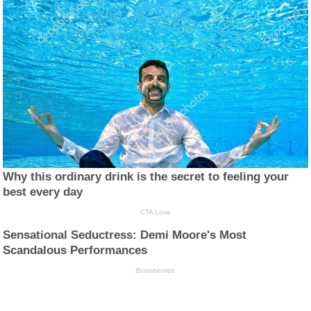
Why this ordinary drink is the secret to feeling your
best every day
CTA Love
Sensational Seductress: Demi Moore's Most
Scandalous Performances
Brainberries