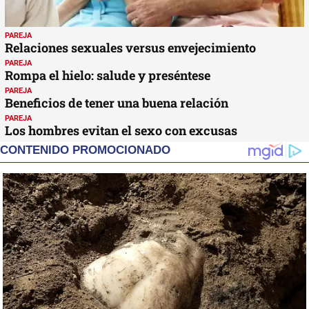
PAREJA
Relaciones sexuales versus envejecimiento
PAREJA
Rompa el hielo: salude y preséntese
PAREJA
Beneficios de tener una buena relación
PAREJA
Los hombres evitan el sexo con excusas
CONTENIDO PROMOCIONADO