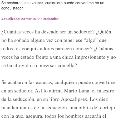
Se acabaron las excusas, cualquiera puede convertirse en un
conquistador
Actualizado: 23 mar 2017
/
Redacción
¿Cuántas veces ha deseado ser un seductor? ¿Quién
no ha soñado alguna vez con tener ese “algo” que
todos los conquistadores parecen conocer? ¿Cuántas
veces ha estado frente a una chica impresionante y no
se ha atrevido a conversar con ella?
Se acabaron las excusas, cualquiera puede convertirse
en un seductor. Así lo afirma Mario Luna, el maestro
de la seducción, en su libro Apocalipsex. Los diez
mandamientos de la seducción, una biblia del cortejo
con la que, asegura, todos los hombres sacarán el