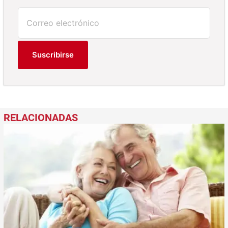
Suscribirse