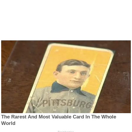
The Rarest And Most Valuable Card In The Whole
World
Brainberries