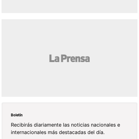
Boletín
Recibirás diariamente las noticias nacionales e
internacionales más destacadas del día.