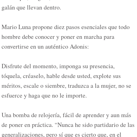
galán que llevan dentro.
Mario Luna propone diez pasos esenciales que todo
hombre debe conocer y poner en marcha para
convertirse en un auténtico Adonis:
Disfrute del momento, imponga su presencia,
tóquela, créaselo, hable desde usted, explote sus
méritos, escale o siembre, traduzca a la mujer, no se
esfuerce y haga que no le importe.
Una bomba de relojería, fácil de aprender y aun más
de poner en práctica. “Nunca he sido partidario de las
generalizaciones, pero sí que es cierto que, en el