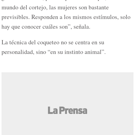
mundo del cortejo, las mujeres son bastante
previsibles. Responden a los mismos estímulos, solo
hay que conocer cuáles son”, señala.
La técnica del coqueteo no se centra en su
personalidad, sino “en su instinto animal”.