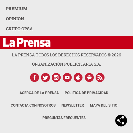
PREMIUM
OPINION
GRUPO OPSA
LA PRENSA TODOS LOS DERECHOS RESERVADOS ©
2026
ORGANIZACIÓN PUBLICITARIA S.A.
ACERCA DE LA PRENSA
POLÍTICA DE PRIVACIDAD
CONTACTA CON NOSOTROS
NEWSLETTER
MAPA DEL SITIO
PREGUNTAS FRECUENTES