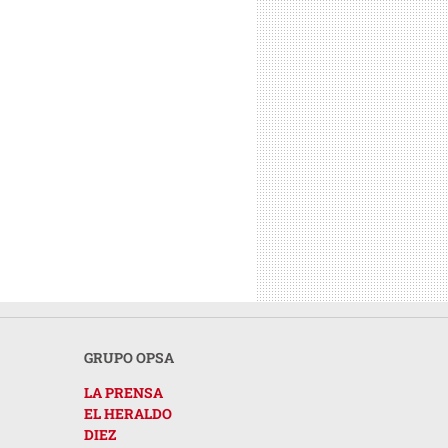
GRUPO OPSA
LA PRENSA
EL HERALDO
DIEZ