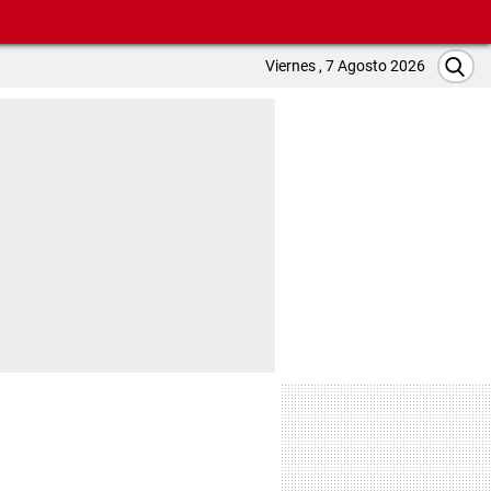
Viernes , 7 Agosto 2026