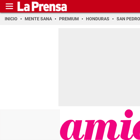
INICIO
MENTE SANA
PREMIUM
HONDURAS
SAN PEDR