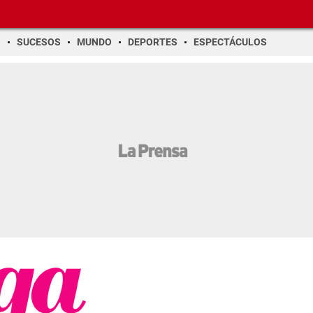
O
SUCESOS
MUNDO
DEPORTES
ESPECTÁCULOS