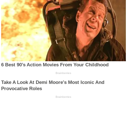
6 Best 90’s Action Movies From Your Childhood
Brainberries
Take A Look At Demi Moore's Most Iconic And
Provocative Roles
Brainberries