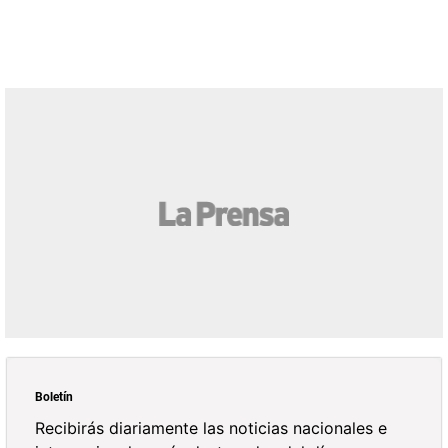
Boletín
Recibirás diariamente las noticias nacionales e