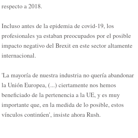
respecto a 2018.
Incluso antes de la epidemia de covid-19, los
profesionales ya estaban preocupados por el posible
impacto negativo del Brexit en este sector altamente
internacional.
'La mayoría de nuestra industria no quería abandonar
la Unión Europea, (...) ciertamente nos hemos
beneficiado de la pertenencia a la UE, y es muy
importante que, en la medida de lo posible, estos
vínculos continúen', insiste ahora Rush.