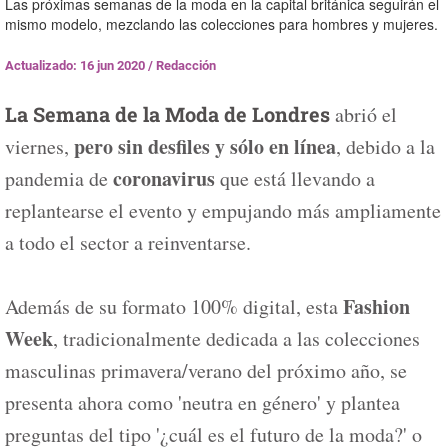
Las próximas semanas de la moda en la capital británica seguirán el
mismo modelo, mezclando las colecciones para hombres y mujeres.
Actualizado: 16 jun 2020
/
Redacción
La Semana de la Moda de Londres
abrió el
pero sin desfiles y sólo en línea
viernes,
, debido a la
coronavirus
pandemia de
que está llevando a
replantearse el evento y empujando más ampliamente
a todo el sector a reinventarse.
Fashion
Además de su formato 100% digital, esta
Week
, tradicionalmente dedicada a las colecciones
masculinas primavera/verano del próximo año, se
presenta ahora como 'neutra en género' y plantea
preguntas del tipo '¿cuál es el futuro de la moda?' o