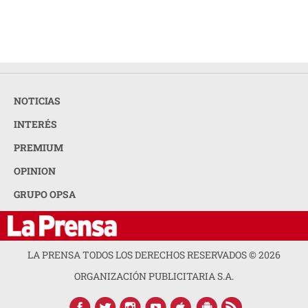
NOTICIAS
INTERÉS
PREMIUM
OPINION
GRUPO OPSA
LA PRENSA TODOS LOS DERECHOS RESERVADOS ©
2026
ORGANIZACIÓN PUBLICITARIA S.A.