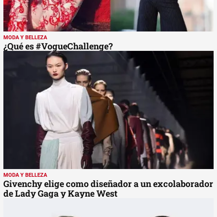
MODA Y BELLEZA
¿Qué es #VogueChallenge?
MODA Y BELLEZA
Givenchy elige como diseñador a un excolaborador
de Lady Gaga y Kayne West