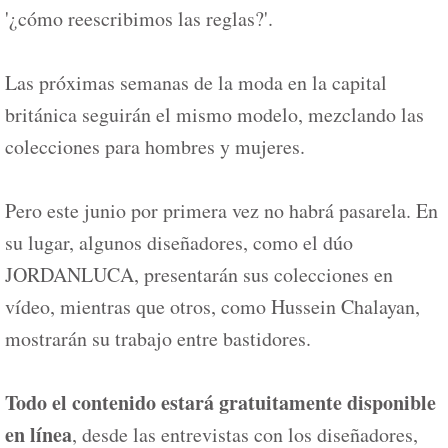
'¿cómo reescribimos las reglas?'.
Las próximas semanas de la moda en la capital
británica seguirán el mismo modelo, mezclando las
colecciones para hombres y mujeres.
Pero este junio por primera vez no habrá pasarela. En
su lugar, algunos diseñadores, como el dúo
JORDANLUCA, presentarán sus colecciones en
vídeo, mientras que otros, como Hussein Chalayan,
mostrarán su trabajo entre bastidores.
Todo el contenido estará gratuitamente disponible
en línea
, desde las entrevistas con los diseñadores,