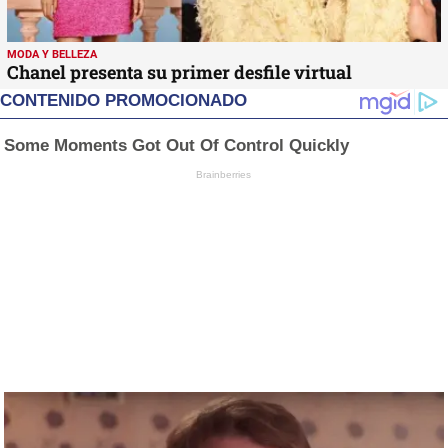
MODA Y BELLEZA
Chanel presenta su primer desfile virtual
CONTENIDO PROMOCIONADO
Some Moments Got Out Of Control Quickly
Brainberries