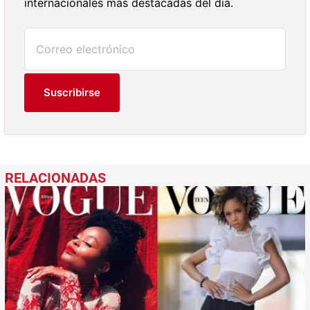
internacionales más destacadas del día.
Suscribirse