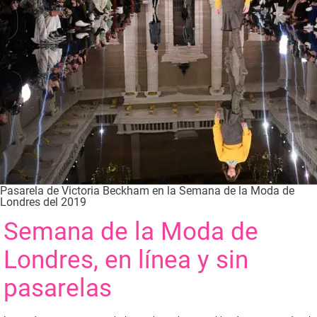
Pasarela de Victoria Beckham en la Semana de la Moda de
Londres del 2019
Semana de la Moda de
Londres, en línea y sin
pasarelas