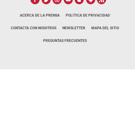
ACERCA DE LA PRENSA
POLÍTICA DE PRIVACIDAD
CONTACTA CON NOSOTROS
NEWSLETTER
MAPA DEL SITIO
PREGUNTAS FRECUENTES