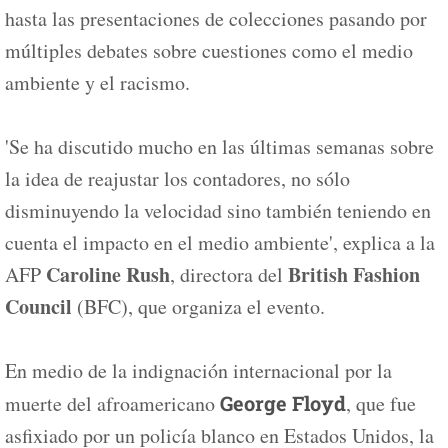
hasta las presentaciones de colecciones pasando por
múltiples debates sobre cuestiones como el medio
ambiente y el racismo.
'Se ha discutido mucho en las últimas semanas sobre
la idea de reajustar los contadores, no sólo
disminuyendo la velocidad sino también teniendo en
cuenta el impacto en el medio ambiente', explica a la
Caroline Rush
British Fashion
AFP
, directora del
Council
(BFC), que organiza el evento.
En medio de la indignación internacional por la
muerte del afroamericano
George Floyd
, que fue
asfixiado por un policía blanco en Estados Unidos, la