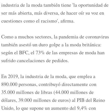
industria de la moda también tiene 'la oportunidad de
ser más abierta, más diversa, de hacer oír su voz en
cuestiones como el racismo', afirma.
Como a muchos sectores, la pandemia de coronavirus
también asestó un duro golpe a la moda británica:
según el BFC, el 73% de las empresas de moda han
sufrido cancelaciones de pedidos.
En 2019, la industria de la moda, que emplea a
890.000 personas, contribuyó directamente con
35.000 millones de libras (44.000 millones de
dólares, 39.000 millones de euros) al PIB del Reino
Unido, lo que supone un aumento del 9,4% con