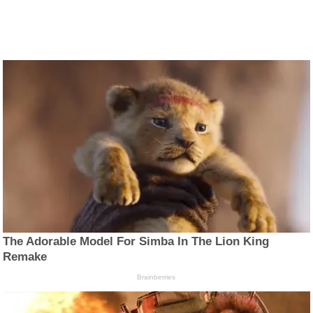
The Adorable Model For Simba In The Lion King
Remake
Brainberries