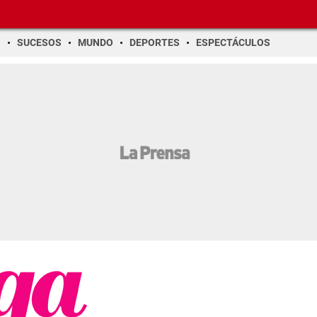
O
SUCESOS
MUNDO
DEPORTES
ESPECTÁCULOS