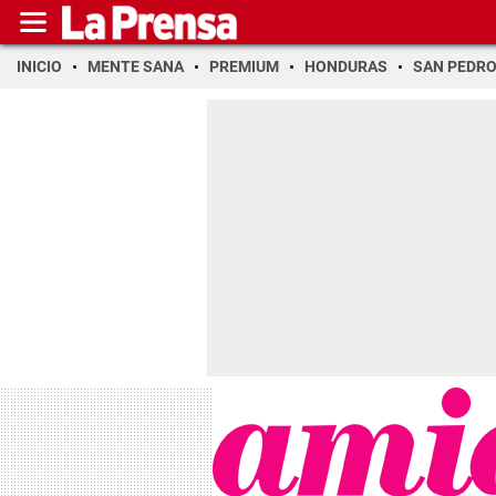
INICIO
MENTE SANA
PREMIUM
HONDURAS
SAN PEDR