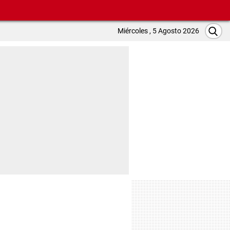
Miércoles , 5 Agosto 2026