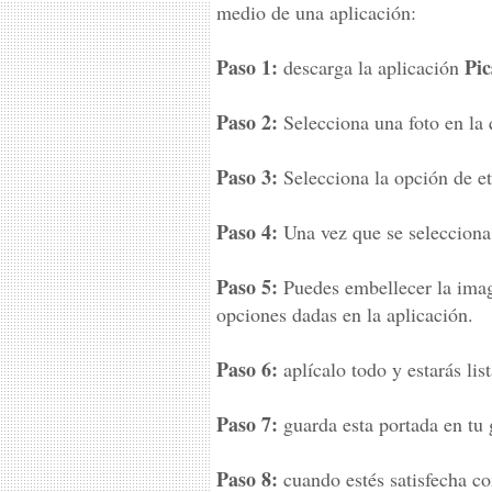
medio de una aplicación:
Paso 1:
Pic
descarga la aplicación
Paso 2:
Selecciona una foto en la q
Paso 3:
Selecciona la opción de et
Paso 4:
Una vez que se selecciona 
Paso 5:
Puedes embellecer la image
opciones dadas en la aplicación.
Paso 6:
aplícalo todo y estarás lis
Paso 7:
guarda esta portada en tu 
Paso 8:
cuando estés satisfecha con