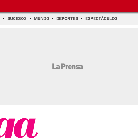
O
SUCESOS
MUNDO
DEPORTES
ESPECTÁCULOS