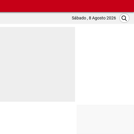
Sábado , 8 Agosto 2026