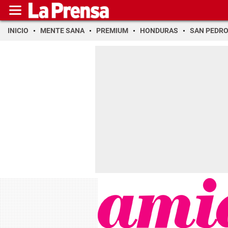
INICIO
MENTE SANA
PREMIUM
HONDURAS
SAN PEDR