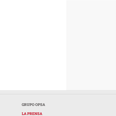
GRUPO OPSA
LA PRENSA