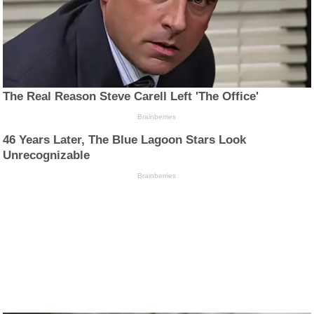
The Real Reason Steve Carell Left 'The Office'
Brainberries
46 Years Later, The Blue Lagoon Stars Look
Unrecognizable
Brainberries