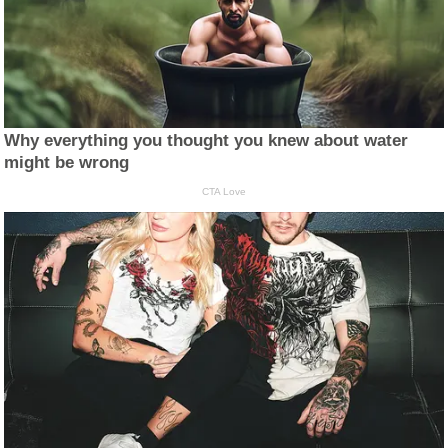
Why everything you thought you knew about water
might be wrong
CTA Love