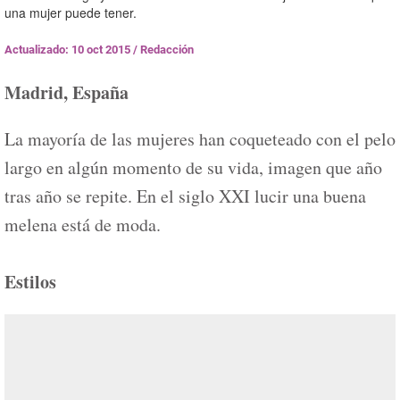
una mujer puede tener.
Actualizado: 10 oct 2015
/
Redacción
Madrid, España
La mayoría de las mujeres han coqueteado con el pelo
largo en algún momento de su vida, imagen que año
tras año se repite. En el siglo XXI lucir una buena
melena está de moda.
Estilos