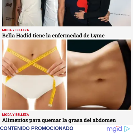
MODA Y BELLEZA
Bella Hadid tiene la enfermedad de Lyme
MODA Y BELLEZA
Alimentos para quemar la grasa del abdomen
CONTENIDO PROMOCIONADO