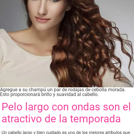
Agregue a su champú un par de rodajas de cebolla morada.
Esto proporcionará brillo y suavidad al cabello.
Pelo largo con ondas son el
atractivo de la temporada
Un cabello largo y bien cuidado es uno de los mejores atributos que