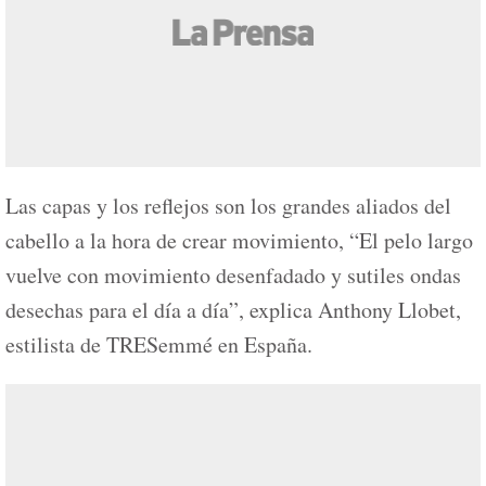
Las capas y los reflejos son los grandes aliados del
cabello a la hora de crear movimiento, “El pelo largo
vuelve con movimiento desenfadado y sutiles ondas
desechas para el día a día”, explica Anthony Llobet,
estilista de TRESemmé en España.