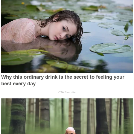
Why this ordinary drink is the secret to feeling your
best every day
CTA Favorite