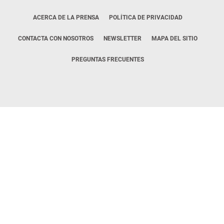
ACERCA DE LA PRENSA
POLÍTICA DE PRIVACIDAD
CONTACTA CON NOSOTROS
NEWSLETTER
MAPA DEL SITIO
PREGUNTAS FRECUENTES