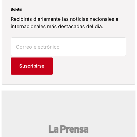
Boletín
Recibirás diariamente las noticias nacionales e
internacionales más destacadas del día.
Suscribirse