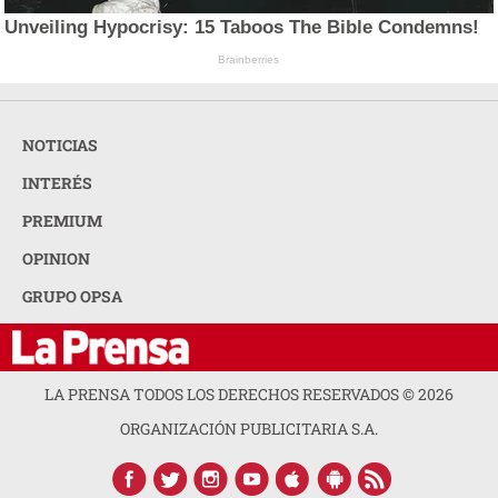
Unveiling Hypocrisy: 15 Taboos The Bible Condemns!
Brainberries
NOTICIAS
INTERÉS
PREMIUM
OPINION
GRUPO OPSA
LA PRENSA TODOS LOS DERECHOS RESERVADOS ©
2026
ORGANIZACIÓN PUBLICITARIA S.A.