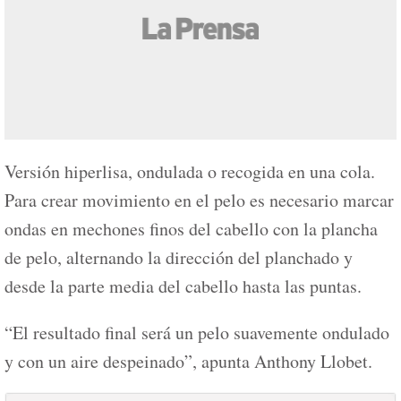
Versión hiperlisa, ondulada o recogida en una cola.
Para crear movimiento en el pelo es necesario marcar
ondas en mechones finos del cabello con la plancha
de pelo, alternando la dirección del planchado y
desde la parte media del cabello hasta las puntas.
“El resultado final será un pelo suavemente ondulado
y con un aire despeinado”, apunta Anthony Llobet.